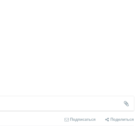
Подписаться
Поделиться