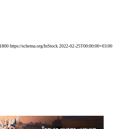
1800
https://schema.org/InStock
2022-02-25T00:00:00+03:00