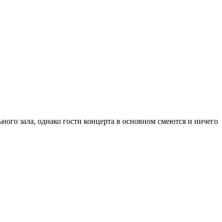
ого зала, однако гости концерта в основном смеются и ничего