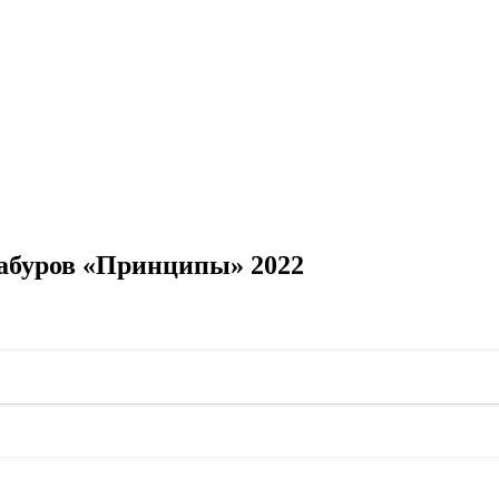
абуров «Принципы» 2022