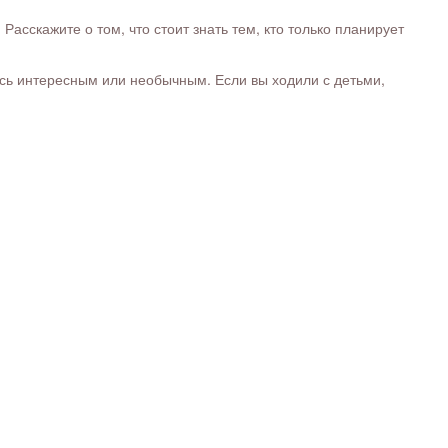
сскажите о том, что стоит знать тем, кто только планирует
ось интересным или необычным. Если вы ходили с детьми,