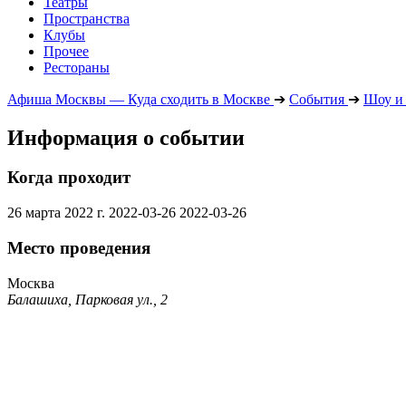
Театры
Пространства
Клубы
Прочее
Рестораны
Афиша Москвы — Куда сходить в Москве
➔
События
➔
Шоу и
Информация о событии
Когда проходит
26 марта 2022 г.
2022-03-26
2022-03-26
Место проведения
Москва
Балашиха, Парковая ул., 2