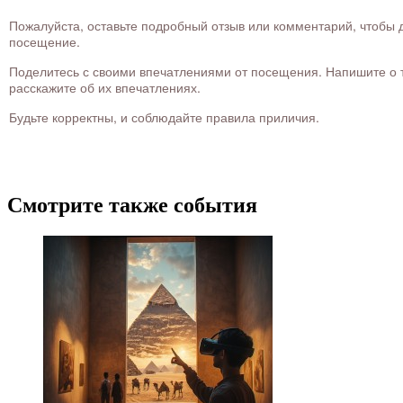
Пожалуйста, оставьте подробный отзыв или комментарий, чтобы д
посещение.
Поделитесь с своими впечатлениями от посещения. Напишите о то
расскажите об их впечатлениях.
Будьте корректны, и соблюдайте правила приличия.
Смотрите также события