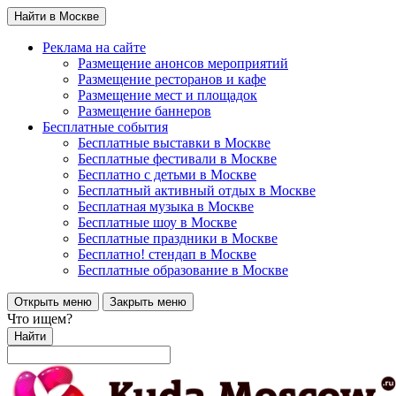
Найти в Москве
Реклама на сайте
Размещение анонсов мероприятий
Размещение ресторанов и кафе
Размещение мест и площадок
Размещение баннеров
Бесплатные события
Бесплатные выставки в Москве
Бесплатные фестивали в Москве
Бесплатно с детьми в Москве
Бесплатный активный отдых в Москве
Бесплатная музыка в Москве
Бесплатные шоу в Москве
Бесплатные праздники в Москве
Бесплатно! стендап в Москве
Бесплатные образование в Москве
Открыть меню
Закрыть меню
Что ищем?
Найти