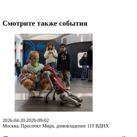
Смотрите также события
2026-04-20
2026-09-02
Москва, Проспект Мира, домовладение 119
ВДНХ