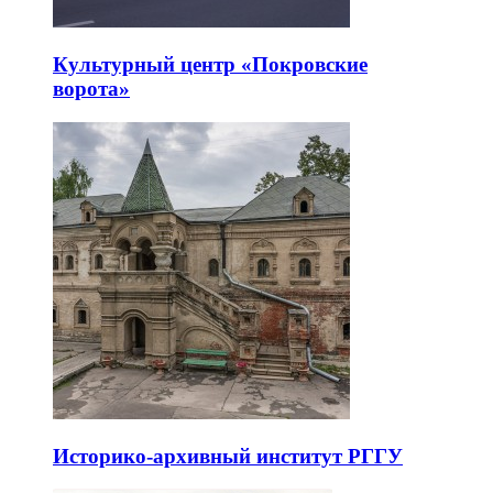
Культурный центр «Покровские
ворота»
Историко-архивный институт РГГУ