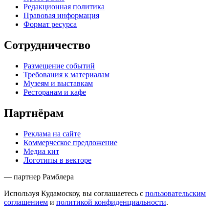
Редакционная политика
Правовая информация
Формат ресурса
Сотрудничество
Размещение событий
Требования к материалам
Музеям и выставкам
Ресторанам и кафе
Партнёрам
Реклама на сайте
Коммерческое предложение
Медиа кит
Логотипы в векторе
— партнер Рамблера
Используя Кудамоскоу, вы соглашаетесь с
пользовательским
соглашением
и
политикой конфиденциальности
.