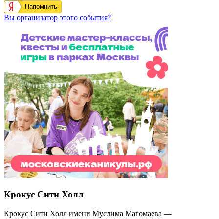
Напомнить
Вы организатор этого события?
Крокус Сити Холл
Крокус Сити Холл имени Муслима Магомаева —