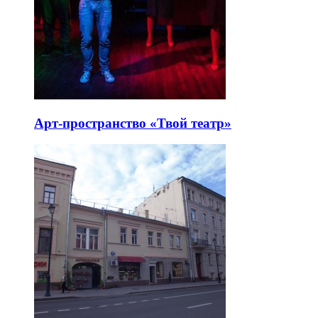
Арт-пространство «Твой театр»