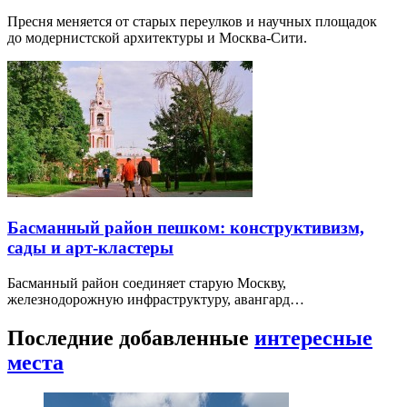
Пресня меняется от старых переулков и научных площадок
до модернистской архитектуры и Москва-Сити.
Басманный район пешком: конструктивизм,
сады и арт-кластеры
Басманный район соединяет старую Москву,
железнодорожную инфраструктуру, авангард…
Последние добавленные
интересные
места