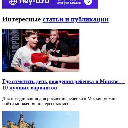
Интересные
статьи и публикации
Где отметить день рождения ребенка в Москве —
10 лучших вариантов
Для празднования дня рождения ребенка в Москве можно
найти множество интересных мест…