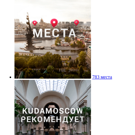
783 места