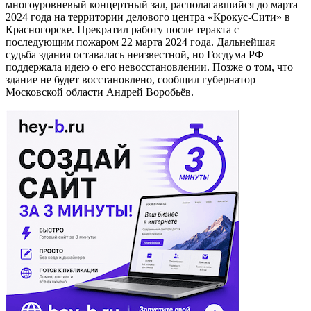
многоуровневый концертный зал, располагавшийся до марта
2024 года на территории делового центра «Крокус-Сити» в
Красногорске. Прекратил работу после теракта с
последующим пожаром 22 марта 2024 года. Дальнейшая
судьба здания оставалась неизвестной, но Госдума РФ
поддержала идею о его невосстановлении. Позже о том, что
здание не будет восстановлено, сообщил губернатор
Московской области Андрей Воробьёв.