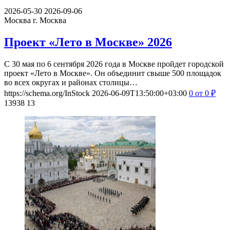
2026-05-30
2026-09-06
Москва
г. Москва
Проект «Лето в Москве» 2026
С 30 мая по 6 сентября 2026 года в Москве пройдет городской
проект «Лето в Москве». Он объединит свыше 500 площадок
во всех округах и районах столицы…
https://schema.org/InStock
2026-06-09T13:50:00+03:00
0
от 0
₽
13938
13