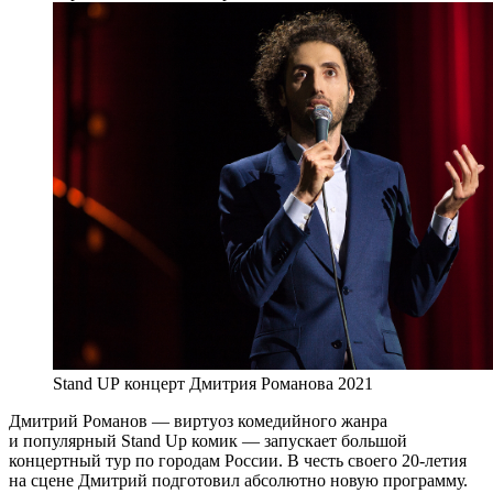
Stand UP концерт Дмитрия Романова 2021
Дмитрий Романов — виртуоз комедийного жанра
и популярный Stand Up комик — запускает большой
концертный тур по городам России. В честь своего 20-летия
на сцене Дмитрий подготовил абсолютно новую программу.