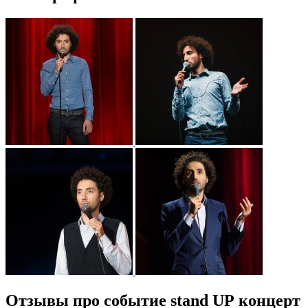
Отзывы про событие stand UP концерт