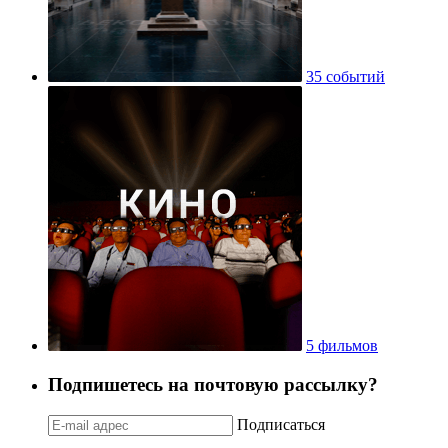
35 событий
5 фильмов
Подпишетесь на почтовую рассылку?
Подписаться