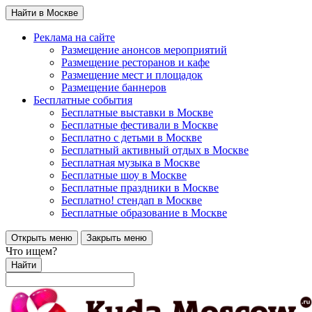
Найти в Москве
Реклама на сайте
Размещение анонсов мероприятий
Размещение ресторанов и кафе
Размещение мест и площадок
Размещение баннеров
Бесплатные события
Бесплатные выставки в Москве
Бесплатные фестивали в Москве
Бесплатно с детьми в Москве
Бесплатный активный отдых в Москве
Бесплатная музыка в Москве
Бесплатные шоу в Москве
Бесплатные праздники в Москве
Бесплатно! стендап в Москве
Бесплатные образование в Москве
Открыть меню
Закрыть меню
Что ищем?
Найти