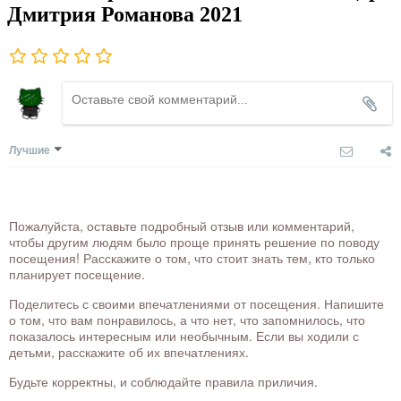
Дмитрия Романова 2021
Лучшие
Пожалуйста, оставьте подробный отзыв или комментарий,
чтобы другим людям было проще принять решение по поводу
посещения! Расскажите о том, что стоит знать тем, кто только
планирует посещение.
Поделитесь с своими впечатлениями от посещения. Напишите
о том, что вам понравилось, а что нет, что запомнилось, что
показалось интересным или необычным. Если вы ходили с
детьми, расскажите об их впечатлениях.
Будьте корректны, и соблюдайте правила приличия.