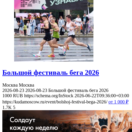
Большой фестиваль бега 2026
Москва
Москва
2026-08-23
2026-08-23
Большой фестиваль бега 2026
1000
RUB
https://schema.org/InStock
2026-06-22T09:36:00+03:00
https://kudamoscow.ru/event/bolshoj-festival-bega-2026/
от 1 000
₽
1.7K
5