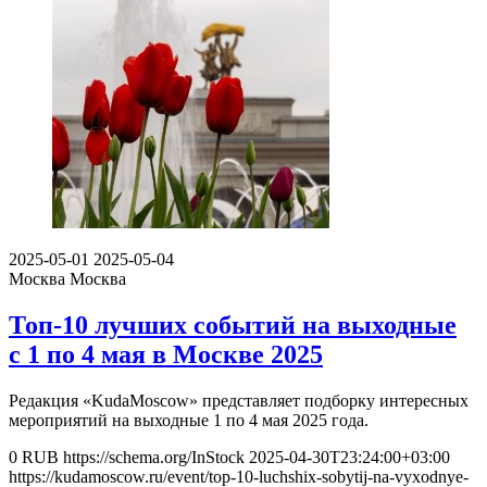
2025-05-01
2025-05-04
Москва
Москва
Топ-10 лучших событий на выходные
с 1 по 4 мая в Москве 2025
Редакция «KudaMoscow» представляет подборку интересных
мероприятий на выходные 1 по 4 мая 2025 года.
0
RUB
https://schema.org/InStock
2025-04-30T23:24:00+03:00
https://kudamoscow.ru/event/top-10-luchshix-sobytij-na-vyxodnye-