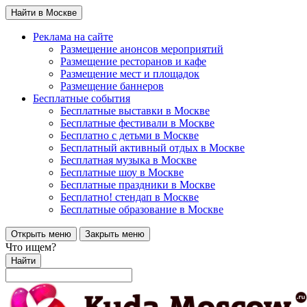
Найти в Москве
Реклама на сайте
Размещение анонсов мероприятий
Размещение ресторанов и кафе
Размещение мест и площадок
Размещение баннеров
Бесплатные события
Бесплатные выставки в Москве
Бесплатные фестивали в Москве
Бесплатно с детьми в Москве
Бесплатный активный отдых в Москве
Бесплатная музыка в Москве
Бесплатные шоу в Москве
Бесплатные праздники в Москве
Бесплатно! стендап в Москве
Бесплатные образование в Москве
Открыть меню
Закрыть меню
Что ищем?
Найти