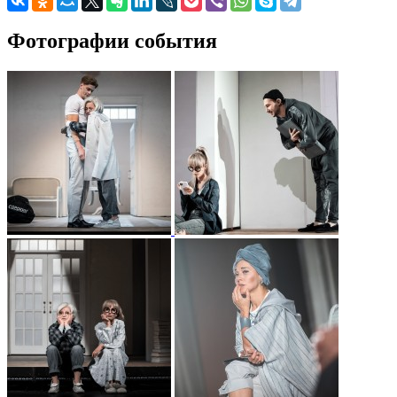
Фотографии события