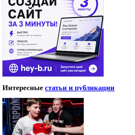
Интересные
статьи и публикации