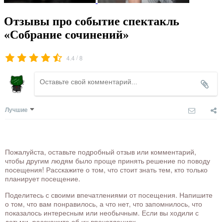
Отзывы про событие спектакль
«Собрание сочинений»
/
4.4
8
Лучшие
Пожалуйста, оставьте подробный отзыв или комментарий,
чтобы другим людям было проще принять решение по поводу
посещения! Расскажите о том, что стоит знать тем, кто только
планирует посещение.
Поделитесь с своими впечатлениями от посещения. Напишите
о том, что вам понравилось, а что нет, что запомнилось, что
показалось интересным или необычным. Если вы ходили с
детьми, расскажите об их впечатлениях.