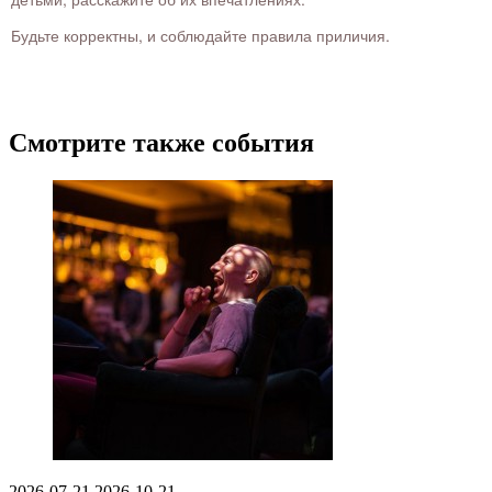
Будьте корректны, и соблюдайте правила приличия.
Смотрите также события
2026-07-21
2026-10-21