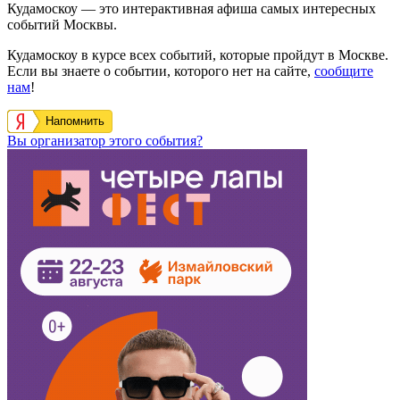
Кудамоскоу — это интерактивная афиша самых интересных
событий Москвы.
Кудамоскоу в курсе всех событий, которые пройдут в Москве.
Если вы знаете о событии, которого нет на сайте,
сообщите
нам
!
Напомнить
Вы организатор этого события?