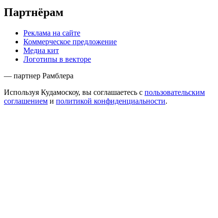
Партнёрам
Реклама на сайте
Коммерческое предложение
Медиа кит
Логотипы в векторе
— партнер Рамблера
Используя Кудамоскоу, вы соглашаетесь с
пользовательским
соглашением
и
политикой конфиденциальности
.