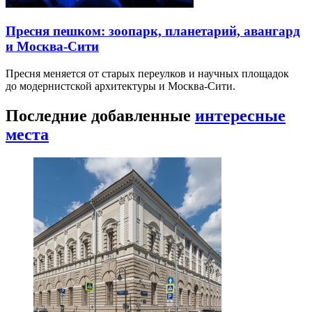
Пресня пешком: зоопарк, планетарий, авангард
и Москва-Сити
Пресня меняется от старых переулков и научных площадок
до модернистской архитектуры и Москва-Сити.
Последние добавленные
интересные
места