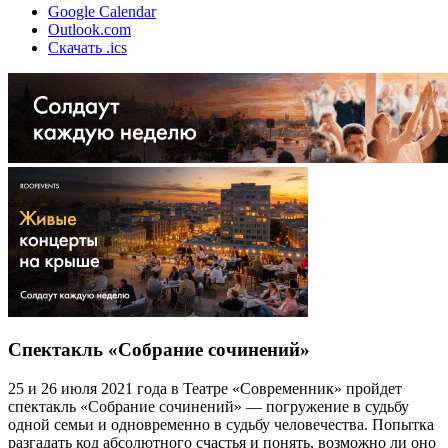
Google Calendar
Outlook.com
Скачать .ics
Спектакль «Собрание сочинений»
25 и 26 июля 2021 года в Театре «Современник» пройдет
спектакль «Собрание сочинений» — погружение в судьбу
одной семьи и одновременно в судьбу человечества. Попытка
разгадать код абсолютного счастья и понять, возможно ли оно