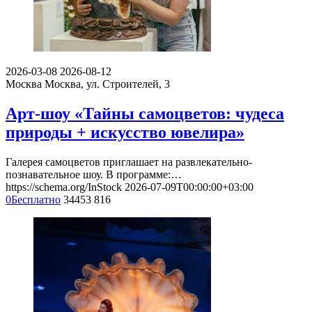
2026-03-08
2026-08-12
Москва
Москва, ул. Строителей, 3
Арт-шоу «Тайны самоцветов: чудеса
природы + искусство ювелира»
Галерея самоцветов приглашает на развлекательно-
познавательное шоу. В программе:…
https://schema.org/InStock
2026-07-09T00:00:00+03:00
0
Бесплатно
34453
816