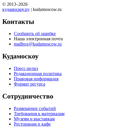
© 2013–2026
кудамоскоу.ру
| kudamoscow.ru
Контакты
Сообщить об ошибке
Наша электронная почта
mailbox@kudamoscow.ru
Кудамоскоу
Пресс-релиз
Редакционная политика
Правовая информация
Формат ресурса
Сотрудничество
Размещение событий
Требования к материалам
Музеям и выставкам
Ресторанам и кафе