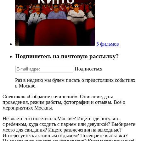
5 фильмов
Подпишетесь на почтовую рассылку?
Подписаться
Раз в неделю мы будем писать о предстоящих событиях
в Москве.
Спектакль «Собрание сочинений». Описание, дата
проведения, режим работы, фотографии и отзывы. Всё о
мероприятиях Москвы.
Не знаете что посетить в Москве? Ищете где погулять
с ребенком, куда сходить с парнем или девушкой? Выбираете
место для свидания? Ищете развлечения на выходные?
Интересуетесь активным отдыхом? Посещаете выставки?