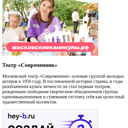
Театр «Современник»
Московский театр «Современник» основан группой молодых
актеров в 1956 году. В послевоенной истории страны, в годы
разоблачения культа личности он стал первым театром,
рожденным свободным творческим объединением группы
единомышленников и сумевшим отстоять себя как целостный
художественный коллектив.