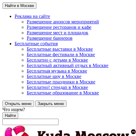
Найти в Москве
Реклама на сайте
Размещение анонсов мероприятий
Размещение ресторанов и кафе
Размещение мест и площадок
Размещение баннеров
Бесплатные события
Бесплатные выставки в Москве
Бесплатные фестивали в Москве
Бесплатно с детьми в Москве
Бесплатный активный отдых в Москве
Бесплатная музыка в Москве
Бесплатные шоу в Москве
Бесплатные праздники в Москве
Бесплатно! стендап в Москве
Бесплатные образование в Москве
Открыть меню
Закрыть меню
Что ищем?
Найти