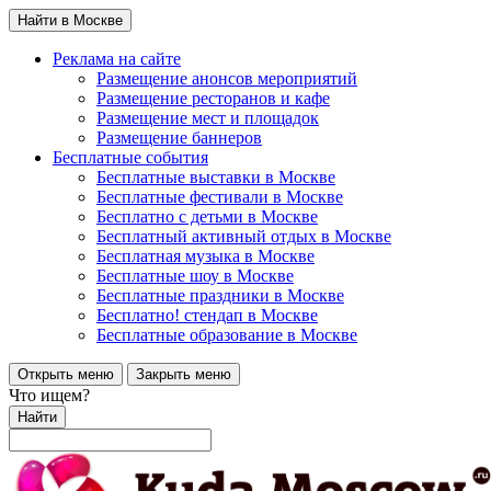
Найти в Москве
Реклама на сайте
Размещение анонсов мероприятий
Размещение ресторанов и кафе
Размещение мест и площадок
Размещение баннеров
Бесплатные события
Бесплатные выставки в Москве
Бесплатные фестивали в Москве
Бесплатно с детьми в Москве
Бесплатный активный отдых в Москве
Бесплатная музыка в Москве
Бесплатные шоу в Москве
Бесплатные праздники в Москве
Бесплатно! стендап в Москве
Бесплатные образование в Москве
Открыть меню
Закрыть меню
Что ищем?
Найти