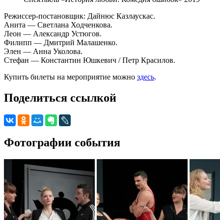
Режиссер-постановщик: Дайнюс Казлаускас.
Анита — Светлана Ходченкова.
Леон — Александр Устюгов.
Филипп — Дмитрий Малашенко.
Элен — Анна Уколова.
Стефан — Константин Юшкевич / Петр Красилов.
Купить билеты на мероприятие можно
здесь
.
Поделиться ссылкой
Фотографии события