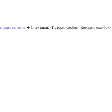
 представления
➔
Спектакль «История любви. Комедия ошибок»