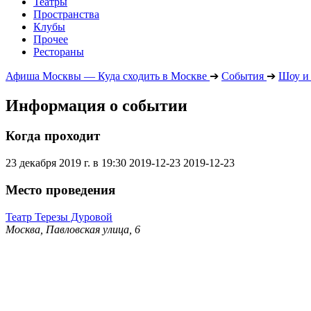
Театры
Пространства
Клубы
Прочее
Рестораны
Афиша Москвы — Куда сходить в Москве
➔
События
➔
Шоу и
Информация о событии
Когда проходит
23 декабря 2019 г. в 19:30
2019-12-23
2019-12-23
Место проведения
Театр Терезы Дуровой
Москва, Павловская улица, 6