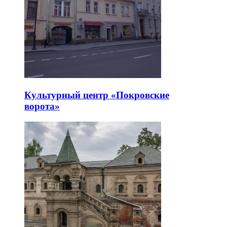
Культурный центр «Покровские
ворота»