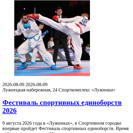
2026-08-09
2026-08-09
Лужнецкая набережная, 24
Спорткомплекс «Лужники»
Фестиваль спортивных единоборств
2026
9 августа 2026 года в «Лужниках», в Спортивном городке
впервые пройдет Фестиваль спортивных единоборств. Время