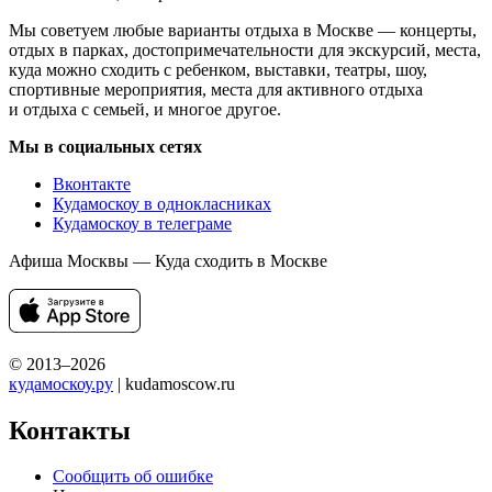
Мы советуем любые варианты отдыха в Москве — концерты,
отдых в парках, достопримечательности для экскурсий, места,
куда можно сходить с ребенком, выставки, театры, шоу,
спортивные мероприятия, места для активного отдыха
и отдыха с семьей, и многое другое.
Мы в социальных сетях
Вконтакте
Кудамоскоу в однокласниках
Кудамоскоу в телеграме
Афиша Москвы — Куда сходить в Москве
© 2013–2026
кудамоскоу.ру
| kudamoscow.ru
Контакты
Сообщить об ошибке