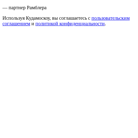
— партнер Рамблера
Используя Кудамоскоу, вы соглашаетесь с
пользовательским
соглашением
и
политикой конфиденциальности
.