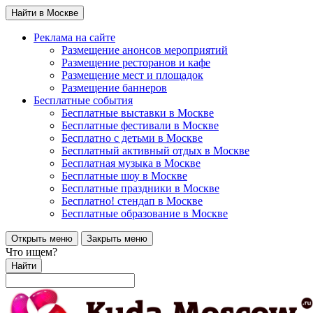
Найти в Москве
Реклама на сайте
Размещение анонсов мероприятий
Размещение ресторанов и кафе
Размещение мест и площадок
Размещение баннеров
Бесплатные события
Бесплатные выставки в Москве
Бесплатные фестивали в Москве
Бесплатно с детьми в Москве
Бесплатный активный отдых в Москве
Бесплатная музыка в Москве
Бесплатные шоу в Москве
Бесплатные праздники в Москве
Бесплатно! стендап в Москве
Бесплатные образование в Москве
Открыть меню
Закрыть меню
Что ищем?
Найти