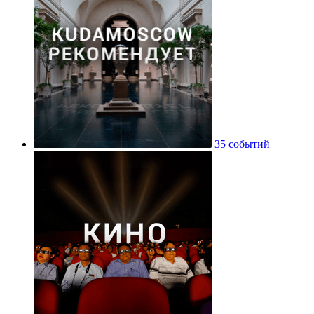
35 событий