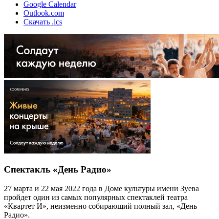
Google Calendar
Outlook.com
Скачать .ics
Спектакль «День Радио»
27 марта и 22 мая 2022 года в Доме культуры имени Зуева
пройдет один из самых популярных спектаклей театра
«Квартет И», неизменно собирающий полный зал, «День
Радио».