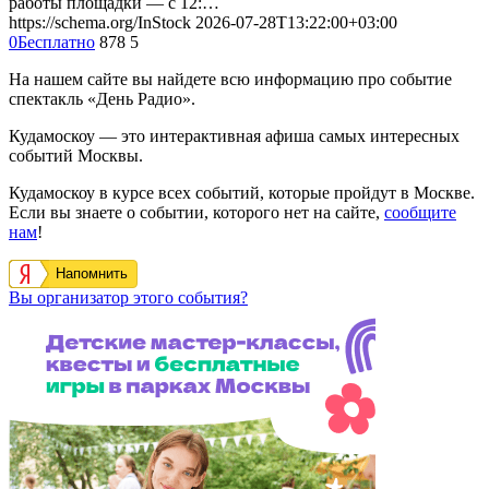
работы площадки — с 12:…
https://schema.org/InStock
2026-07-28T13:22:00+03:00
0
Бесплатно
878
5
На нашем сайте вы найдете всю информацию про событие
спектакль «День Радио».
Кудамоскоу — это интерактивная афиша самых интересных
событий Москвы.
Кудамоскоу в курсе всех событий, которые пройдут в Москве.
Если вы знаете о событии, которого нет на сайте,
сообщите
нам
!
Напомнить
Вы организатор этого события?