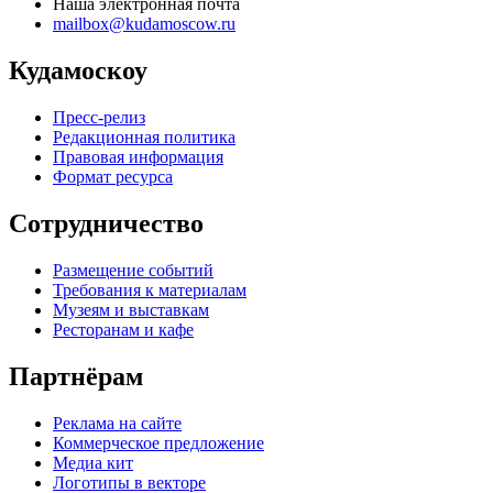
Наша электронная почта
mailbox@kudamoscow.ru
Кудамоскоу
Пресс-релиз
Редакционная политика
Правовая информация
Формат ресурса
Сотрудничество
Размещение событий
Требования к материалам
Музеям и выставкам
Ресторанам и кафе
Партнёрам
Реклама на сайте
Коммерческое предложение
Медиа кит
Логотипы в векторе