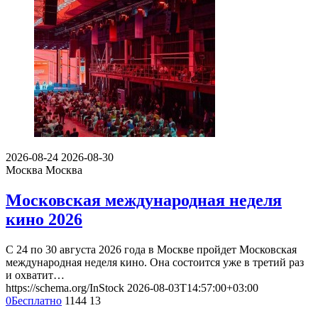
2026-08-24
2026-08-30
Москва
Москва
Московская международная неделя
кино 2026
С 24 по 30 августа 2026 года в Москве пройдет Московская
международная неделя кино. Она состоится уже в третий раз
и охватит…
https://schema.org/InStock
2026-08-03T14:57:00+03:00
0
Бесплатно
1144
13