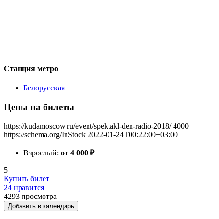
Станция метро
Белорусская
Цены на билеты
https://kudamoscow.ru/event/spektakl-den-radio-2018/
4000
https://schema.org/InStock
2022-01-24T00:22:00+03:00
Взрослый:
от 4 000
₽
5+
Купить билет
24 нравится
4293
просмотра
Добавить в календарь