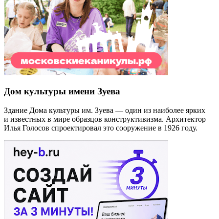
Дом культуры имени Зуева
Здание Дома культуры им. Зуева — один из наиболее ярких
и известных в мире образцов конструктивизма. Архитектор
Илья Голосов спроектировал это сооружение в 1926 году.