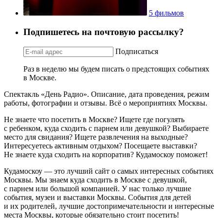
5 фильмов
Подпишетесь на почтовую рассылку?
Подписаться
Раз в неделю мы будем писать о предстоящих событиях
в Москве.
Спектакль «День Радио». Описание, дата проведения, режим
работы, фотографии и отзывы. Всё о мероприятиях Москвы.
Не знаете что посетить в Москве? Ищете где погулять
с ребенком, куда сходить с парнем или девушкой? Выбираете
место для свидания? Ищете развлечения на выходные?
Интересуетесь активным отдыхом? Посещаете выставки?
Не знаете куда сходить на корпоратив? Кудамоскоу поможет!
Кудамоскоу — это лучший сайт о самых интересных событиях
Москвы. Мы знаем куда сходить в Москве с девушкой,
с парнем или большой компанией. У нас только лучшие
события, музеи и выставки Москвы. События для детей
и их родителей, лучшие достопримечательности и интересные
места Москвы, которые обязательно стоит посетить!