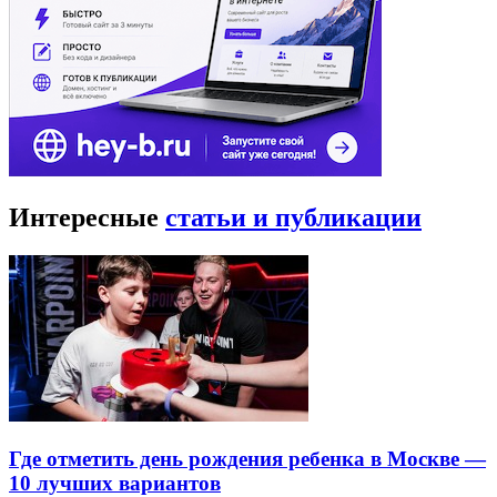
Интересные
статьи и публикации
Где отметить день рождения ребенка в Москве —
10 лучших вариантов