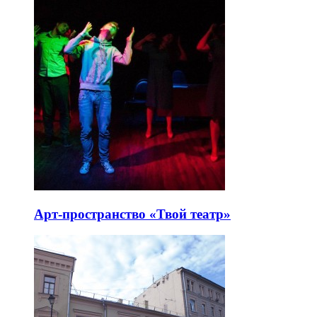
Арт-пространство «Твой театр»