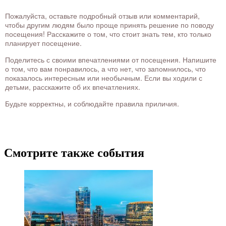
Пожалуйста, оставьте подробный отзыв или комментарий,
чтобы другим людям было проще принять решение по поводу
посещения! Расскажите о том, что стоит знать тем, кто только
планирует посещение.
Поделитесь с своими впечатлениями от посещения. Напишите
о том, что вам понравилось, а что нет, что запомнилось, что
показалось интересным или необычным. Если вы ходили с
детьми, расскажите об их впечатлениях.
Будьте корректны, и соблюдайте правила приличия.
Смотрите также события