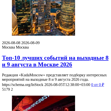
2026-08-08
2026-08-09
Москва
Москва
Топ-10 лучших событий на выходные 8
и 9 августа в Москве 2026
Редакция «KudaMoscow» представляет подборку интересных
мероприятий на выходные 8 и 9 августа 2026 года.
https://schema.org/InStock
2026-08-05T12:38:00+03:00
0
от 0
₽
5179
2