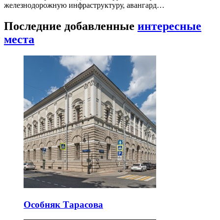
железнодорожную инфраструктуру, авангард…
Последние добавленные
интересные
места
Особняк Тарасова