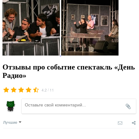
Отзывы про событие спектакль «День
Радио»
/
4.2
11
Лучшие