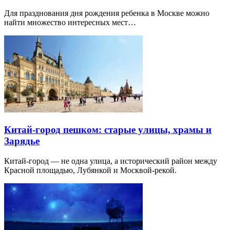
Для празднования дня рождения ребенка в Москве можно
найти множество интересных мест…
Китай-город пешком: старые улицы, храмы и
Зарядье
Китай-город — не одна улица, а исторический район между
Красной площадью, Лубянкой и Москвой-рекой.