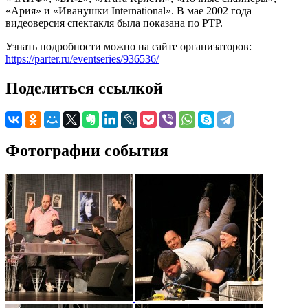
«Ария» и «Иванушки International». В мае 2002 года
видеоверсия спектакля была показана по РТР.
Узнать подробности можно на сайте организаторов:
https://parter.ru/eventseries/936536/
Поделиться ссылкой
Фотографии события