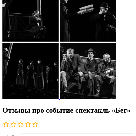
Отзывы про событие спектакль «Бег»