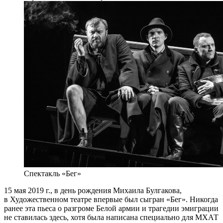
Спектакль «Бег»
15 мая 2019 г., в день рождения Михаила Булгакова,
в Художественном театре впервые был сыгран «Бег». Никогда
ранее эта пьеса о разгроме Белой армии и трагедии эмиграции
не ставилась здесь, хотя была написана специально для МХАТ