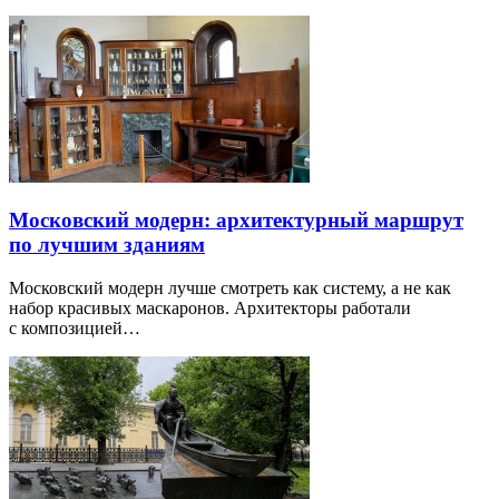
Московский модерн: архитектурный маршрут
по лучшим зданиям
Московский модерн лучше смотреть как систему, а не как
набор красивых маскаронов. Архитекторы работали
с композицией…