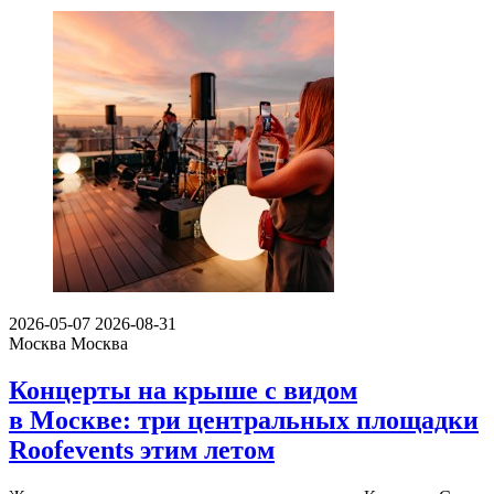
2026-05-07
2026-08-31
Москва
Москва
Концерты на крыше с видом
в Москве: три центральных площадки
Roofevents этим летом