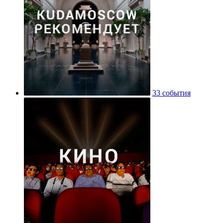
33 события