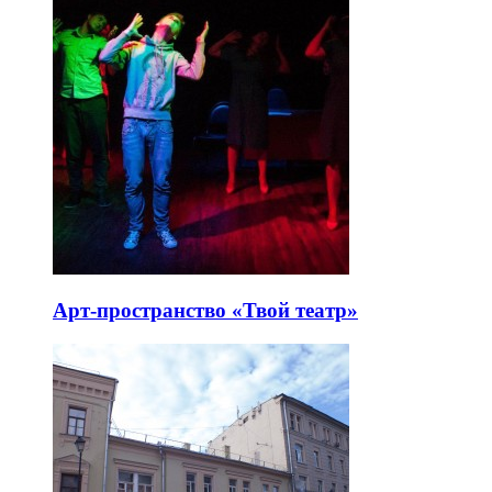
Арт-пространство «Твой театр»