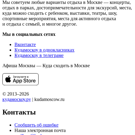
Мы советуем любые варианты отдыха в Москве — концерты,
отдых в парках, достопримечательности для экскурсий, места,
куда можно сходить с ребенком, выставки, театры, шоу,
спортивные мероприятия, места для активного отдыха
и отдыха с семьей, и многое другое.
Мы в социальных сетях
Вконтакте
Кудамоскоу в однокласниках
Кудамоскоу в телеграме
Афиша Москвы — Куда сходить в Москве
© 2013–2026
кудамоскоу.ру
| kudamoscow.ru
Контакты
Сообщить об ошибке
Наша электронная почта