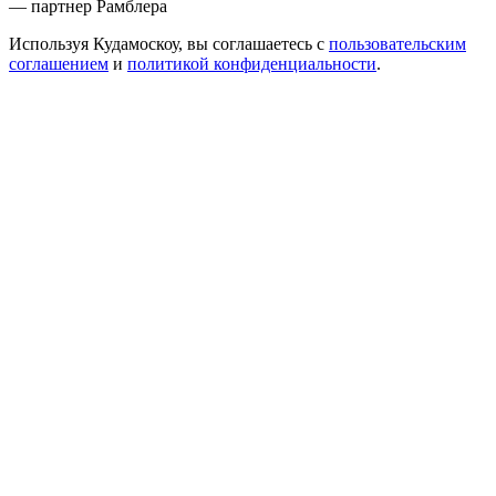
— партнер Рамблера
Используя Кудамоскоу, вы соглашаетесь с
пользовательским
соглашением
и
политикой конфиденциальности
.