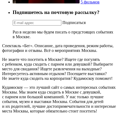
5 фильмов
Подпишетесь на почтовую рассылку?
Подписаться
Раз в неделю мы будем писать о предстоящих событиях
в Москве.
Спектакль «Бег». Описание, дата проведения, режим работы,
фотографии и отзывы. Всё о мероприятиях Москвы.
Не знаете что посетить в Москве? Ищете где погулять
с ребенком, куда сходить с парнем или девушкой? Выбираете
место для свидания? Ищете развлечения на выходные?
Интересуетесь активным отдыхом? Посещаете выставки?
Не знаете куда сходить на корпоратив? Кудамоскоу поможет!
Кудамоскоу — это лучший сайт о самых интересных событиях
Москвы. Мы знаем куда сходить в Москве с девушкой,
с парнем или большой компанией. У нас только лучшие
события, музеи и выставки Москвы. События для детей
и их родителей, лучшие достопримечательности и интересные
места Москвы, которые обязательно стоит посетить!