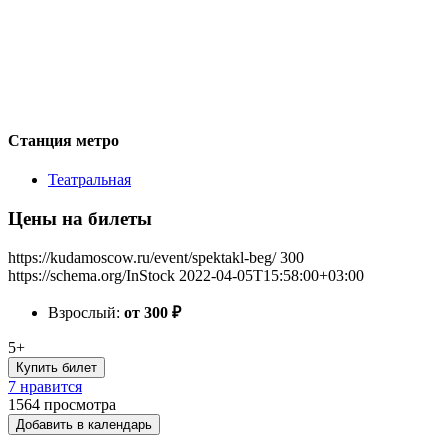
Станция метро
Театральная
Цены на билеты
https://kudamoscow.ru/event/spektakl-beg/
300
https://schema.org/InStock
2022-04-05T15:58:00+03:00
Взрослый:
от 300
₽
5+
Купить билет
7 нравится
1564
просмотра
Добавить в календарь