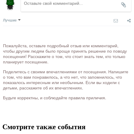
Лучшие
Пожалуйста, оставьте подробный отзыв или комментарий,
чтобы другим людям было проще принять решение по поводу
посещения! Расскажите о том, что стоит знать тем, кто только
планирует посещение.
Поделитесь с своими впечатлениями от посещения. Напишите
о том, что вам понравилось, а что нет, что запомнилось, что
показалось интересным или необычным. Если вы ходили с
детьми, расскажите об их впечатлениях.
Будьте корректны, и соблюдайте правила приличия.
Смотрите также события