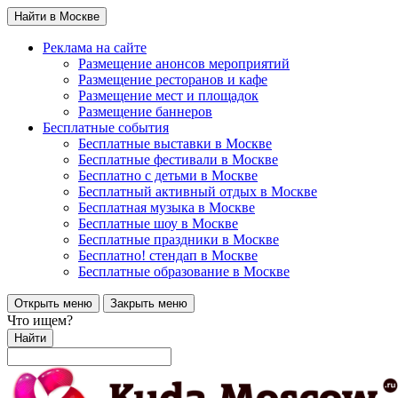
Найти в Москве
Реклама на сайте
Размещение анонсов мероприятий
Размещение ресторанов и кафе
Размещение мест и площадок
Размещение баннеров
Бесплатные события
Бесплатные выставки в Москве
Бесплатные фестивали в Москве
Бесплатно с детьми в Москве
Бесплатный активный отдых в Москве
Бесплатная музыка в Москве
Бесплатные шоу в Москве
Бесплатные праздники в Москве
Бесплатно! стендап в Москве
Бесплатные образование в Москве
Открыть меню
Закрыть меню
Что ищем?
Найти