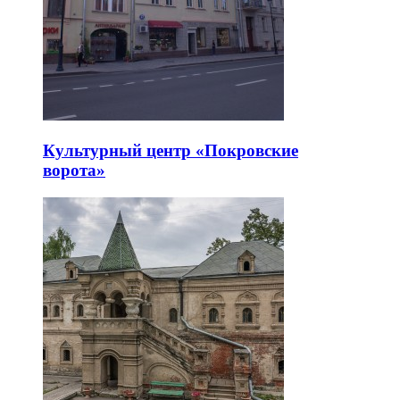
Культурный центр «Покровские
ворота»