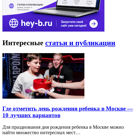
Интересные
статьи и публикации
Где отметить день рождения ребенка в Москве —
10 лучших вариантов
Для празднования дня рождения ребенка в Москве можно
найти множество интересных мест…