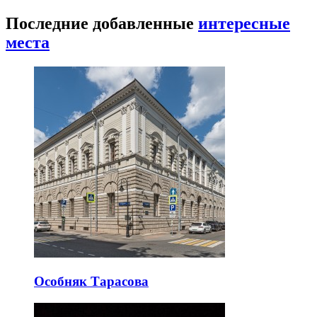
Последние добавленные
интересные
места
Особняк Тарасова