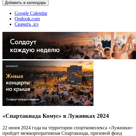
Добавить в календарь
Google Calendar
Outlook.com
Скачать .ics
«Спартакиада Комус» в Лужниках 2024
22 июня 2024 года на территории спорткомплекса «Лужники»
пройдет межкорпоративная Спартакиада, призовой фонд