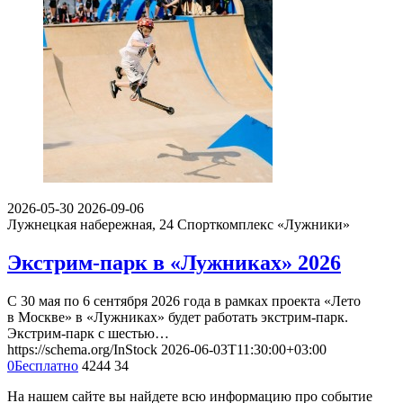
2026-05-30
2026-09-06
Лужнецкая набережная, 24
Спорткомплекс «Лужники»
Экстрим-парк в «Лужниках» 2026
С 30 мая по 6 сентября 2026 года в рамках проекта «Лето
в Москве» в «Лужниках» будет работать экстрим-парк.
Экстрим-парк с шестью…
https://schema.org/InStock
2026-06-03T11:30:00+03:00
0
Бесплатно
4244
34
На нашем сайте вы найдете всю информацию про событие