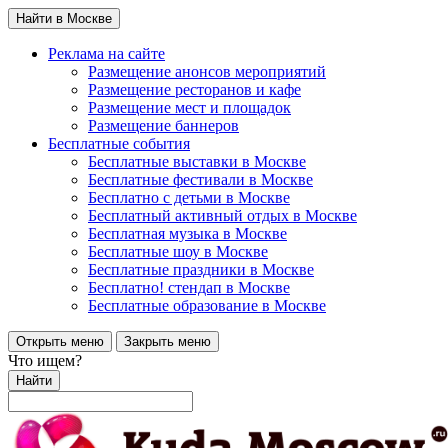
Найти в Москве
Реклама на сайте
Размещение анонсов мероприятий
Размещение ресторанов и кафе
Размещение мест и площадок
Размещение баннеров
Бесплатные события
Бесплатные выставки в Москве
Бесплатные фестивали в Москве
Бесплатно с детьми в Москве
Бесплатный активный отдых в Москве
Бесплатная музыка в Москве
Бесплатные шоу в Москве
Бесплатные праздники в Москве
Бесплатно! стендап в Москве
Бесплатные образование в Москве
Открыть меню
Закрыть меню
Что ищем?
Найти