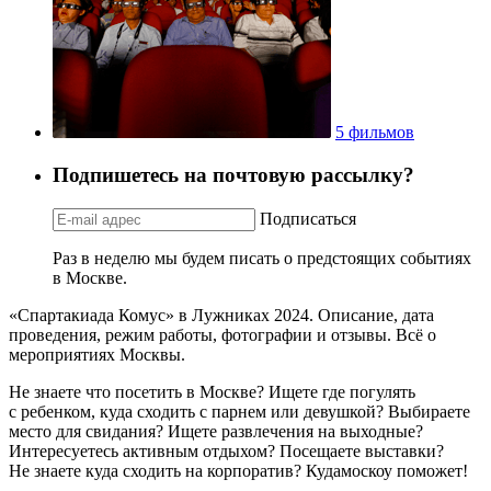
5 фильмов
Подпишетесь на почтовую рассылку?
Подписаться
Раз в неделю мы будем писать о предстоящих событиях
в Москве.
«Спартакиада Комус» в Лужниках 2024. Описание, дата
проведения, режим работы, фотографии и отзывы. Всё о
мероприятиях Москвы.
Не знаете что посетить в Москве? Ищете где погулять
с ребенком, куда сходить с парнем или девушкой? Выбираете
место для свидания? Ищете развлечения на выходные?
Интересуетесь активным отдыхом? Посещаете выставки?
Не знаете куда сходить на корпоратив? Кудамоскоу поможет!