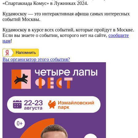
«Спартакиада Комус» в Лужниках 2024.
Кудамоскоу — это интерактивная афиша самых интересных
событий Москвы.
Кудамоскоу в курсе всех событий, которые пройдут в Москве.
Если вы знаете о событии, которого нет на сайте,
сообщите
нам
!
Напомнить
Вы организатор этого события?