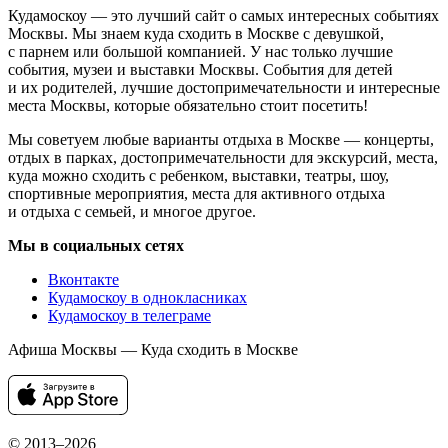
Кудамоскоу — это лучший сайт о самых интересных событиях
Москвы. Мы знаем куда сходить в Москве с девушкой,
с парнем или большой компанией. У нас только лучшие
события, музеи и выставки Москвы. События для детей
и их родителей, лучшие достопримечательности и интересные
места Москвы, которые обязательно стоит посетить!
Мы советуем любые варианты отдыха в Москве — концерты,
отдых в парках, достопримечательности для экскурсий, места,
куда можно сходить с ребенком, выставки, театры, шоу,
спортивные мероприятия, места для активного отдыха
и отдыха с семьей, и многое другое.
Мы в социальных сетях
Вконтакте
Кудамоскоу в однокласниках
Кудамоскоу в телеграме
Афиша Москвы — Куда сходить в Москве
© 2013–2026