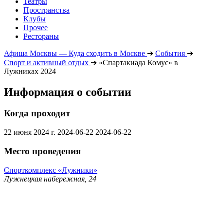
Театры
Пространства
Клубы
Прочее
Рестораны
Афиша Москвы — Куда сходить в Москве
➔
События
➔
Спорт и активный отдых
➔
«Спартакиада Комус» в
Лужниках 2024
Информация о событии
Когда проходит
22 июня 2024 г.
2024-06-22
2024-06-22
Место проведения
Спорткомплекс «Лужники»
Лужнецкая набережная, 24