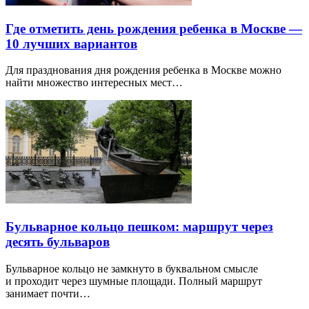
Где отметить день рождения ребенка в Москве —
10 лучших вариантов
Для празднования дня рождения ребенка в Москве можно
найти множество интересных мест…
Бульварное кольцо пешком: маршрут через
десять бульваров
Бульварное кольцо не замкнуто в буквальном смысле
и проходит через шумные площади. Полный маршрут
занимает почти…