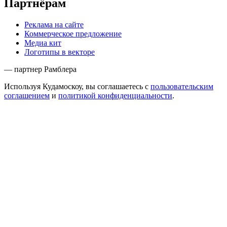
Партнёрам
Реклама на сайте
Коммерческое предложение
Медиа кит
Логотипы в векторе
— партнер Рамблера
Используя Кудамоскоу, вы соглашаетесь с
пользовательским
соглашением
и
политикой конфиденциальности
.