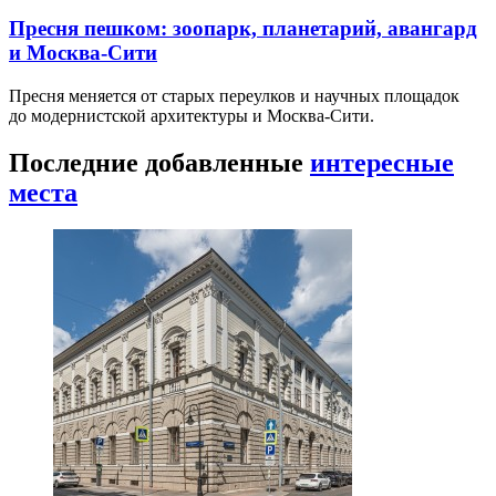
Пресня пешком: зоопарк, планетарий, авангард
и Москва-Сити
Пресня меняется от старых переулков и научных площадок
до модернистской архитектуры и Москва-Сити.
Последние добавленные
интересные
места