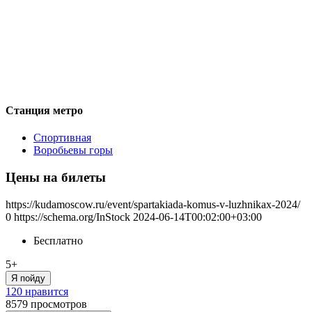
Станция метро
Спортивная
Воробьевы горы
Цены на билеты
https://kudamoscow.ru/event/spartakiada-komus-v-luzhnikax-2024/
0
https://schema.org/InStock
2024-06-14T00:02:00+03:00
Бесплатно
5+
Я пойду
120 нравится
8579
просмотров