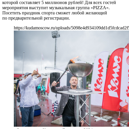
которой составляет 5 миллионов рублей! Для всех гостей
мероприятия выступит музыкальная группа «PIZZA».
Посетить праздник спорта сможет любой желающий
по предварительной регистрации.
https://kudamoscow.ru/uploads/5098e4d934109dd1d5fcdcad2f