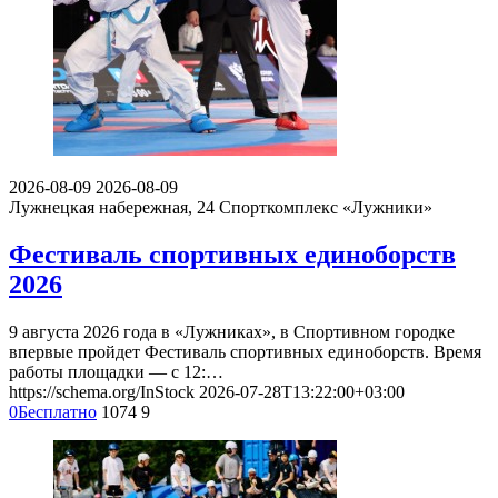
2026-08-09
2026-08-09
Лужнецкая набережная, 24
Спорткомплекс «Лужники»
Фестиваль спортивных единоборств
2026
9 августа 2026 года в «Лужниках», в Спортивном городке
впервые пройдет Фестиваль спортивных единоборств. Время
работы площадки — с 12:…
https://schema.org/InStock
2026-07-28T13:22:00+03:00
0
Бесплатно
1074
9