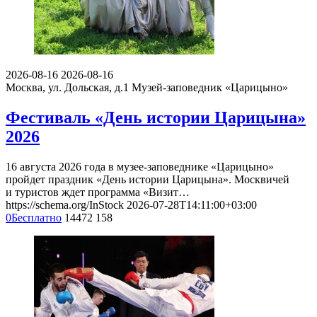
2026-08-16
2026-08-16
Москва, ул. Дольская, д.1
Музей-заповедник «Царицыно»
Фестиваль «День истории Царицына»
2026
16 августа 2026 года в музее-заповеднике «Царицыно»
пройдет праздник «День истории Царицына». Москвичей
и туристов ждет программа «Визит…
https://schema.org/InStock
2026-07-28T14:11:00+03:00
0
Бесплатно
14472
158