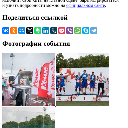
исполнит свои хиты на главной сцене. Зарегистрироваться
и узнать подробности можно на
официальном сайте
.
Поделиться ссылкой
Фотографии события