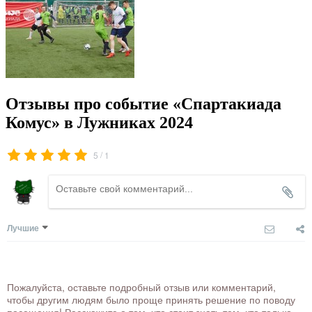
Отзывы про событие «Спартакиада
Комус» в Лужниках 2024
/
5
1
Лучшие
Пожалуйста, оставьте подробный отзыв или комментарий,
чтобы другим людям было проще принять решение по поводу