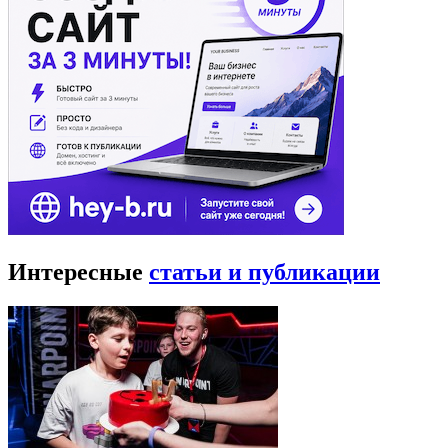
Интересные
статьи и публикации