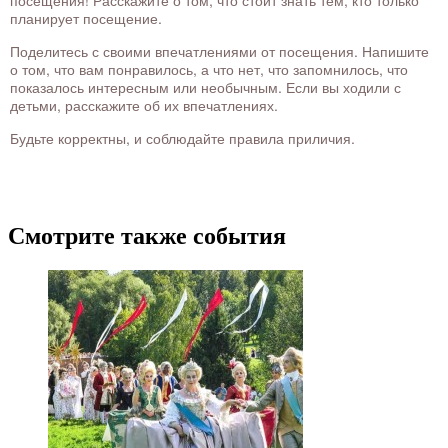
посещения! Расскажите о том, что стоит знать тем, кто только
планирует посещение.
Поделитесь с своими впечатлениями от посещения. Напишите
о том, что вам понравилось, а что нет, что запомнилось, что
показалось интересным или необычным. Если вы ходили с
детьми, расскажите об их впечатлениях.
Будьте корректны, и соблюдайте правила приличия.
Смотрите также события