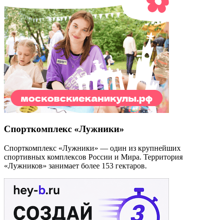
Спорткомплекс «Лужники»
Спорткомплекс «Лужники» — один из крупнейших
спортивных комплексов России и Мира. Территория
«Лужников» занимает более 153 гектаров.