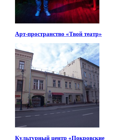
Арт-пространство «Твой театр»
Культурный центр «Покровские