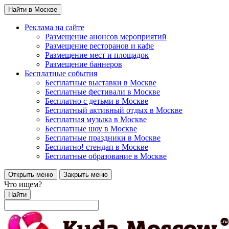
Найти в Москве
Реклама на сайте
Размещение анонсов мероприятий
Размещение ресторанов и кафе
Размещение мест и площадок
Размещение баннеров
Бесплатные события
Бесплатные выставки в Москве
Бесплатные фестивали в Москве
Бесплатно с детьми в Москве
Бесплатный активный отдых в Москве
Бесплатная музыка в Москве
Бесплатные шоу в Москве
Бесплатные праздники в Москве
Бесплатно! стендап в Москве
Бесплатные образование в Москве
Открыть меню
Закрыть меню
Что ищем?
Найти