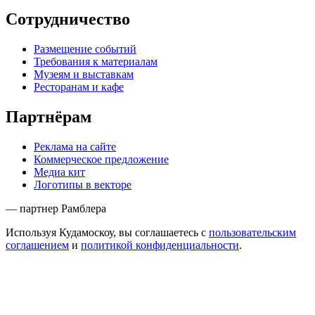
Сотрудничество
Размещение событий
Требования к материалам
Музеям и выставкам
Ресторанам и кафе
Партнёрам
Реклама на сайте
Коммерческое предложение
Медиа кит
Логотипы в векторе
— партнер Рамблера
Используя Кудамоскоу, вы соглашаетесь с
пользовательским
соглашением
и
политикой конфиденциальности
.