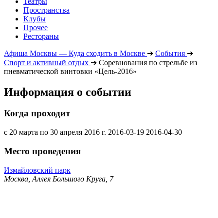
Театры
Пространства
Клубы
Прочее
Рестораны
Афиша Москвы — Куда сходить в Москве
➔
События
➔
Спорт и активный отдых
➔
Соревнования по стрельбе из
пневматической винтовки «Цель-2016»
Информация о событии
Когда проходит
с 20 марта по 30 апреля 2016 г.
2016-03-19
2016-04-30
Место проведения
Измайловский парк
Москва, Аллея Большого Круга, 7