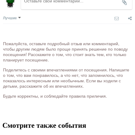
Лучшие
Пожалуйста, оставьте подробный отзыв или комментарий,
чтобы другим людям было проще принять решение по поводу
посещения! Расскажите о том, что стоит знать тем, кто только
планирует посещение.
Поделитесь с своими впечатлениями от посещения. Напишите
о том, что вам понравилось, а что нет, что запомнилось, что
показалось интересным или необычным. Если вы ходили с
детьми, расскажите об их впечатлениях.
Будьте корректны, и соблюдайте правила приличия.
Смотрите также события