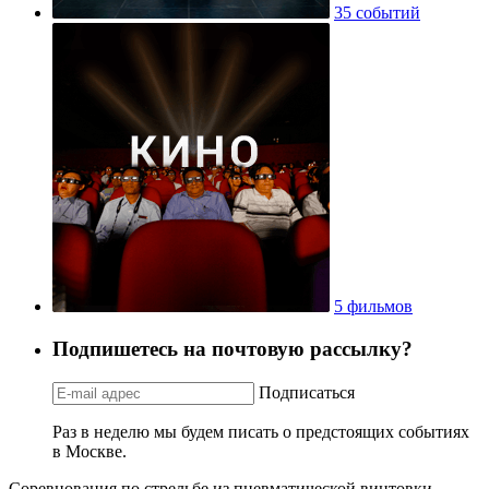
35 событий
5 фильмов
Подпишетесь на почтовую рассылку?
Подписаться
Раз в неделю мы будем писать о предстоящих событиях
в Москве.
Соревнования по стрельбе из пневматической винтовки