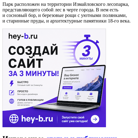
Парк расположен на территории Измайловского лесопарка,
представляющего собой лес в черте города. В нем есть
и сосновый бор, и березовые рощи с уютными полянками,
и старинные пруды, и архитектурные памятники 18-го века.