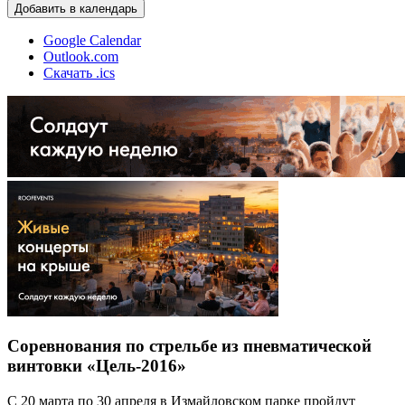
Добавить в календарь
Google Calendar
Outlook.com
Скачать .ics
Соревнования по стрельбе из пневматической
винтовки «Цель-2016»
С 20 марта по 30 апреля в Измайловском парке пройдут