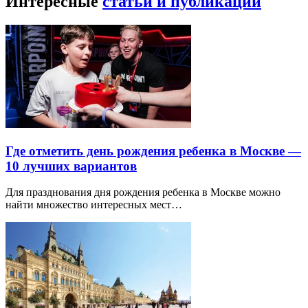
Интересные
статьи и публикации
Где отметить день рождения ребенка в Москве —
10 лучших вариантов
Для празднования дня рождения ребенка в Москве можно
найти множество интересных мест…