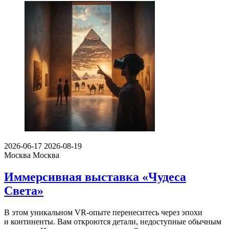
2026-06-17
2026-08-19
Москва
Москва
Иммерсивная выставка «Чудеса
Света»
В этом уникальном VR-опыте перенеситесь через эпохи
и континенты. Вам откроются детали, недоступные обычным