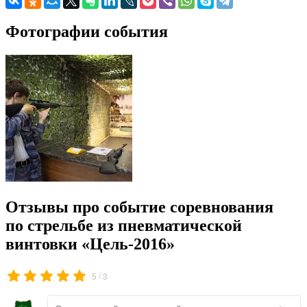
Фотографии события
Отзывы про событие соревнования
по стрельбе из пневматической
винтовки «Цель-2016»
/
5
3