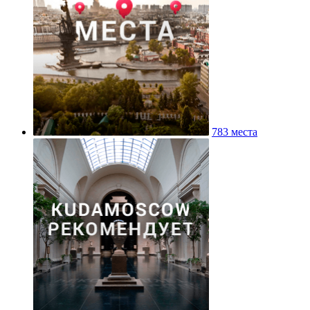
783 места