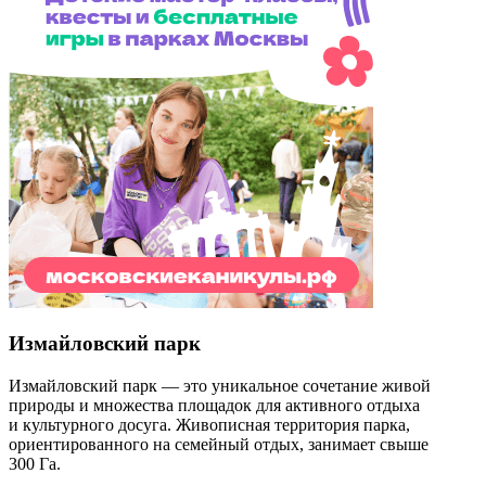
Измайловский парк
Измайловский парк — это уникальное сочетание живой
природы и множества площадок для активного отдыха
и культурного досуга. Живописная территория парка,
ориентированного на семейный отдых, занимает свыше
300 Га.