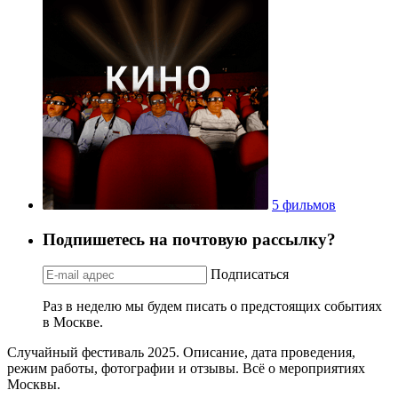
5 фильмов
Подпишетесь на почтовую рассылку?
Подписаться
Раз в неделю мы будем писать о предстоящих событиях
в Москве.
Случайный фестиваль 2025. Описание, дата проведения,
режим работы, фотографии и отзывы. Всё о мероприятиях
Москвы.