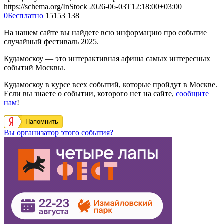
https://schema.org/InStock
2026-06-03T12:18:00+03:00
0
Бесплатно
15153
138
На нашем сайте вы найдете всю информацию про событие
случайный фестиваль 2025.
Кудамоскоу — это интерактивная афиша самых интересных
событий Москвы.
Кудамоскоу в курсе всех событий, которые пройдут в Москве.
Если вы знаете о событии, которого нет на сайте,
сообщите
нам
!
Напомнить
Вы организатор этого события?