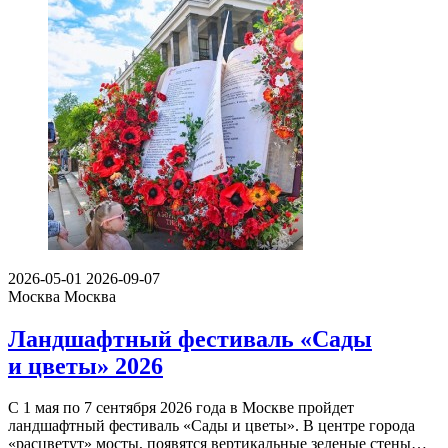
2026-05-01
2026-09-07
Москва
Москва
Ландшафтный фестиваль «Сады
и цветы» 2026
С 1 мая по 7 сентября 2026 года в Москве пройдет
ландшафтный фестиваль «Сады и цветы». В центре города
«расцветут» мосты, появятся вертикальные зеленые стены…