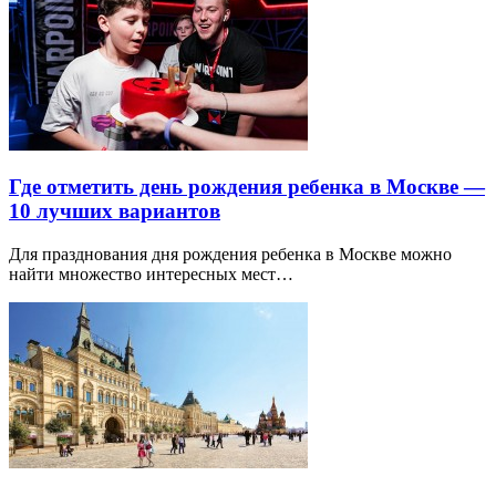
Где отметить день рождения ребенка в Москве —
10 лучших вариантов
Для празднования дня рождения ребенка в Москве можно
найти множество интересных мест…