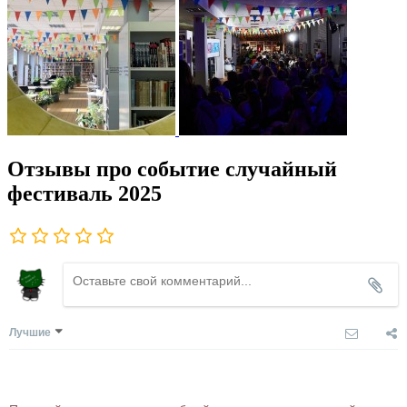
Отзывы про событие случайный
фестиваль 2025
Лучшие