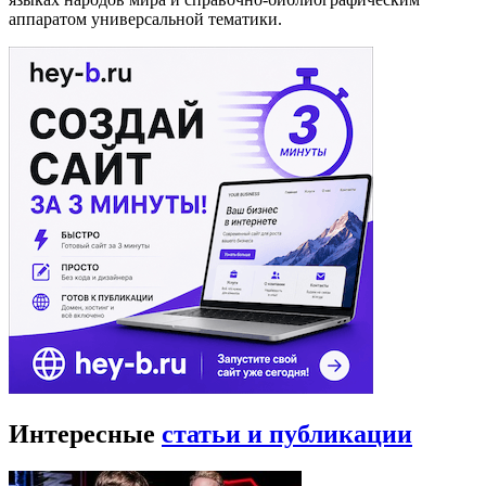
аппаратом универсальной тематики.
Интересные
статьи и публикации