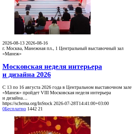
2026-08-13
2026-08-16
г. Москва, Манежная пл., 1
Центральный выставочный зал
«Манеж»
Московская неделя интерьера
и дизайна 2026
С 13 по 16 августа 2026 года в Центральном выставочном зале
«Манеж» пройдет VIII Московская неделя интерьера
и дизайна…
https://schema.org/InStock
2026-07-28T14:41:00+03:00
0
Бесплатно
1442
21