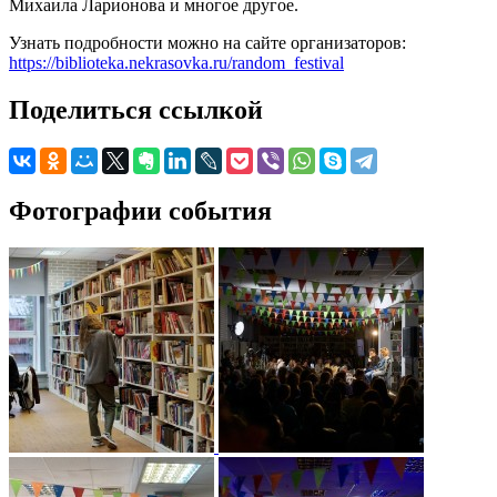
Михаила Ларионова и многое другое.
Узнать подробности можно на сайте организаторов:
https://biblioteka.nekrasovka.ru/random_festival
Поделиться ссылкой
Фотографии события