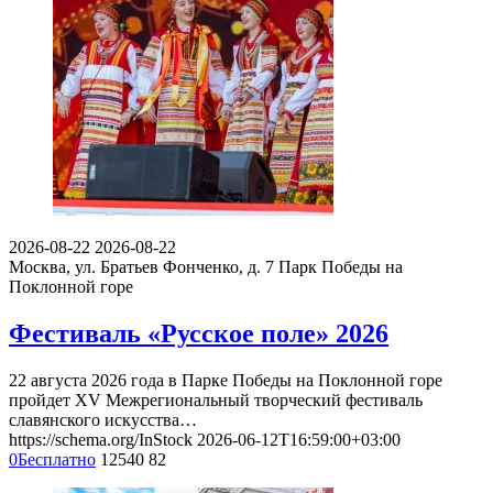
2026-08-22
2026-08-22
Москва, ул. Братьев Фонченко, д. 7
Парк Победы на
Поклонной горе
Фестиваль «Русское поле» 2026
22 августа 2026 года в Парке Победы на Поклонной горе
пройдет XV Межрегиональный творческий фестиваль
славянского искусства…
https://schema.org/InStock
2026-06-12T16:59:00+03:00
0
Бесплатно
12540
82