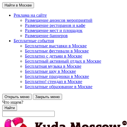
Найти в Москве
Реклама на сайте
Размещение анонсов мероприятий
Размещение ресторанов и кафе
Размещение мест и площадок
Размещение баннеров
Бесплатные события
Бесплатные выставки в Москве
Бесплатные фестивали в Москве
Бесплатно с детьми в Москве
Бесплатный активный отдых в Москве
Бесплатная музыка в Москве
Бесплатные шоу в Москве
Бесплатные праздники в Москве
Бесплатно! стендап в Москве
Бесплатные образование в Москве
Открыть меню
Закрыть меню
Что ищем?
Найти