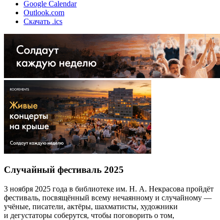
Google Calendar
Outlook.com
Скачать .ics
Случайный фестиваль 2025
3 ноября 2025 года в библиотеке им. Н. А. Некрасова пройдёт
фестиваль, посвящённый всему нечаянному и случайному —
учёные, писатели, актёры, шахматисты, художники
и дегустаторы соберутся, чтобы поговорить о том,