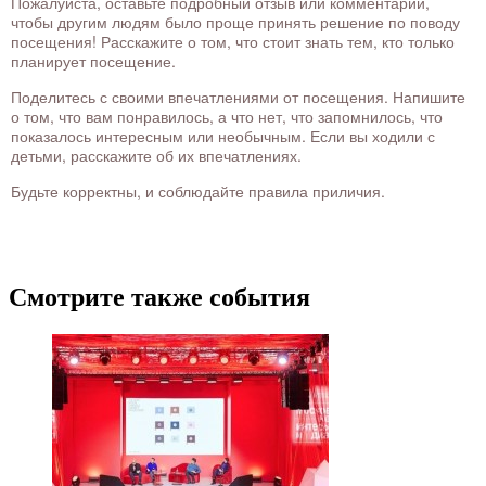
Пожалуйста, оставьте подробный отзыв или комментарий,
чтобы другим людям было проще принять решение по поводу
посещения! Расскажите о том, что стоит знать тем, кто только
планирует посещение.
Поделитесь с своими впечатлениями от посещения. Напишите
о том, что вам понравилось, а что нет, что запомнилось, что
показалось интересным или необычным. Если вы ходили с
детьми, расскажите об их впечатлениях.
Будьте корректны, и соблюдайте правила приличия.
Смотрите также события