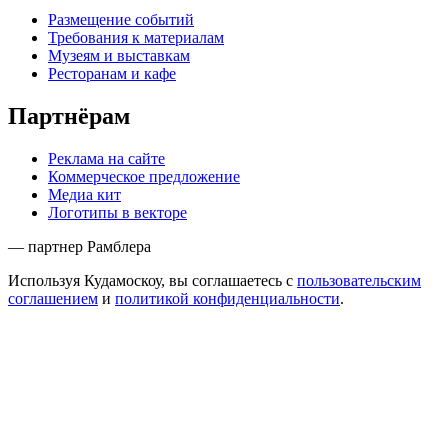
Размещение событий
Требования к материалам
Музеям и выставкам
Ресторанам и кафе
Партнёрам
Реклама на сайте
Коммерческое предложение
Медиа кит
Логотипы в векторе
— партнер Рамблера
Используя Кудамоскоу, вы соглашаетесь с
пользовательским
соглашением
и
политикой конфиденциальности
.