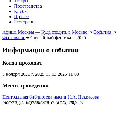
Театры
Пространства
Клубы
Прочее
Рестораны
Афиша Москвы — Куда сходить в Москве
➔
События
➔
Фестивали
➔
Случайный фестиваль 2025
Информация о событии
Когда проходит
3 ноября 2025 г.
2025-11-03
2025-11-03
Место проведения
Центральная библиотека имени Н.А. Некрасова
Москва, ул. Бауманская, д. 58/25, стр. 14