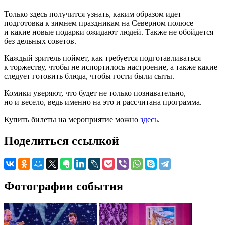
Только здесь получится узнать, каким образом идет
подготовка к зимнем праздникам на Северном полюсе
и какие новые подарки ожидают людей. Также не обойдется
без дельных советов.
Каждый зритель поймет, как требуется подготавливаться
к торжеству, чтобы не испортилось настроение, а также какие
следует готовить блюда, чтобы гости были сыты.
Комики уверяют, что будет не только познавательно,
но и весело, ведь именно на это и рассчитана программа.
Купить билеты на мероприятие можно
здесь
.
Поделиться ссылкой
Фотографии события