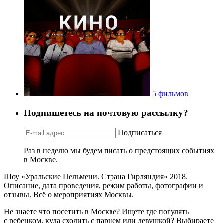
5 фильмов
Подпишетесь на почтовую рассылку?
Подписаться
Раз в неделю мы будем писать о предстоящих событиях
в Москве.
Шоу «Уральские Пельмени. Страна Гирляндия» 2018.
Описание, дата проведения, режим работы, фотографии и
отзывы. Всё о мероприятиях Москвы.
Не знаете что посетить в Москве? Ищете где погулять
с ребенком, куда сходить с парнем или девушкой? Выбираете