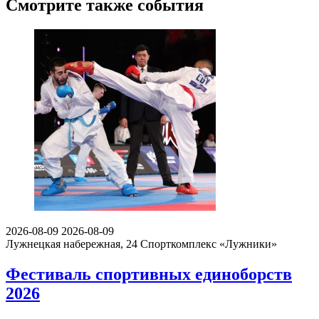
Смотрите также события
2026-08-09
2026-08-09
Лужнецкая набережная, 24
Спорткомплекс «Лужники»
Фестиваль спортивных единоборств
2026