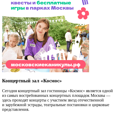
Концертный зал «Космос»
Сегодня концертный зал гостиницы «Космос» является одной
из самых востребованных концертных площадок Москвы —
здесь проходят концерты с участием звезд отечественной
и зарубежной эстрады, театральные постановки и цирковые
представления.