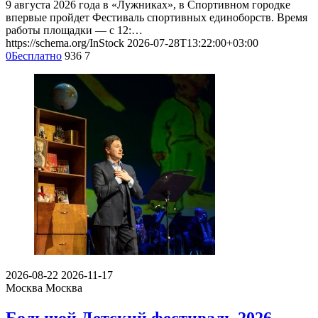
9 августа 2026 года в «Лужниках», в Спортивном городке
впервые пройдет Фестиваль спортивных единоборств. Время
работы площадки — с 12:…
https://schema.org/InStock
2026-07-28T13:22:00+03:00
0
Бесплатно
936
7
2026-08-22
2026-11-17
Москва
Москва
Большой Детский фестиваль 2026