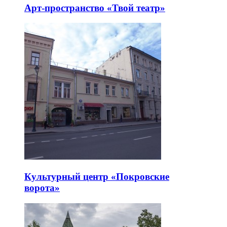
Арт-пространство «Твой театр»
Культурный центр «Покровские
ворота»