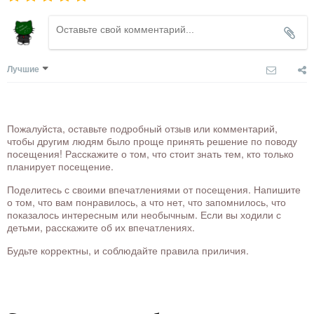
Лучшие
Пожалуйста, оставьте подробный отзыв или комментарий,
чтобы другим людям было проще принять решение по поводу
посещения! Расскажите о том, что стоит знать тем, кто только
планирует посещение.
Поделитесь с своими впечатлениями от посещения. Напишите
о том, что вам понравилось, а что нет, что запомнилось, что
показалось интересным или необычным. Если вы ходили с
детьми, расскажите об их впечатлениях.
Будьте корректны, и соблюдайте правила приличия.