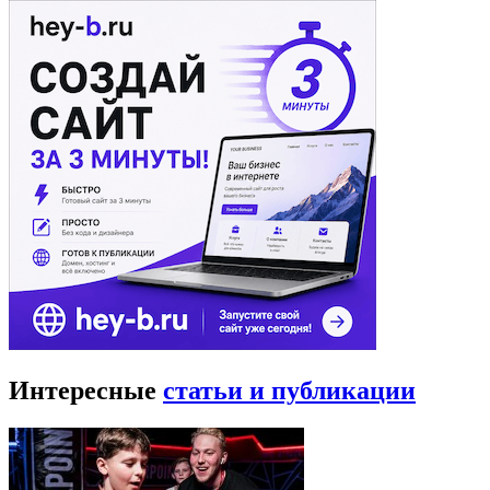
Интересные
статьи и публикации