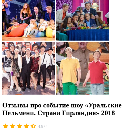
Отзывы про событие шоу «Уральские
Пельмени. Страна Гирляндия» 2018
/
4.5
4