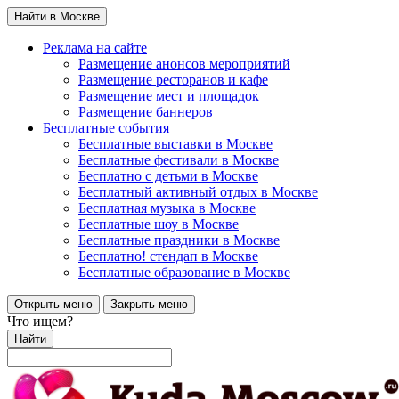
Найти в Москве
Реклама на сайте
Размещение анонсов мероприятий
Размещение ресторанов и кафе
Размещение мест и площадок
Размещение баннеров
Бесплатные события
Бесплатные выставки в Москве
Бесплатные фестивали в Москве
Бесплатно с детьми в Москве
Бесплатный активный отдых в Москве
Бесплатная музыка в Москве
Бесплатные шоу в Москве
Бесплатные праздники в Москве
Бесплатно! стендап в Москве
Бесплатные образование в Москве
Открыть меню
Закрыть меню
Что ищем?
Найти