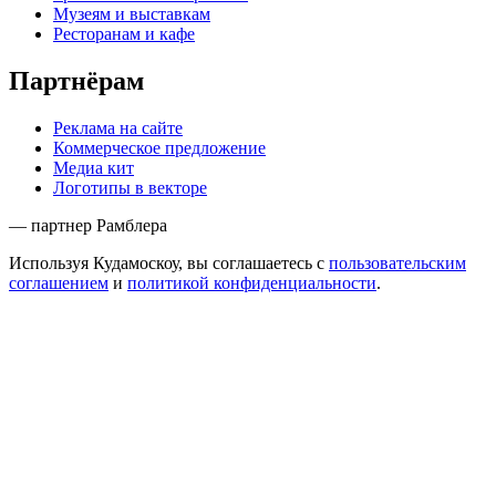
Музеям и выставкам
Ресторанам и кафе
Партнёрам
Реклама на сайте
Коммерческое предложение
Медиа кит
Логотипы в векторе
— партнер Рамблера
Используя Кудамоскоу, вы соглашаетесь с
пользовательским
соглашением
и
политикой конфиденциальности
.