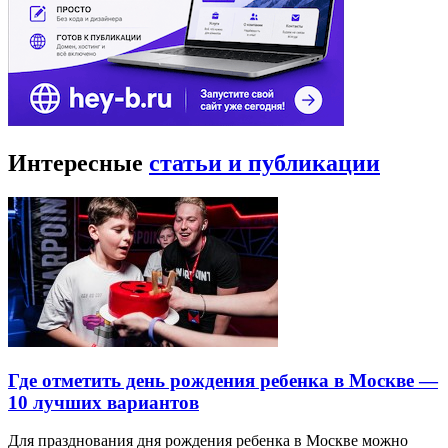
Интересные
статьи и публикации
Где отметить день рождения ребенка в Москве —
10 лучших вариантов
Для празднования дня рождения ребенка в Москве можно