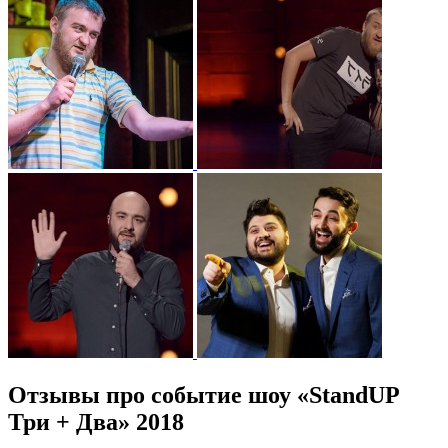
Отзывы про событие шоу «StandUP
Три + Два» 2018