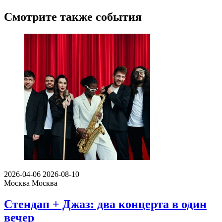
Смотрите также события
2026-04-06
2026-08-10
Москва
Москва
Стендап + Джаз: два концерта в один
вечер