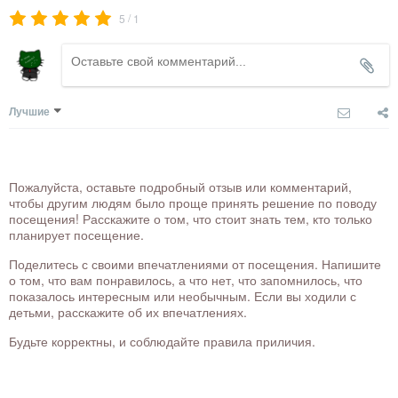
/
5
1
Лучшие
Пожалуйста, оставьте подробный отзыв или комментарий,
чтобы другим людям было проще принять решение по поводу
посещения! Расскажите о том, что стоит знать тем, кто только
планирует посещение.
Поделитесь с своими впечатлениями от посещения. Напишите
о том, что вам понравилось, а что нет, что запомнилось, что
показалось интересным или необычным. Если вы ходили с
детьми, расскажите об их впечатлениях.
Будьте корректны, и соблюдайте правила приличия.