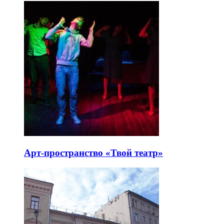
Арт-пространство «Твой театр»