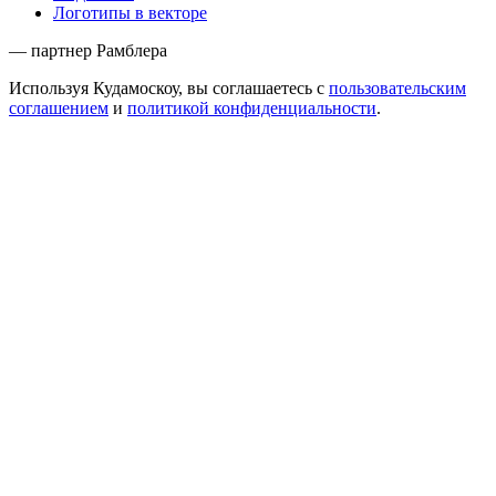
Логотипы в векторе
— партнер Рамблера
Используя Кудамоскоу, вы соглашаетесь с
пользовательским
соглашением
и
политикой конфиденциальности
.