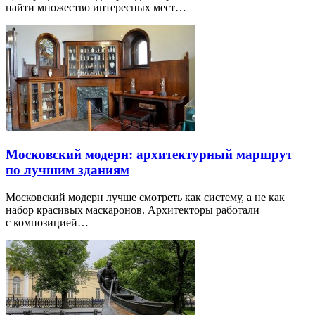
найти множество интересных мест…
Московский модерн: архитектурный маршрут
по лучшим зданиям
Московский модерн лучше смотреть как систему, а не как
набор красивых маскаронов. Архитекторы работали
с композицией…