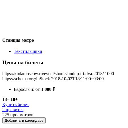
Станция метро
Текстильщики
Цены на билеты
https://kudamoscow.ru/event/shou-standup-tri-dva-2018/
1000
https://schema.org/InStock
2018-10-02T18:11:00+03:00
Взрослый:
от 1 000
₽
18+
18+
Купить билет
2 нравится
225
просмотров
Добавить в календарь