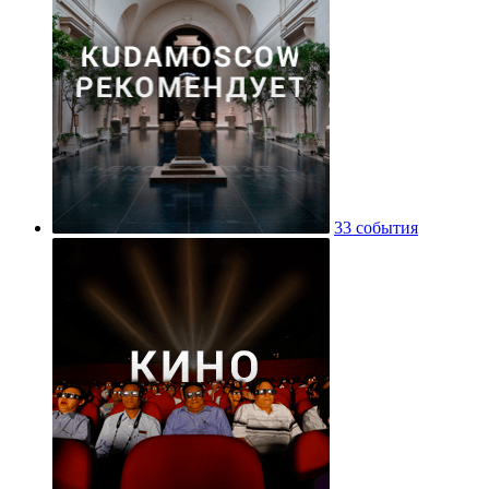
33 события