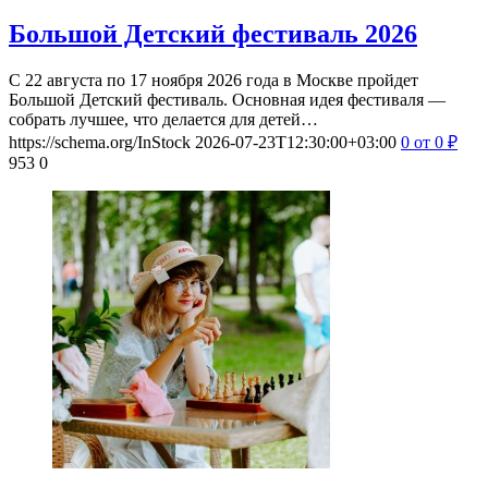
Большой Детский фестиваль 2026
С 22 августа по 17 ноября 2026 года в Москве пройдет
Большой Детский фестиваль. Основная идея фестиваля —
собрать лучшее, что делается для детей…
https://schema.org/InStock
2026-07-23T12:30:00+03:00
0
от 0
₽
953
0