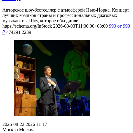
Авторское шоу-бестселлер с атмосферой Нью-Йорка. Концерт
лучших комиков страны и профессиональных джазовых
музыкантов. Шоу, которое объединяет…
https://schema.org/InStock
2026-08-03T11:00:00+03:00
990
от 990
₽
474291
2239
2026-08-22
2026-11-17
Москва
Москва