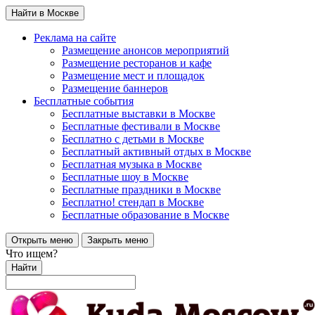
Найти в Москве
Реклама на сайте
Размещение анонсов мероприятий
Размещение ресторанов и кафе
Размещение мест и площадок
Размещение баннеров
Бесплатные события
Бесплатные выставки в Москве
Бесплатные фестивали в Москве
Бесплатно с детьми в Москве
Бесплатный активный отдых в Москве
Бесплатная музыка в Москве
Бесплатные шоу в Москве
Бесплатные праздники в Москве
Бесплатно! стендап в Москве
Бесплатные образование в Москве
Открыть меню
Закрыть меню
Что ищем?
Найти