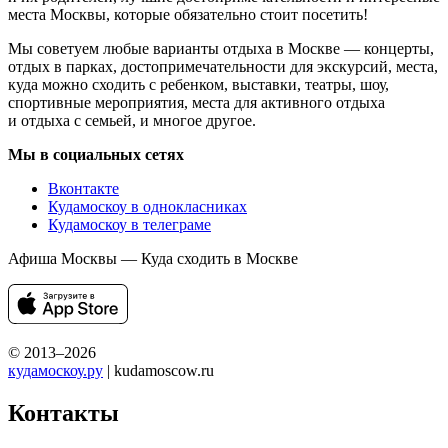
места Москвы, которые обязательно стоит посетить!
Мы советуем любые варианты отдыха в Москве — концерты,
отдых в парках, достопримечательности для экскурсий, места,
куда можно сходить с ребенком, выставки, театры, шоу,
спортивные мероприятия, места для активного отдыха
и отдыха с семьей, и многое другое.
Мы в социальных сетях
Вконтакте
Кудамоскоу в однокласниках
Кудамоскоу в телеграме
Афиша Москвы — Куда сходить в Москве
© 2013–2026
кудамоскоу.ру
| kudamoscow.ru
Контакты