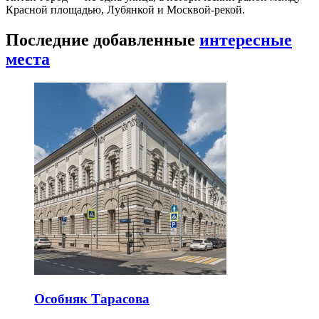
Красной площадью, Лубянкой и Москвой-рекой.
Последние добавленные
интересные
места
Особняк Тарасова