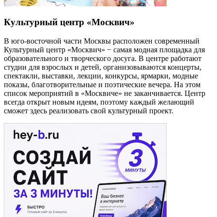
Культурный центр «Москвич»
В юго-восточной части Москвы расположен современный
Культурный центр «Москвич» − самая модная площадка для
образовательного и творческого досуга. В центре работают
студии для взрослых и детей, организовываются концерты,
спектакли, выставки, лекции, конкурсы, ярмарки, модные
показы, благотворительные и поэтические вечера. На этом
список мероприятий в «Москвиче» не заканчивается. Центр
всегда открыт новым идеям, поэтому каждый желающий
сможет здесь реализовать свой культурный проект.