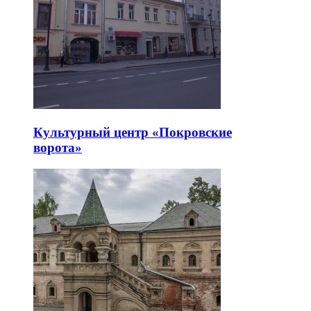
Культурный центр «Покровские
ворота»