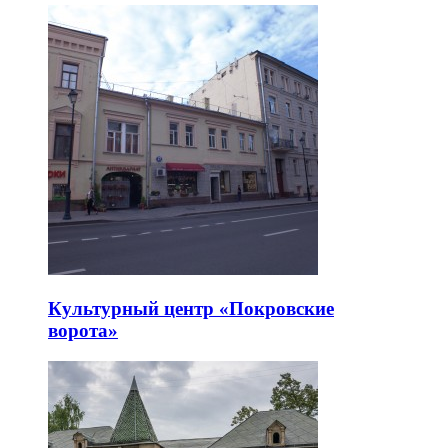
Культурный центр «Покровские
ворота»