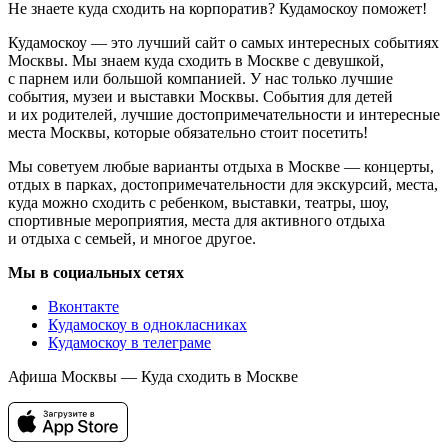
Не знаете куда сходить на корпоратив? Кудамоскоу поможет!
Кудамоскоу — это лучший сайт о самых интересных событиях
Москвы. Мы знаем куда сходить в Москве с девушкой,
с парнем или большой компанией. У нас только лучшие
события, музеи и выставки Москвы. События для детей
и их родителей, лучшие достопримечательности и интересные
места Москвы, которые обязательно стоит посетить!
Мы советуем любые варианты отдыха в Москве — концерты,
отдых в парках, достопримечательности для экскурсий, места,
куда можно сходить с ребенком, выставки, театры, шоу,
спортивные мероприятия, места для активного отдыха
и отдыха с семьей, и многое другое.
Мы в социальных сетях
Вконтакте
Кудамоскоу в однокласниках
Кудамоскоу в телеграме
Афиша Москвы — Куда сходить в Москве