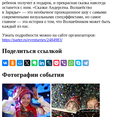
ребенок получит в подарок, и прекрасная сказка навсегда
останется с ним. «Сказки Андерсена. Волшебство
в Зарядье» — это необычное проекционное шоу с самыми
современными визуальными спецэффектами, но самое
главное — эта история о том, что Волшебником может быть
каждый из нас.
Узнать подробности можно на сайте организаторов:
https://parter.ru/eventseries/2484983/
Поделиться ссылкой
Фотографии события