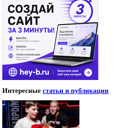
Интересные
статьи и публикации