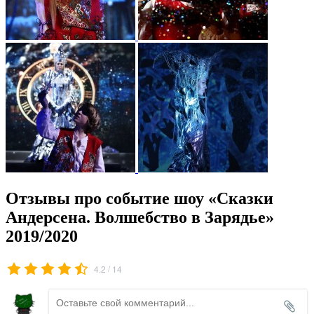
Отзывы про событие шоу «Сказки
Андерсена. Волшебство в Зарядье»
2019/2020
/
4.2
14