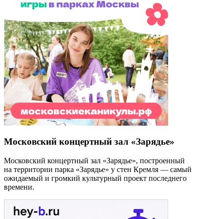
Московский концертный зал «Зарядье»
Московский концертный зал «Зарядье», построенный
на территории парка «Зарядье» у стен Кремля — самый
ожидаемый и громкий культурный проект последнего
времени.