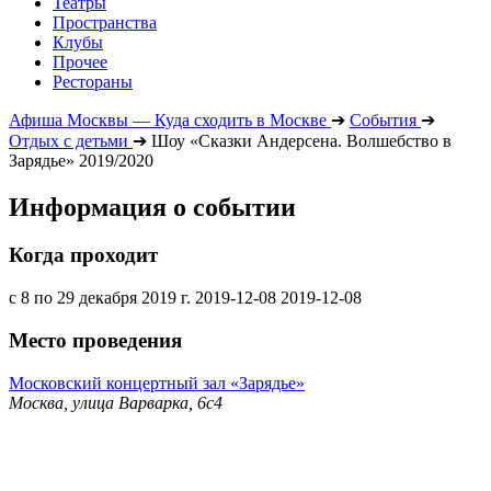
Театры
Пространства
Клубы
Прочее
Рестораны
Афиша Москвы — Куда сходить в Москве
➔
События
➔
Отдых с детьми
➔
Шоу «Сказки Андерсена. Волшебство в
Зарядье» 2019/2020
Информация о событии
Когда проходит
с 8 по 29 декабря 2019 г.
2019-12-08
2019-12-08
Место проведения
Московский концертный зал «Зарядье»
Москва, улица Варварка, 6с4