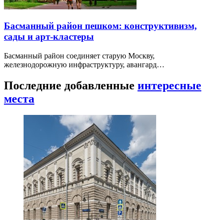
Басманный район пешком: конструктивизм,
сады и арт-кластеры
Басманный район соединяет старую Москву,
железнодорожную инфраструктуру, авангард…
Последние добавленные
интересные
места