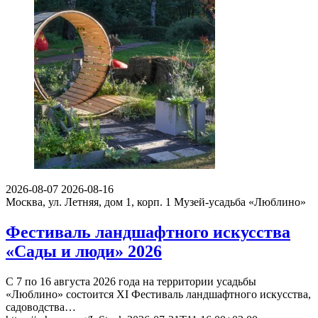
2026-08-07
2026-08-16
Москва, ул. Летняя, дом 1, корп. 1
Музей-усадьба «Люблино»
Фестиваль ландшафтного искусства
«Сады и люди» 2026
С 7 по 16 августа 2026 года на территории усадьбы
«Люблино» состоится XI Фестиваль ландшафтного искусства,
садоводства…