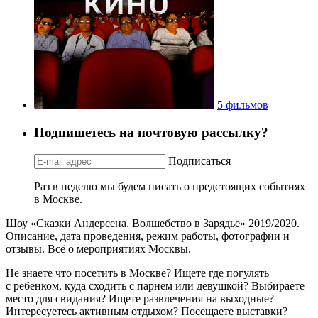
5 фильмов
Подпишетесь на почтовую рассылку?
Подписаться
Раз в неделю мы будем писать о предстоящих событиях
в Москве.
Шоу «Сказки Андерсена. Волшебство в Зарядье» 2019/2020.
Описание, дата проведения, режим работы, фотографии и
отзывы. Всё о мероприятиях Москвы.
Не знаете что посетить в Москве? Ищете где погулять
с ребенком, куда сходить с парнем или девушкой? Выбираете
место для свидания? Ищете развлечения на выходные?
Интересуетесь активным отдыхом? Посещаете выставки?