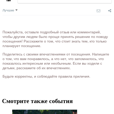
Лучшие
Пожалуйста, оставьте подробный отзыв или комментарий,
чтобы другим людям было проще принять решение по поводу
посещения! Расскажите о том, что стоит знать тем, кто только
планирует посещение.
Поделитесь с своими впечатлениями от посещения. Напишите
о том, что вам понравилось, а что нет, что запомнилось, что
показалось интересным или необычным. Если вы ходили с
детьми, расскажите об их впечатлениях.
Будьте корректны, и соблюдайте правила приличия.
Смотрите также события