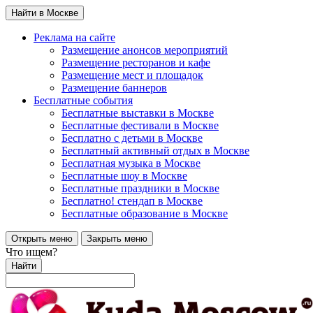
Найти в Москве
Реклама на сайте
Размещение анонсов мероприятий
Размещение ресторанов и кафе
Размещение мест и площадок
Размещение баннеров
Бесплатные события
Бесплатные выставки в Москве
Бесплатные фестивали в Москве
Бесплатно с детьми в Москве
Бесплатный активный отдых в Москве
Бесплатная музыка в Москве
Бесплатные шоу в Москве
Бесплатные праздники в Москве
Бесплатно! стендап в Москве
Бесплатные образование в Москве
Открыть меню
Закрыть меню
Что ищем?
Найти