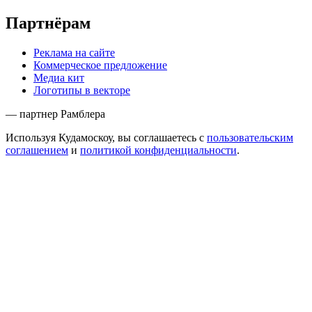
Партнёрам
Реклама на сайте
Коммерческое предложение
Медиа кит
Логотипы в векторе
— партнер Рамблера
Используя Кудамоскоу, вы соглашаетесь с
пользовательским
соглашением
и
политикой конфиденциальности
.