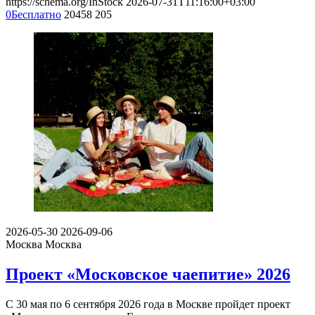
https://schema.org/InStock
2026-07-31T11:16:00+03:00
0
Бесплатно
20458
205
2026-05-30
2026-09-06
Москва
Москва
Проект «Московское чаепитие» 2026
С 30 мая по 6 сентября 2026 года в Москве пройдет проект