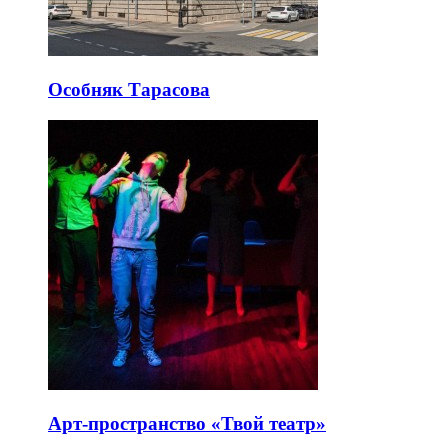
Особняк Тарасова
Арт-пространство «Твой театр»