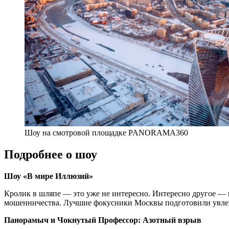
Шоу на смотровой площадке PANORAMA360
Подробнее о шоу
Шоу «В мире Иллюзий»
Кролик в шляпе — это уже не интересно. Интересно другое — 
мошенничества. Лучшие фокусники Москвы подготовили увлека
Панорамыч и Чокнутый Профессор: Азотный взрыв