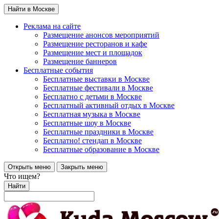
Найти в Москве
Реклама на сайте
Размещение анонсов мероприятий
Размещение ресторанов и кафе
Размещение мест и площадок
Размещение баннеров
Бесплатные события
Бесплатные выставки в Москве
Бесплатные фестивали в Москве
Бесплатно с детьми в Москве
Бесплатный активный отдых в Москве
Бесплатная музыка в Москве
Бесплатные шоу в Москве
Бесплатные праздники в Москве
Бесплатно! стендап в Москве
Бесплатные образование в Москве
Открыть меню
Закрыть меню
Что ищем?
Найти