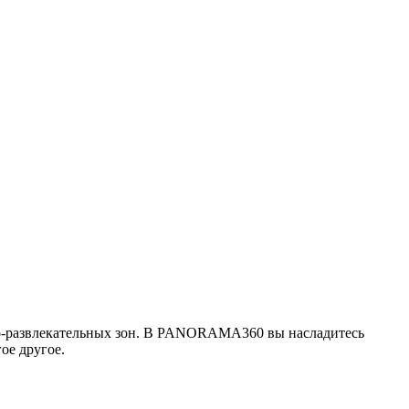
но-развлекательных зон. В PANORAMA360 вы насладитесь
ое другое.