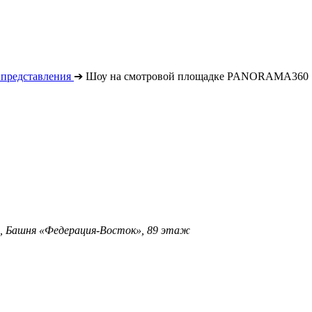
 представления
➔
Шоу на смотровой площадке PANORAMA360
», Башня «Федерация-Восток», 89 этаж