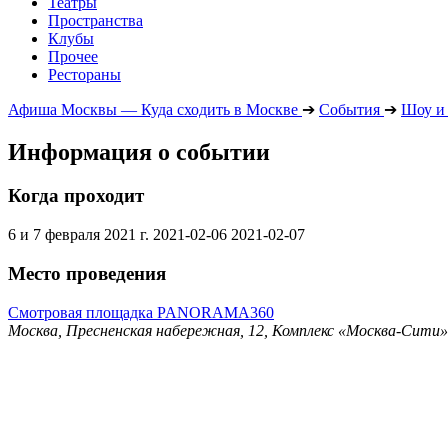
Театры
Пространства
Клубы
Прочее
Рестораны
Афиша Москвы — Куда сходить в Москве
➔
События
➔
Шоу и
Информация о событии
Когда проходит
6 и 7 февраля 2021 г.
2021-02-06
2021-02-07
Место проведения
Смотровая площадка PANORAMA360
Москва, Пресненская набережная, 12, Комплекс «Москва-Сити