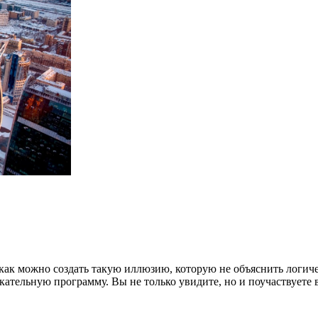
как можно создать такую иллюзию, которую не объяснить логиче
тельную программу. Вы не только увидите, но и поучаствуете 