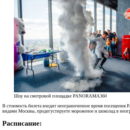
Шоу на смотровой площадке PANORAMA360
В стоимость билета входит неограниченное время посещения
видами Москвы, продегустируете мороженое и шоколад в неогр
Расписание: