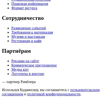
Правовая информация
Формат ресурса
Сотрудничество
Размещение событий
Требования к материалам
Музеям и выставкам
Ресторанам и кафе
Партнёрам
Реклама на сайте
Коммерческое предложение
Медиа кит
Логотипы в векторе
— партнер Рамблера
Используя Кудамоскоу, вы соглашаетесь с
пользовательским
соглашением
и
политикой конфиденциальности
.