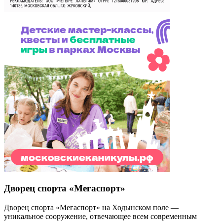
Дворец спорта «Мегаспорт»
Дворец спорта «Мегаспорт» на Ходынском поле —
уникальное сооружение, отвечающее всем современным