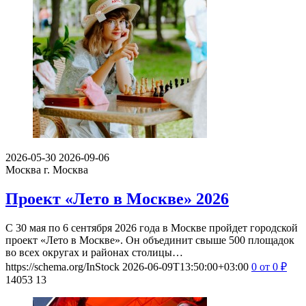
2026-05-30
2026-09-06
Москва
г. Москва
Проект «Лето в Москве» 2026
С 30 мая по 6 сентября 2026 года в Москве пройдет городской
проект «Лето в Москве». Он объединит свыше 500 площадок
во всех округах и районах столицы…
https://schema.org/InStock
2026-06-09T13:50:00+03:00
0
от 0
₽
14053
13