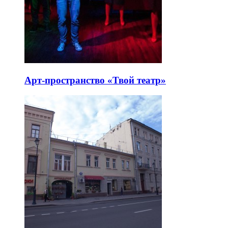
Арт-пространство «Твой театр»