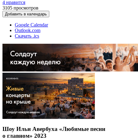
4 нравится
3105
просмотров
Добавить в календарь
Google Calendar
Outlook.com
Скачать .ics
Шоу Ильи Авербуха «Любимые песни
о главном» 2023