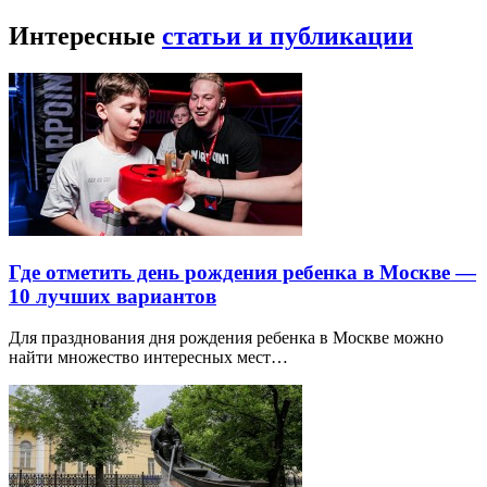
Интересные
статьи и публикации
Где отметить день рождения ребенка в Москве —
10 лучших вариантов
Для празднования дня рождения ребенка в Москве можно
найти множество интересных мест…