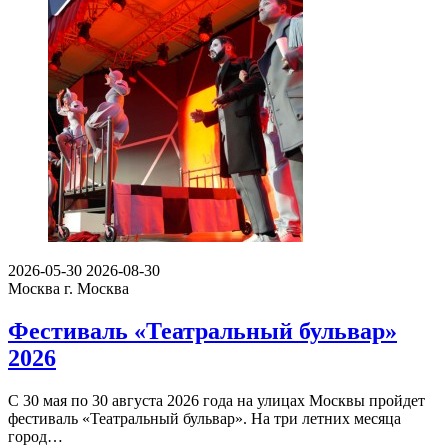
2026-05-30
2026-08-30
Москва
г. Москва
Фестиваль «Театральный бульвар»
2026
С 30 мая по 30 августа 2026 года на улицах Москвы пройдет
фестиваль «Театральный бульвар». На три летних месяца
город…