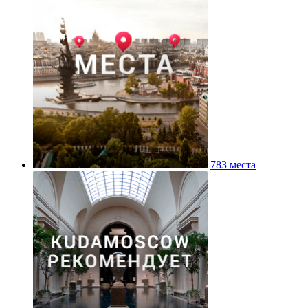
783 места