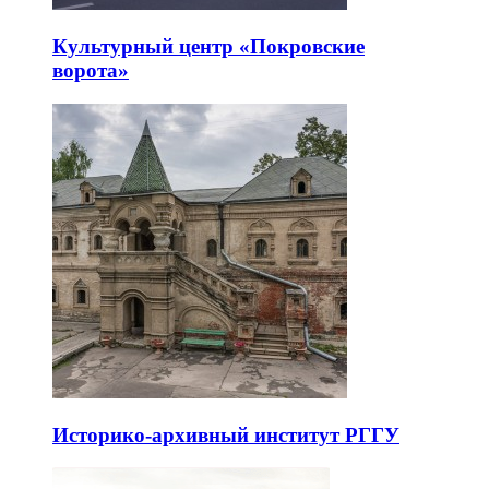
Культурный центр «Покровские
ворота»
Историко-архивный институт РГГУ