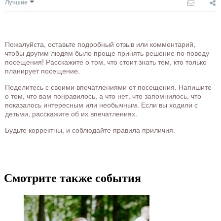
Лучшие
Пожалуйста, оставьте подробный отзыв или комментарий,
чтобы другим людям было проще принять решение по поводу
посещения! Расскажите о том, что стоит знать тем, кто только
планирует посещение.
Поделитесь с своими впечатлениями от посещения. Напишите
о том, что вам понравилось, а что нет, что запомнилось, что
показалось интересным или необычным. Если вы ходили с
детьми, расскажите об их впечатлениях.
Будьте корректны, и соблюдайте правила приличия.
Смотрите также события