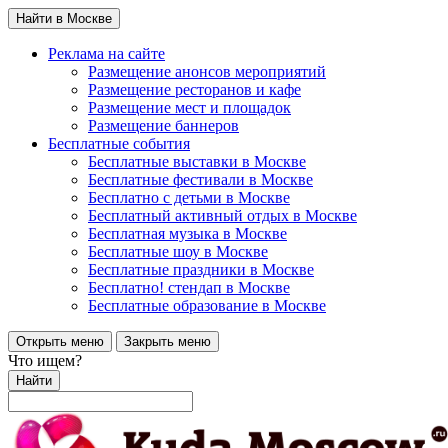
Найти в Москве
Реклама на сайте
Размещение анонсов мероприятий
Размещение ресторанов и кафе
Размещение мест и площадок
Размещение баннеров
Бесплатные события
Бесплатные выставки в Москве
Бесплатные фестивали в Москве
Бесплатно с детьми в Москве
Бесплатный активный отдых в Москве
Бесплатная музыка в Москве
Бесплатные шоу в Москве
Бесплатные праздники в Москве
Бесплатно! стендап в Москве
Бесплатные образование в Москве
Открыть меню
Закрыть меню
Что ищем?
Найти