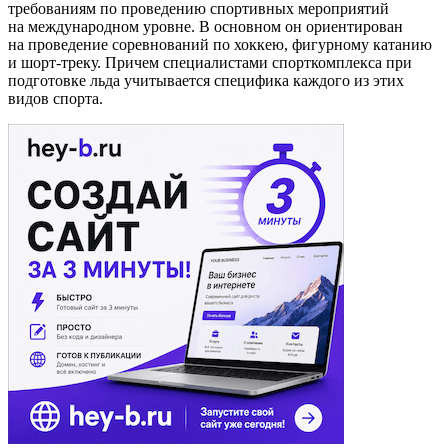
требованиям по проведению спортивных мероприятий
на международном уровне. В основном он ориентирован
на проведение соревнований по хоккею, фигурному катанию
и шорт-треку. Причем специалистами спорткомплекса при
подготовке льда учитывается специфика каждого из этих
видов спорта.