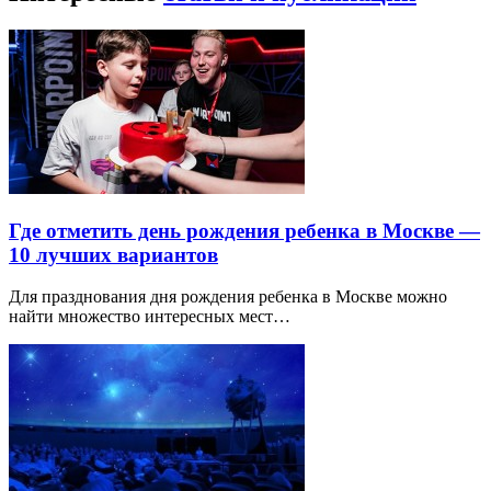
Где отметить день рождения ребенка в Москве —
10 лучших вариантов
Для празднования дня рождения ребенка в Москве можно
найти множество интересных мест…