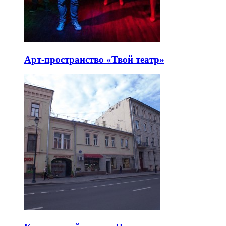
Арт-пространство «Твой театр»