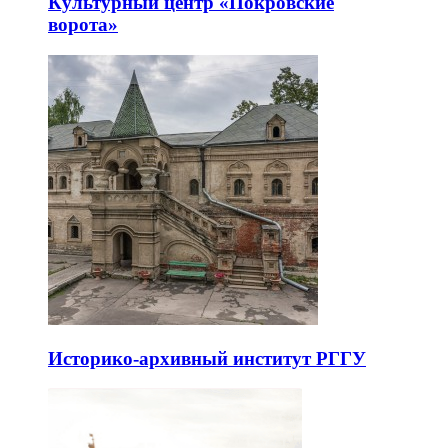
Культурный центр «Покровские
ворота»
Историко-архивный институт РГГУ