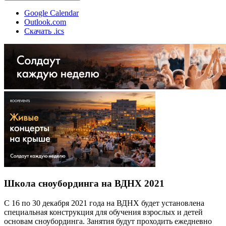
Google Calendar
Outlook.com
Скачать .ics
Школа сноубординга на ВДНХ 2021
С 16 по 30 декабря 2021 года на ВДНХ будет установлена
специальная конструкция для обучения взрослых и детей
основам сноубординга. Занятия будут проходить ежедневно