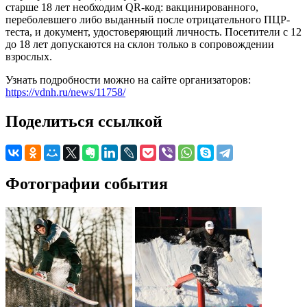
старше 18 лет необходим QR-код: вакцинированного,
переболевшего либо выданный после отрицательного ПЦР-
теста, и документ, удостоверяющий личность. Посетители c 12
до 18 лет допускаются на склон только в сопровождении
взрослых.
Узнать подробности можно на сайте организаторов:
https://vdnh.ru/news/11758/
Поделиться ссылкой
Фотографии события