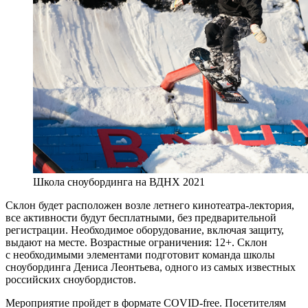
Школа сноубординга на ВДНХ 2021
Склон будет расположен возле летнего кинотеатра-лектория,
все активности будут бесплатными, без предварительной
регистрации. Необходимое оборудование, включая защиту,
выдают на месте. Возрастные ограничения: 12+. Склон
с необходимыми элементами подготовит команда школы
сноубординга Дениса Леонтьева, одного из самых известных
российских сноубордистов.
Мероприятие пройдет в формате COVID-free. Посетителям