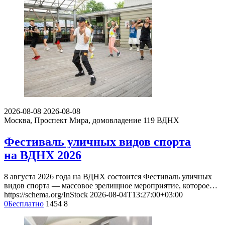
2026-08-08
2026-08-08
Москва, Проспект Мира, домовладение 119
ВДНХ
Фестиваль уличных видов спорта
на ВДНХ 2026
8 августа 2026 года на ВДНХ состоится Фестиваль уличных
видов спорта — массовое зрелищное мероприятие, которое…
https://schema.org/InStock
2026-08-04T13:27:00+03:00
0
Бесплатно
1454
8