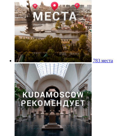
783 места