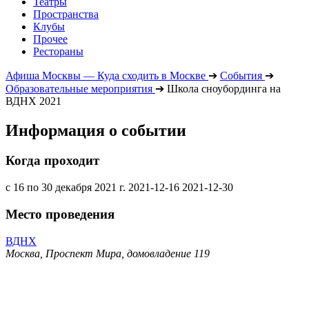
Театры
Пространства
Клубы
Прочее
Рестораны
Афиша Москвы — Куда сходить в Москве
➔
События
➔
Образовательные мероприятия
➔
Школа сноубординга на
ВДНХ 2021
Информация о событии
Когда проходит
с 16 по 30 декабря 2021 г.
2021-12-16
2021-12-30
Место проведения
ВДНХ
Москва, Проспект Мира, домовладение 119