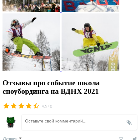
Отзывы про событие школа
сноубординга на ВДНХ 2021
/
4.5
2
Лучшие