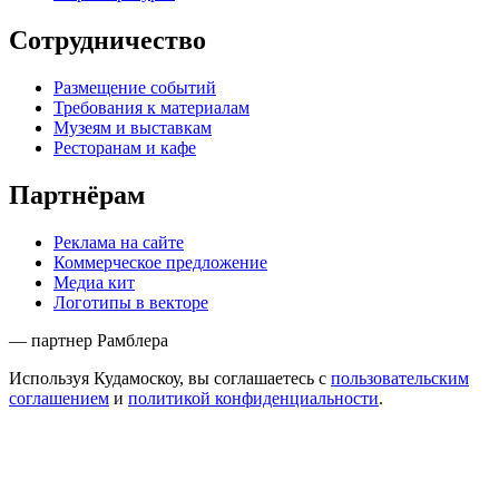
Сотрудничество
Размещение событий
Требования к материалам
Музеям и выставкам
Ресторанам и кафе
Партнёрам
Реклама на сайте
Коммерческое предложение
Медиа кит
Логотипы в векторе
— партнер Рамблера
Используя Кудамоскоу, вы соглашаетесь с
пользовательским
соглашением
и
политикой конфиденциальности
.