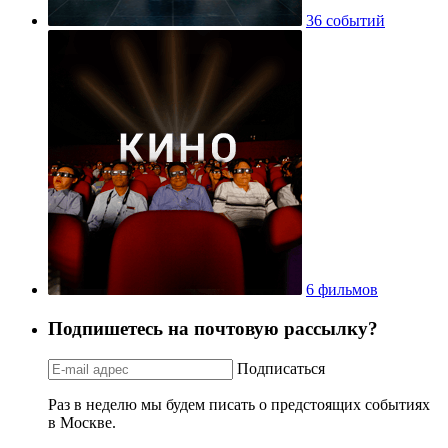
36 событий
6 фильмов
Подпишетесь на почтовую рассылку?
Подписаться
Раз в неделю мы будем писать о предстоящих событиях
в Москве.