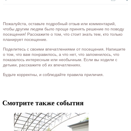
Пожалуйста, оставьте подробный отзыв или комментарий,
чтобы другим людям было проще принять решение по поводу
посещения! Расскажите о том, что стоит знать тем, кто только
планирует посещение.
Поделитесь с своими впечатлениями от посещения. Напишите
о том, что вам понравилось, а что нет, что запомнилось, что
показалось интересным или необычным. Если вы ходили с
детьми, расскажите об их впечатлениях.
Будьте корректны, и соблюдайте правила приличия.
Смотрите также события