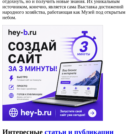
отдохнуть, но и получить новые знания. Их уникальным
источником, конечно, является сама Выставка достижений
народного хозяйства, работающая как Музей под открытым
небом.
Интересные
статьи и публикации