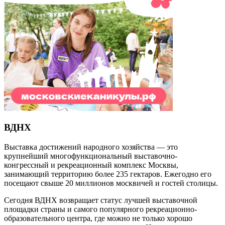
ВДНХ
Выставка достижений народного хозяйства — это
крупнейший многофункциональный выставочно-
конгрессный и рекреационный комплекс Москвы,
занимающий территорию более 235 гектаров. Ежегодно его
посещают свыше 20 миллионов москвичей и гостей столицы.
Сегодня ВДНХ возвращает статус лучшей выставочной
площадки страны и самого популярного рекреационно-
образовательного центра, где можно не только хорошо