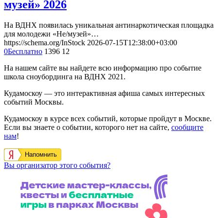
музей» 2026
На ВДНХ появилась уникальная антинаркотическая площадка
для молодежи «Не/музей»…
https://schema.org/InStock
2026-07-15T12:38:00+03:00
0
Бесплатно
1396
12
На нашем сайте вы найдете всю информацию про событие
школа сноубординга на ВДНХ 2021.
Кудамоскоу — это интерактивная афиша самых интересных
событий Москвы.
Кудамоскоу в курсе всех событий, которые пройдут в Москве.
Если вы знаете о событии, которого нет на сайте,
сообщите
нам
!
Напомнить
Вы организатор этого события?