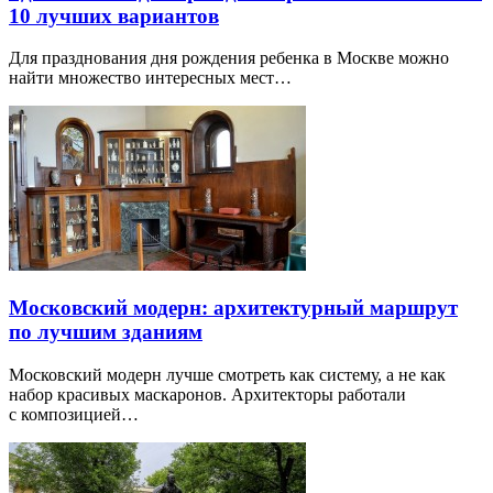
10 лучших вариантов
Для празднования дня рождения ребенка в Москве можно
найти множество интересных мест…
Московский модерн: архитектурный маршрут
по лучшим зданиям
Московский модерн лучше смотреть как систему, а не как
набор красивых маскаронов. Архитекторы работали
с композицией…