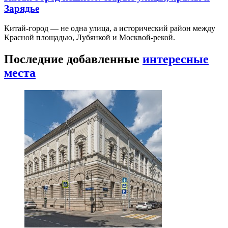
Зарядье
Китай-город — не одна улица, а исторический район между
Красной площадью, Лубянкой и Москвой-рекой.
Последние добавленные
интересные
места