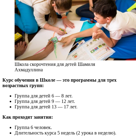
Школа скорочтения для детей Шамиля
Ахмадуллина
Курс обучения в Школе — это программы для трех
возрастных групп:
Группа для детей 6 — 8 лет.
Группа для детей 9 — 12 лет.
Группа для детей 13 — 17 лет.
Как проходят занятия:
Группа 6 человек.
Длительность курса 5 недель (2 урока в неделю).