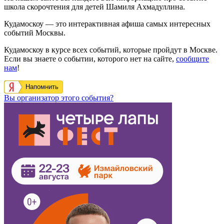
школа скорочтения для детей Шамиля Ахмадуллина.
Кудамоскоу — это интерактивная афиша самых интересных
событий Москвы.
Кудамоскоу в курсе всех событий, которые пройдут в Москве.
Если вы знаете о событии, которого нет на сайте,
сообщите
нам
!
Напомнить
Вы организатор этого события?