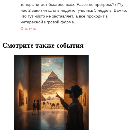
теперь читает быстрее всех. Разве не прогресс????у 
нас 2 занятия шло в неделю, учились 5 недель. Важно, 
что тут никто не заставляет, а все проходит в 
интересной игровой форме.
Ответить
Смотрите также события