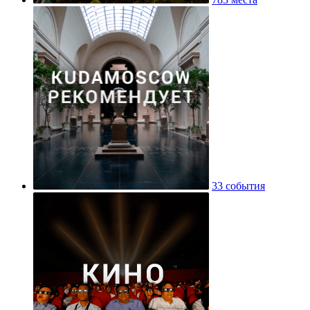
33 события