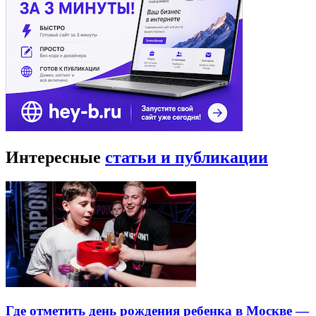
Интересные
статьи и публикации
Где отметить день рождения ребенка в Москве —