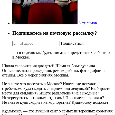
5 фильмов
Подпишетесь на почтовую рассылку?
Подписаться
Раз в неделю мы будем писать о предстоящих событиях
в Москве.
Школа скорочтения для детей Шамиля Ахмадуллина.
Описание, дата проведения, режим работы, фотографии и
отзывы. Всё о мероприятиях Москвы.
Не знаете что посетить в Москве? Ищете где погулять
с ребенком, куда сходить с парнем или девушкой? Выбираете
место для свидания? Ищете развлечения на выходные?
Интересуетесь активным отдыхом? Посещаете выставки?
Не знаете куда сходить на корпоратив? Кудамоскоу поможет!
Кудамоскоу — это лучший сайт о самых интересных событиях