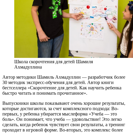
Школа скорочтения для детей Шамиля
Ахмадуллина
Автор методики Шамиль Ахмадуллин — разработчик более
30 методик экспресс-обучения для детей. Автор книги
бестселлера «Скорочтение для детей. Как научить ребенка
быстро читать и понимать прочитанное».
Выпускники школы показывают очень хорошие результаты,
которые достигаются, за счет комплексного подхода: Во-
первых, у ребенка убирается мыслеформа «Учеба — это
боль». Он понимает, что учеба — удовольствие! Это легко
сделать, когда ребенок чувствует свои результаты, а тренинг
проходит в игровой форме. Во-вторых, это комплекс более