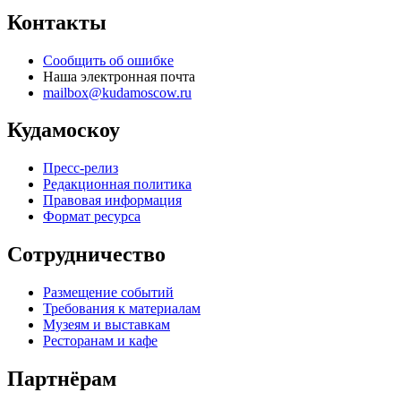
Контакты
Сообщить об ошибке
Наша электронная почта
mailbox@kudamoscow.ru
Кудамоскоу
Пресс-релиз
Редакционная политика
Правовая информация
Формат ресурса
Сотрудничество
Размещение событий
Требования к материалам
Музеям и выставкам
Ресторанам и кафе
Партнёрам