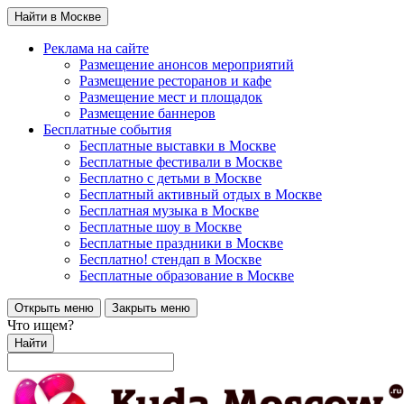
Найти в Москве
Реклама на сайте
Размещение анонсов мероприятий
Размещение ресторанов и кафе
Размещение мест и площадок
Размещение баннеров
Бесплатные события
Бесплатные выставки в Москве
Бесплатные фестивали в Москве
Бесплатно с детьми в Москве
Бесплатный активный отдых в Москве
Бесплатная музыка в Москве
Бесплатные шоу в Москве
Бесплатные праздники в Москве
Бесплатно! стендап в Москве
Бесплатные образование в Москве
Открыть меню
Закрыть меню
Что ищем?
Найти