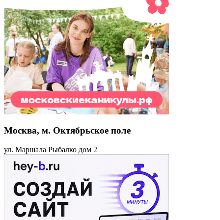
Москва, м. Октябрьское поле
ул. Маршала Рыбалко дом 2