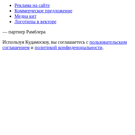
Реклама на сайте
Коммерческое предложение
Медиа кит
Логотипы в векторе
— партнер Рамблера
Используя Кудамоскоу, вы соглашаетесь с
пользовательским
соглашением
и
политикой конфиденциальности
.