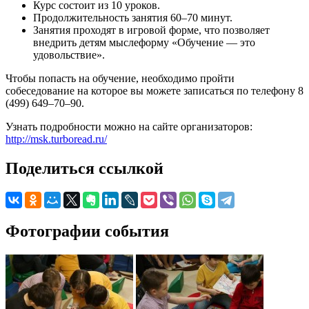
Курс состоит из 10 уроков.
Продолжительность занятия 60–70 минут.
Занятия проходят в игровой форме, что позволяет
внедрить детям мыслеформу «Обучение — это
удовольствие».
Чтобы попасть на обучение, необходимо пройти
собеседование на которое вы можете записаться по телефону 8
(499) 649–70–90.
Узнать подробности можно на сайте организаторов:
http://msk.turboread.ru/
Поделиться ссылкой
Фотографии события