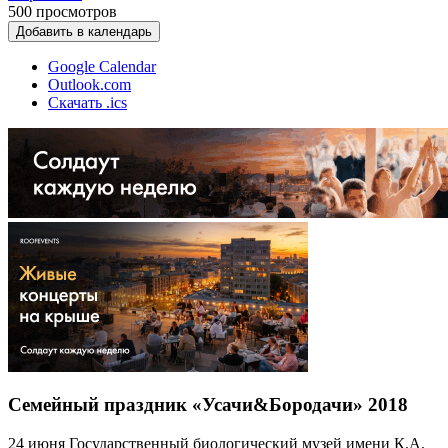
500
просмотров
Добавить в календарь
Google Calendar
Outlook.com
Скачать .ics
Семейный праздник «Усачи&Бородачи» 2018
24 июня Государственный биологический музей имени К.А.