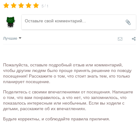
/
5
1
Лучшие
Пожалуйста, оставьте подробный отзыв или комментарий,
чтобы другим людям было проще принять решение по поводу
посещения! Расскажите о том, что стоит знать тем, кто только
планирует посещение.
Поделитесь с своими впечатлениями от посещения. Напишите
о том, что вам понравилось, а что нет, что запомнилось, что
показалось интересным или необычным. Если вы ходили с
детьми, расскажите об их впечатлениях.
Будьте корректны, и соблюдайте правила приличия.