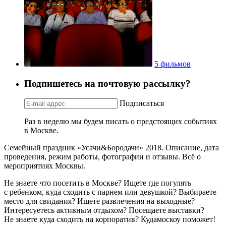
5 фильмов
Подпишетесь на почтовую рассылку?
Подписаться
Раз в неделю мы будем писать о предстоящих событиях
в Москве.
Семейный праздник «Усачи&Бородачи» 2018. Описание, дата
проведения, режим работы, фотографии и отзывы. Всё о
мероприятиях Москвы.
Не знаете что посетить в Москве? Ищете где погулять
с ребенком, куда сходить с парнем или девушкой? Выбираете
место для свидания? Ищете развлечения на выходные?
Интересуетесь активным отдыхом? Посещаете выставки?
Не знаете куда сходить на корпоратив? Кудамоскоу поможет!