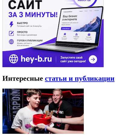
Интересные
статьи и публикации