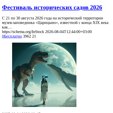
Фестиваль исторических садов 2026
С 21 по 30 августа 2026 года на исторический территории
музея-заповедника «Царицыно», известной с конца XIX века
как…
https://schema.org/InStock
2026-08-04T12:44:00+03:00
0
Бесплатно
3962
21