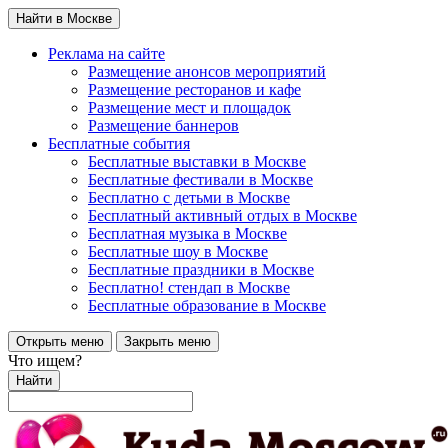
Найти в Москве
Реклама на сайте
Размещение анонсов мероприятий
Размещение ресторанов и кафе
Размещение мест и площадок
Размещение баннеров
Бесплатные события
Бесплатные выставки в Москве
Бесплатные фестивали в Москве
Бесплатно с детьми в Москве
Бесплатный активный отдых в Москве
Бесплатная музыка в Москве
Бесплатные шоу в Москве
Бесплатные праздники в Москве
Бесплатно! стендап в Москве
Бесплатные образование в Москве
Открыть меню
Закрыть меню
Что ищем?
Найти