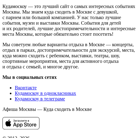
Кудамоскоу — это лучший сайт о самых интересных событиях
Москвы. Мы знаем куда сходить в Москве с девушкой,
с парнем или большой компанией. У нас только лучшие
события, музеи и выставки Москвы. События для детей
и их родителей, лучшие достопримечательности и интересные
места Москвы, которые обязательно стоит посетить!
Мы советуем любые варианты отдыха в Москве — концерты,
отдых в парках, достопримечательности для экскурсий, места,
куда можно сходить с ребенком, выставки, театры, шоу,
спортивные мероприятия, места для активного отдыха
и отдыха с семьей, и многое другое.
Мы в социальных сетях
Вконтакте
Кудамоскоу в однокласниках
Кудамоскоу в телеграме
Афиша Москвы — Куда сходить в Москве