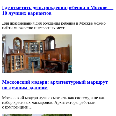
Где отметить день рождения ребенка в Москве —
10 лучших вариантов
Для празднования дня рождения ребенка в Москве можно
найти множество интересных мест…
Московский модерн: архитектурный маршрут
по лучшим зданиям
Московский модерн лучше смотреть как систему, а не как
набор красивых маскаронов. Архитекторы работали
с композицией…