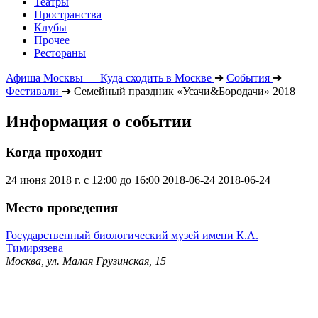
Театры
Пространства
Клубы
Прочее
Рестораны
Афиша Москвы — Куда сходить в Москве
➔
События
➔
Фестивали
➔
Семейный праздник «Усачи&Бородачи» 2018
Информация о событии
Когда проходит
24 июня 2018 г. с 12:00 до 16:00
2018-06-24
2018-06-24
Место проведения
Государственный биологический музей имени К.А.
Тимирязева
Москва, ул. Малая Грузинская, 15