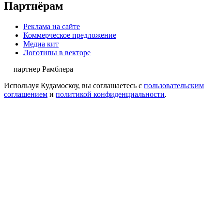
Партнёрам
Реклама на сайте
Коммерческое предложение
Медиа кит
Логотипы в векторе
— партнер Рамблера
Используя Кудамоскоу, вы соглашаетесь с
пользовательским
соглашением
и
политикой конфиденциальности
.