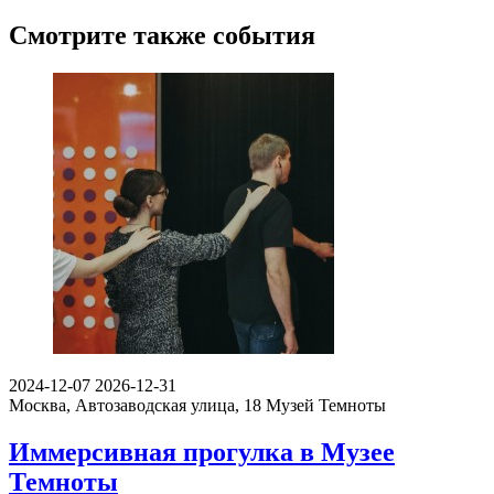
Смотрите также события
2024-12-07
2026-12-31
Москва, Автозаводская улица, 18
Музей Темноты
Иммерсивная прогулка в Музее
Темноты