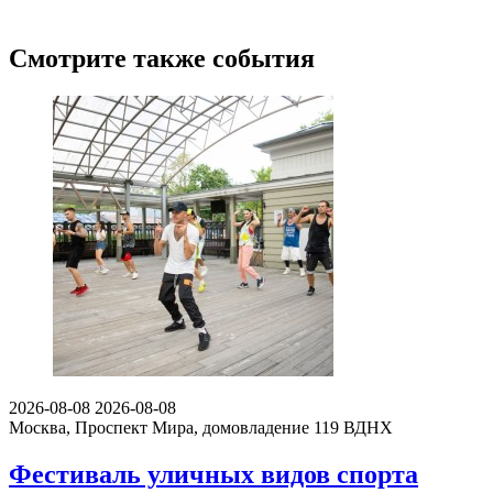
Смотрите также события
2026-08-08
2026-08-08
Москва, Проспект Мира, домовладение 119
ВДНХ
Фестиваль уличных видов спорта