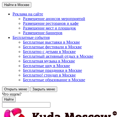
Найти в Москве
Реклама на сайте
Размещение анонсов мероприятий
Размещение ресторанов и кафе
Размещение мест и площадок
Размещение баннеров
Бесплатные события
Бесплатные выставки в Москве
Бесплатные фестивали в Москве
Бесплатно с детьми в Москве
Бесплатный активный отдых в Москве
Бесплатная музыка в Москве
Бесплатные шоу в Москве
Бесплатные праздники в Москве
Бесплатно! стендап в Москве
Бесплатные образование в Москве
Открыть меню
Закрыть меню
Что ищем?
Найти