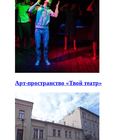
Арт-пространство «Твой театр»