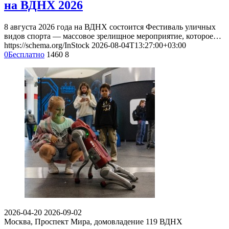
на ВДНХ 2026
8 августа 2026 года на ВДНХ состоится Фестиваль уличных
видов спорта — массовое зрелищное мероприятие, которое…
https://schema.org/InStock
2026-08-04T13:27:00+03:00
0
Бесплатно
1460
8
2026-04-20
2026-09-02
Москва, Проспект Мира, домовладение 119
ВДНХ