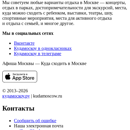
Мы советуем любые варианты отдыха в Москве — концерты,
отдых в парках, достопримечательности для экскурсий, места,
куда можно сходить с ребенком, выставки, театры, шоу,
спортивные мероприятия, места для активного отдыха
и отдыха с семьей, и многое другое.
Мы в социальных сетях
Вконтакте
Кудамоскоу в однокласниках
Кудамоскоу в телеграме
Афиша Москвы — Куда сходить в Москве
© 2013–2026
кудамоскоу.ру
| kudamoscow.ru
Контакты
Сообщить об ошибке
Наша электронная почта