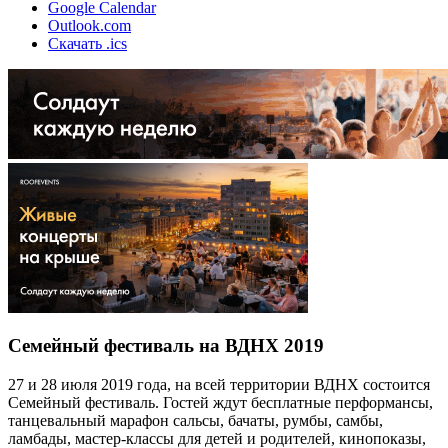
Google Calendar
Outlook.com
Скачать .ics
Семейный фестиваль на ВДНХ 2019
27 и 28 июля 2019 года, на всей территории ВДНХ состоится
Семейный фестиваль. Гостей ждут бесплатные перформансы,
танцевальный марафон сальсы, бачаты, румбы, самбы,
ламбады, мастер-классы для детей и родителей, кинопоказы,