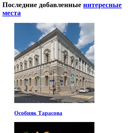
Последние добавленные
интересные
места
Особняк Тарасова