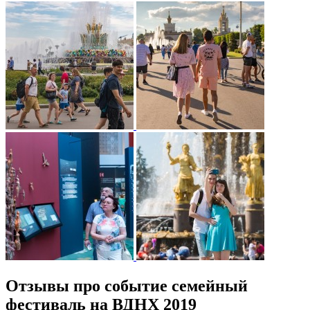
Отзывы про событие семейный
фестиваль на ВДНХ 2019