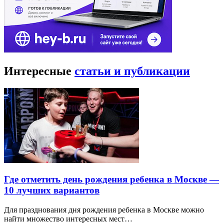
Интересные
статьи и публикации
Где отметить день рождения ребенка в Москве —
10 лучших вариантов
Для празднования дня рождения ребенка в Москве можно
найти множество интересных мест…