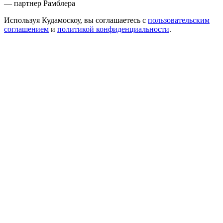
— партнер Рамблера
Используя Кудамоскоу, вы соглашаетесь с
пользовательским
соглашением
и
политикой конфиденциальности
.