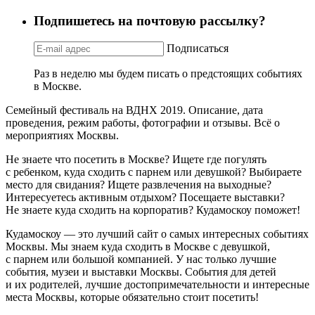
Подпишетесь на почтовую рассылку?
Подписаться
Раз в неделю мы будем писать о предстоящих событиях
в Москве.
Семейный фестиваль на ВДНХ 2019. Описание, дата
проведения, режим работы, фотографии и отзывы. Всё о
мероприятиях Москвы.
Не знаете что посетить в Москве? Ищете где погулять
с ребенком, куда сходить с парнем или девушкой? Выбираете
место для свидания? Ищете развлечения на выходные?
Интересуетесь активным отдыхом? Посещаете выставки?
Не знаете куда сходить на корпоратив? Кудамоскоу поможет!
Кудамоскоу — это лучший сайт о самых интересных событиях
Москвы. Мы знаем куда сходить в Москве с девушкой,
с парнем или большой компанией. У нас только лучшие
события, музеи и выставки Москвы. События для детей
и их родителей, лучшие достопримечательности и интересные
места Москвы, которые обязательно стоит посетить!