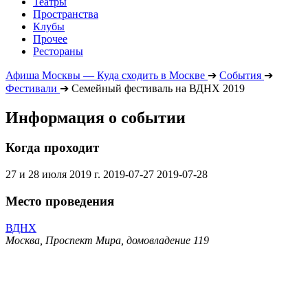
Театры
Пространства
Клубы
Прочее
Рестораны
Афиша Москвы — Куда сходить в Москве
➔
События
➔
Фестивали
➔
Семейный фестиваль на ВДНХ 2019
Информация о событии
Когда проходит
27 и 28 июля 2019 г.
2019-07-27
2019-07-28
Место проведения
ВДНХ
Москва, Проспект Мира, домовладение 119