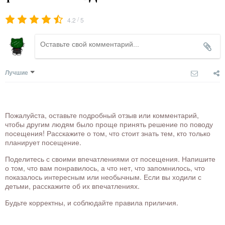
/
4.2
5
Лучшие
Пожалуйста, оставьте подробный отзыв или комментарий,
чтобы другим людям было проще принять решение по поводу
посещения! Расскажите о том, что стоит знать тем, кто только
планирует посещение.
Поделитесь с своими впечатлениями от посещения. Напишите
о том, что вам понравилось, а что нет, что запомнилось, что
показалось интересным или необычным. Если вы ходили с
детьми, расскажите об их впечатлениях.
Будьте корректны, и соблюдайте правила приличия.