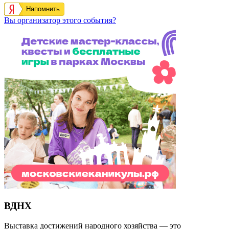
Напомнить
Вы организатор этого события?
ВДНХ
Выставка достижений народного хозяйства — это