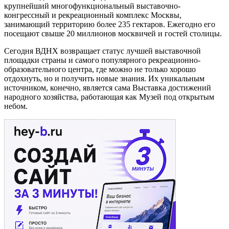
крупнейший многофункциональный выставочно-
конгрессный и рекреационный комплекс Москвы,
занимающий территорию более 235 гектаров. Ежегодно его
посещают свыше 20 миллионов москвичей и гостей столицы.
Сегодня ВДНХ возвращает статус лучшей выставочной
площадки страны и самого популярного рекреационно-
образовательного центра, где можно не только хорошо
отдохнуть, но и получить новые знания. Их уникальным
источником, конечно, является сама Выставка достижений
народного хозяйства, работающая как Музей под открытым
небом.