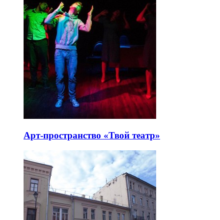
Арт-пространство «Твой театр»