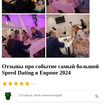
Отзывы про событие самый большой
Speed Dating в Европе 2024
/
5
1