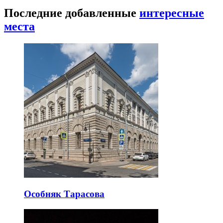
Последние добавленные
интересные
места
Особняк Тарасова