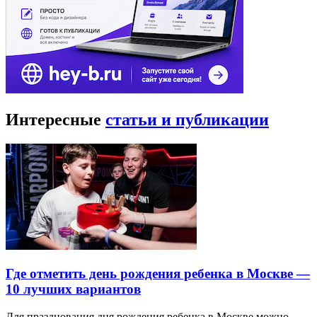
Интересные
статьи и публикации
Где отметить день рождения ребенка в Москве —
10 лучших вариантов
Для празднования дня рождения ребенка в Москве можно