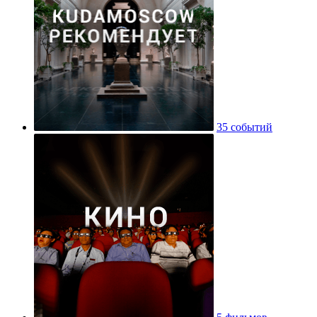
35 событий