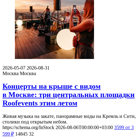
2026-05-07
2026-08-31
Москва
Москва
Концерты на крыше с видом
в Москве: три центральных площадки
Roofevents этим летом
Живая музыка на закате, панорамные виды на Кремль и Сити,
столики под открытым небом.
https://schema.org/InStock
2026-08-06T00:00:00+03:00
3599
от 3
599
₽
14845
32