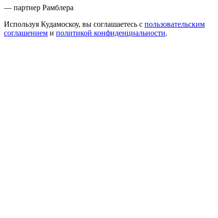
— партнер Рамблера
Используя Кудамоскоу, вы соглашаетесь с
пользовательским
соглашением
и
политикой конфиденциальности
.