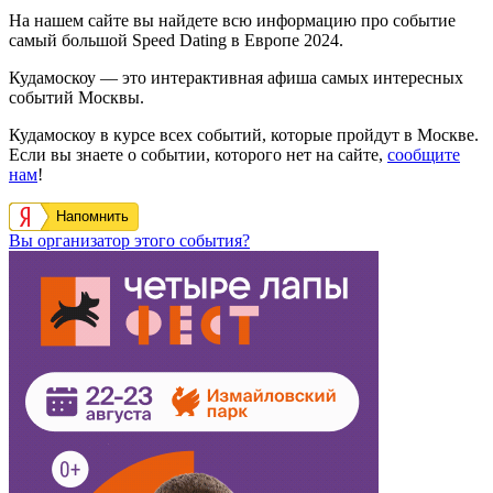
На нашем сайте вы найдете всю информацию про событие
самый большой Speed Dating в Европе 2024.
Кудамоскоу — это интерактивная афиша самых интересных
событий Москвы.
Кудамоскоу в курсе всех событий, которые пройдут в Москве.
Если вы знаете о событии, которого нет на сайте,
сообщите
нам
!
Напомнить
Вы организатор этого события?