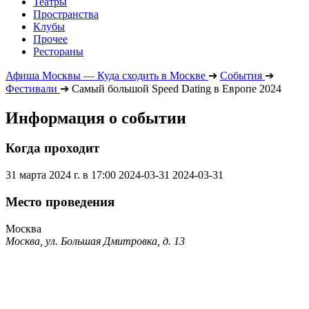
Театры
Пространства
Клубы
Прочее
Рестораны
Афиша Москвы — Куда сходить в Москве
➔
События
➔
Фестивали
➔
Самый большой Speed Dating в Европе 2024
Информация о событии
Когда проходит
31 марта 2024 г. в 17:00
2024-03-31
2024-03-31
Место проведения
Москва
Москва, ул. Большая Дмитровка, д. 13