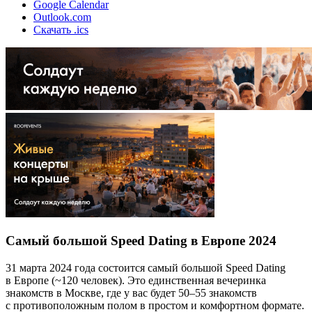
Google Calendar
Outlook.com
Скачать .ics
Самый большой Speed Dating в Европе 2024
31 марта 2024 года состоится самый большой Speed Dating
в Европе (~120 человек). Это единственная вечеринка
знакомств в Москве, где у вас будет 50–55 знакомств
с противоположным полом в простом и комфортном формате.