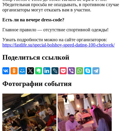
Убедительная просьба не опаздывать, в противном случае
организаторы могут отказать вам в участии.
Есть ли на вечере dress-code?
Главное правило — отсутствие спортивной одежды!
Узнать подробности можно на сайте организаторов:
https://fastlife.su/special-bolshoy-speed-dating-100-chelovek/
Поделиться ссылкой
Фотографии события