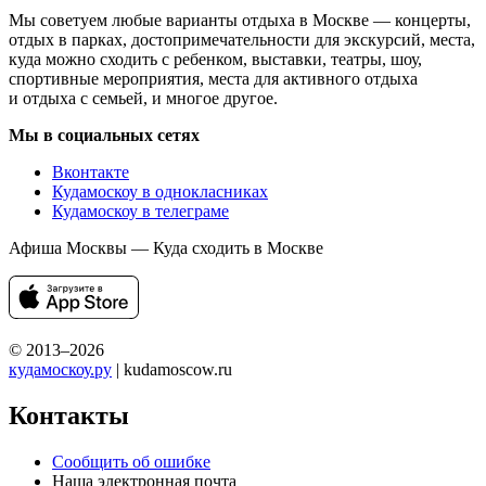
Мы советуем любые варианты отдыха в Москве — концерты,
отдых в парках, достопримечательности для экскурсий, места,
куда можно сходить с ребенком, выставки, театры, шоу,
спортивные мероприятия, места для активного отдыха
и отдыха с семьей, и многое другое.
Мы в социальных сетях
Вконтакте
Кудамоскоу в однокласниках
Кудамоскоу в телеграме
Афиша Москвы — Куда сходить в Москве
© 2013–2026
кудамоскоу.ру
| kudamoscow.ru
Контакты
Сообщить об ошибке
Наша электронная почта