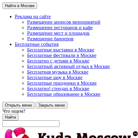
Найти в Москве
Реклама на сайте
Размещение анонсов мероприятий
Размещение ресторанов и кафе
Размещение мест и площадок
Размещение баннеров
Бесплатные события
Бесплатные выставки в Москве
Бесплатные фестивали в Москве
Бесплатно с детьми в Москве
Бесплатный активный отдых в Москве
Бесплатная музыка в Москве
Бесплатные шоу в Москве
Бесплатные праздники в Москве
Бесплатно! стендап в Москве
Бесплатные образование в Москве
Открыть меню
Закрыть меню
Что ищем?
Найти