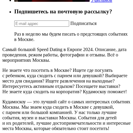
5 фильмов
Подпишетесь на почтовую рассылку?
Подписаться
Раз в неделю мы будем писать о предстоящих событиях
в Москве.
Самый большой Speed Dating в Европе 2024. Описание, дата
проведения, режим работы, фотографии и отзывы. Всё о
мероприятиях Москвы.
Не знаете что посетить в Москве? Ищете где погулять
с ребенком, куда сходить с парнем или девушкой? Выбираете
место для свидания? Ищете развлечения на выходные?
Интересуетесь активным отдыхом? Посещаете выставки?
Не знаете куда сходить на корпоратив? Кудамоскоу поможет!
Кудамоскоу — это лучший сайт о самых интересных событиях
Москвы. Мы знаем куда сходить в Москве с девушкой,
с парнем или большой компанией. У нас только лучшие
события, музеи и выставки Москвы. События для детей
и их родителей, лучшие достопримечательности и интересные
места Москвы, которые обязательно стоит посетить!