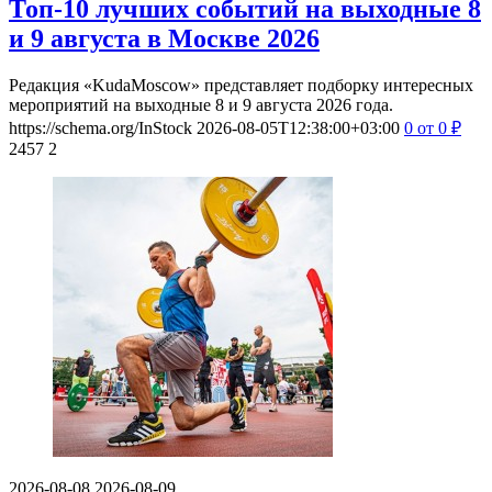
Топ-10 лучших событий на выходные 8
и 9 августа в Москве 2026
Редакция «KudaMoscow» представляет подборку интересных
мероприятий на выходные 8 и 9 августа 2026 года.
https://schema.org/InStock
2026-08-05T12:38:00+03:00
0
от 0
₽
2457
2
2026-08-08
2026-08-09