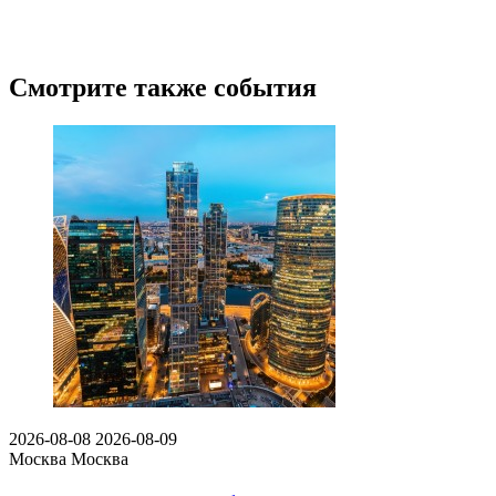
Смотрите также события
2026-08-08
2026-08-09
Москва
Москва