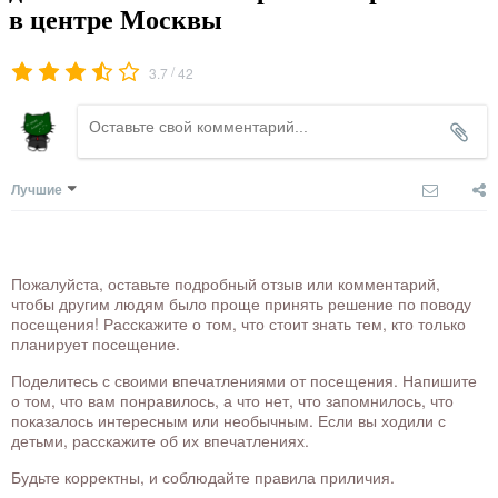
в центре Москвы
/
3.7
42
Лучшие
Пожалуйста, оставьте подробный отзыв или комментарий,
чтобы другим людям было проще принять решение по поводу
посещения! Расскажите о том, что стоит знать тем, кто только
планирует посещение.
Поделитесь с своими впечатлениями от посещения. Напишите
о том, что вам понравилось, а что нет, что запомнилось, что
показалось интересным или необычным. Если вы ходили с
детьми, расскажите об их впечатлениях.
Будьте корректны, и соблюдайте правила приличия.