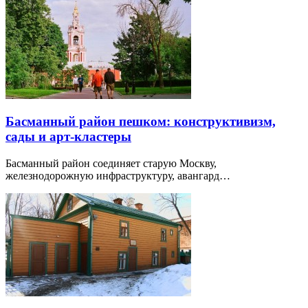
Басманный район пешком: конструктивизм,
сады и арт-кластеры
Басманный район соединяет старую Москву,
железнодорожную инфраструктуру, авангард…