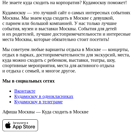
Не знаете куда сходить на корпоратив? Кудамоскоу поможет!
Кудамоскоу — это лучший сайт о самых интересных событиях
Москвы. Мы знаем куда сходить в Москве с девушкой,
с парнем или большой компанией. У нас только лучшие
события, музеи и выставки Москвы. События для детей
и их родителей, лучшие достопримечательности и интересные
места Москвы, которые обязательно стоит посетить!
Мы советуем любые варианты отдыха в Москве — концерты,
отдых в парках, достопримечательности для экскурсий, места,
куда можно сходить с ребенком, выставки, театры, шоу,
спортивные мероприятия, места для активного отдыха
и отдыха с семьей, и многое другое.
Мы в социальных сетях
Вконтакте
Кудамоскоу в однокласниках
Кудамоскоу в телеграме
Афиша Москвы — Куда сходить в Москве