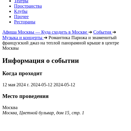
Театры
Пространства
Клубы
Прочее
Рестораны
Афиша Москвы — Куда сходить в Москве
➔
События
➔
Музыка и концерты
➔
Романтика Парижа и знаменитый
французский джаз на теплой панорамной крыше в центре
Москвы
Информация о событии
Когда проходит
12 мая 2024 г.
2024-05-12
2024-05-12
Место проведения
Москва
Москва, Цветной бульвар, дом 15, стр. 1