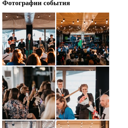
Фотографии события