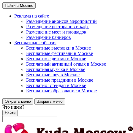
Найти в Москве
Реклама на сайте
Размещение анонсов мероприятий
Размещение ресторанов и кафе
Размещение мест и площадок
Размещение баннеров
Бесплатные события
Бесплатные выставки в Москве
Бесплатные фестивали в Москве
Бесплатно с детьми в Москве
Бесплатный активный отдых в Москве
Бесплатная музыка в Москве
Бесплатные шоу в Москве
Бесплатные праздники в Москве
Бесплатно! стендап в Москве
Бесплатные образование в Москве
Открыть меню
Закрыть меню
Что ищем?
Найти