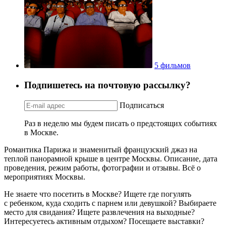
5 фильмов
Подпишетесь на почтовую рассылку?
Подписаться
Раз в неделю мы будем писать о предстоящих событиях
в Москве.
Романтика Парижа и знаменитый французский джаз на
теплой панорамной крыше в центре Москвы. Описание, дата
проведения, режим работы, фотографии и отзывы. Всё о
мероприятиях Москвы.
Не знаете что посетить в Москве? Ищете где погулять
с ребенком, куда сходить с парнем или девушкой? Выбираете
место для свидания? Ищете развлечения на выходные?
Интересуетесь активным отдыхом? Посещаете выставки?