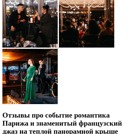
Отзывы про событие романтика
Парижа и знаменитый французский
джаз на теплой панорамной крыше