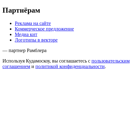
Партнёрам
Реклама на сайте
Коммерческое предложение
Медиа кит
Логотипы в векторе
— партнер Рамблера
Используя Кудамоскоу, вы соглашаетесь с
пользовательским
соглашением
и
политикой конфиденциальности
.