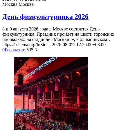
Москва
Москва
День физкультурника 2026
8 и 9 августа 2026 года в Москве состоится День
физкультурника. Праздник пройдет на шести городских
площадках: на стадионе «Москвич», в олимпийском…
https://schema.org/InStock
2026-08-05T12:26:00+03:00
0
Бесплатно
535
3