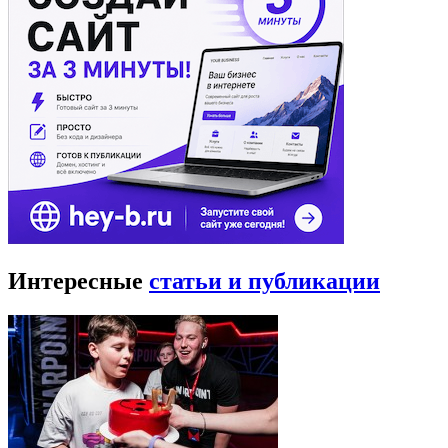
Интересные
статьи и публикации