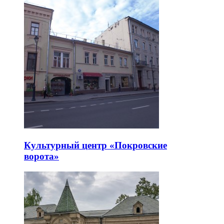
Культурный центр «Покровские
ворота»