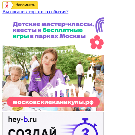
Напомнить
Вы организатор этого события?