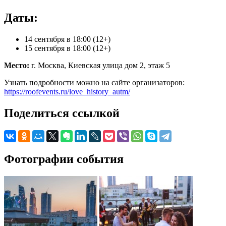
Даты:
14 сентября в 18:00 (12+)
15 сентября в 18:00 (12+)
Место:
г. Москва, Киевская улица дом 2, этаж 5
Узнать подробности можно на сайте организаторов:
https://roofevents.ru/love_history_autm/
Поделиться ссылкой
Фотографии события