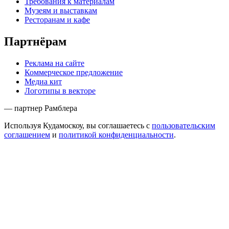
Требования к материалам
Музеям и выставкам
Ресторанам и кафе
Партнёрам
Реклама на сайте
Коммерческое предложение
Медиа кит
Логотипы в векторе
— партнер Рамблера
Используя Кудамоскоу, вы соглашаетесь с
пользовательским
соглашением
и
политикой конфиденциальности
.