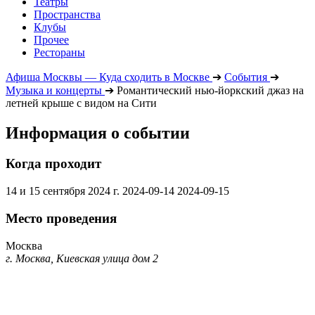
Театры
Пространства
Клубы
Прочее
Рестораны
Афиша Москвы — Куда сходить в Москве
➔
События
➔
Музыка и концерты
➔
Романтический нью-йоркский джаз на
летней крыше с видом на Сити
Информация о событии
Когда проходит
14 и 15 сентября 2024 г.
2024-09-14
2024-09-15
Место проведения
Москва
г. Москва, Киевская улица дом 2