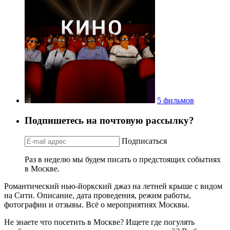
5 фильмов
Подпишетесь на почтовую рассылку?
Подписаться
Раз в неделю мы будем писать о предстоящих событиях
в Москве.
Романтический нью-йоркский джаз на летней крыше с видом
на Сити. Описание, дата проведения, режим работы,
фотографии и отзывы. Всё о мероприятиях Москвы.
Не знаете что посетить в Москве? Ищете где погулять