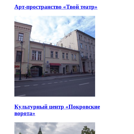
Арт-пространство «Твой театр»
Культурный центр «Покровские
ворота»