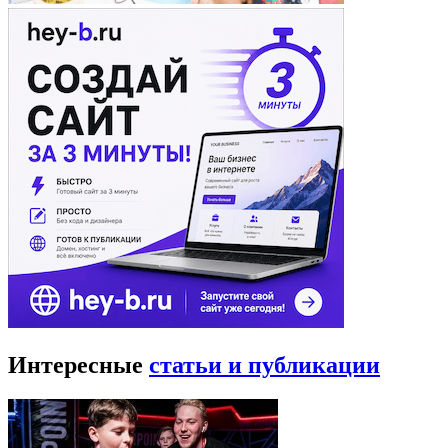
Интересные
статьи и публикации