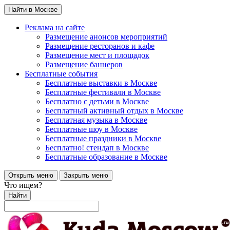
Найти в Москве
Реклама на сайте
Размещение анонсов мероприятий
Размещение ресторанов и кафе
Размещение мест и площадок
Размещение баннеров
Бесплатные события
Бесплатные выставки в Москве
Бесплатные фестивали в Москве
Бесплатно с детьми в Москве
Бесплатный активный отдых в Москве
Бесплатная музыка в Москве
Бесплатные шоу в Москве
Бесплатные праздники в Москве
Бесплатно! стендап в Москве
Бесплатные образование в Москве
Открыть меню
Закрыть меню
Что ищем?
Найти