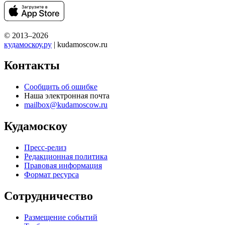
© 2013–2026
кудамоскоу.ру
| kudamoscow.ru
Контакты
Сообщить об ошибке
Наша электронная почта
mailbox@kudamoscow.ru
Кудамоскоу
Пресс-релиз
Редакционная политика
Правовая информация
Формат ресурса
Сотрудничество
Размещение событий