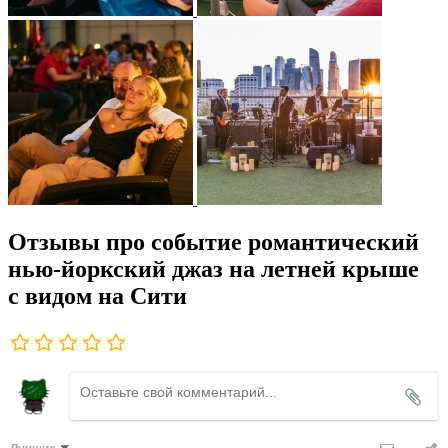
Отзывы про событие романтический
нью-йоркский джаз на летней крыше
с видом на Сити
Лучшие