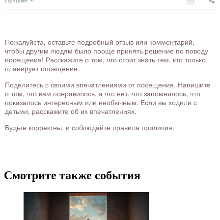
Пожалуйста, оставьте подробный отзыв или комментарий,
чтобы другим людям было проще принять решение по поводу
посещения! Расскажите о том, что стоит знать тем, кто только
планирует посещение.
Поделитесь с своими впечатлениями от посещения. Напишите
о том, что вам понравилось, а что нет, что запомнилось, что
показалось интересным или необычным. Если вы ходили с
детьми, расскажите об их впечатлениях.
Будьте корректны, и соблюдайте правила приличия.
Смотрите также события