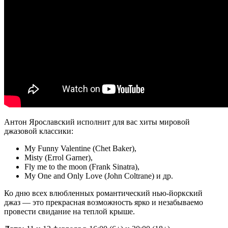
Антон Ярославский исполнит для вас хиты мировой
джазовой классики:
My Funny Valentine (Chet Baker),
Misty (Errol Garner),
Fly me to the moon (Frank Sinatra),
My One and Only Love (John Coltrane) и др.
Ко дню всех влюбленных романтический нью-йоркский
джаз — это прекрасная возможность ярко и незабываемо
провести свидание на теплой крыше.