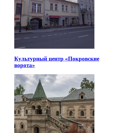
Культурный центр «Покровские
ворота»