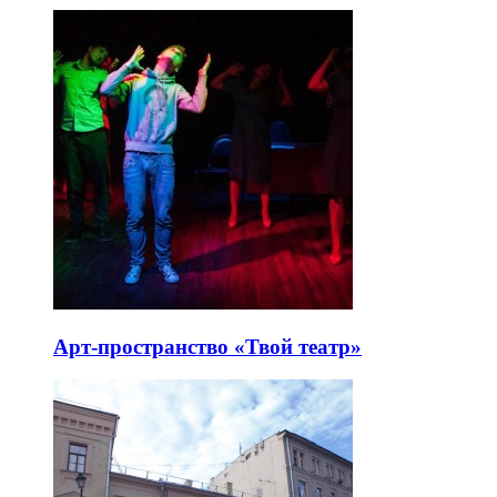
Арт-пространство «Твой театр»