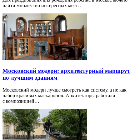
найти множество интересных мест…
Московский модерн: архитектурный маршрут
по лучшим зданиям
Московский модерн лучше смотреть как систему, а не как
набор красивых маскаронов. Архитекторы работали
с композицией…