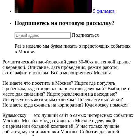
5 фильмов
Подпишетесь на почтовую рассылку?
Подписаться
Раз в неделю мы будем писать о предстоящих событиях
в Москве.
Романтический нью-йоркский джаз 50-60-х на теплой крыше
с верандой. Описание, дата проведения, режим работы,
фотографии и отзывы. Всё о мероприятиях Москвы.
Не знаете что посетить в Москве? Ищете где погулять
с ребенком, куда сходить с парнем или девушкой? Выбираете
место для свидания? Ищете развлечения на выходные?
Интересуетесь активным отдыхом? Посещаете выставки?
Не знаете куда сходить на корпоратив? Кудамоскоу поможет!
Кудамоскоу — это лучший сайт о самых интересных событиях
Москвы. Мы знаем куда сходить в Москве с девушкой,
с парнем или большой компанией. У нас только лучшие
события, музеи и выставки Москвы. События для детей