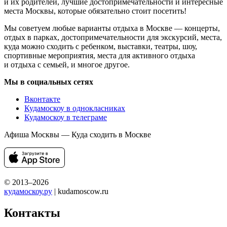
и их родителей, лучшие достопримечательности и интересные
места Москвы, которые обязательно стоит посетить!
Мы советуем любые варианты отдыха в Москве — концерты,
отдых в парках, достопримечательности для экскурсий, места,
куда можно сходить с ребенком, выставки, театры, шоу,
спортивные мероприятия, места для активного отдыха
и отдыха с семьей, и многое другое.
Мы в социальных сетях
Вконтакте
Кудамоскоу в однокласниках
Кудамоскоу в телеграме
Афиша Москвы — Куда сходить в Москве
© 2013–2026
кудамоскоу.ру
| kudamoscow.ru
Контакты