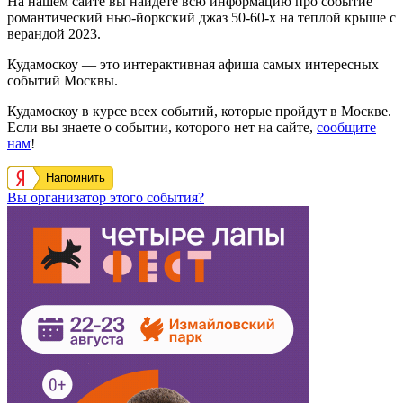
На нашем сайте вы найдете всю информацию про событие
романтический нью-йоркский джаз 50-60-х на теплой крыше с
верандой 2023.
Кудамоскоу — это интерактивная афиша самых интересных
событий Москвы.
Кудамоскоу в курсе всех событий, которые пройдут в Москве.
Если вы знаете о событии, которого нет на сайте,
сообщите
нам
!
Напомнить
Вы организатор этого события?