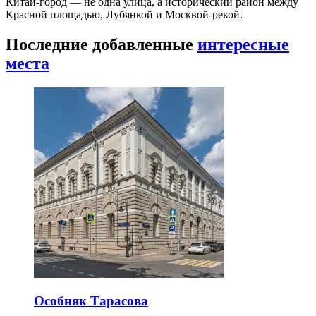
Китай-город — не одна улица, а исторический район между
Красной площадью, Лубянкой и Москвой-рекой.
Последние добавленные
интересные
места
Особняк Тарасова