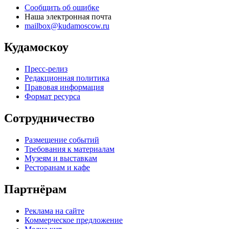
Сообщить об ошибке
Наша электронная почта
mailbox@kudamoscow.ru
Кудамоскоу
Пресс-релиз
Редакционная политика
Правовая информация
Формат ресурса
Сотрудничество
Размещение событий
Требования к материалам
Музеям и выставкам
Ресторанам и кафе
Партнёрам
Реклама на сайте
Коммерческое предложение