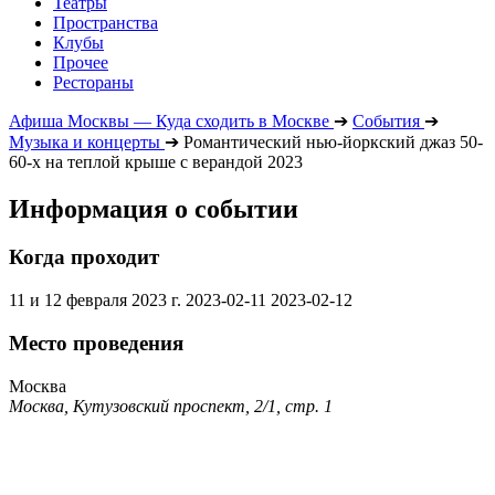
Театры
Пространства
Клубы
Прочее
Рестораны
Афиша Москвы — Куда сходить в Москве
➔
События
➔
Музыка и концерты
➔
Романтический нью-йоркский джаз 50-
60-х на теплой крыше с верандой 2023
Информация о событии
Когда проходит
11 и 12 февраля 2023 г.
2023-02-11
2023-02-12
Место проведения
Москва
Москва, Кутузовский проспект, 2/1, стр. 1