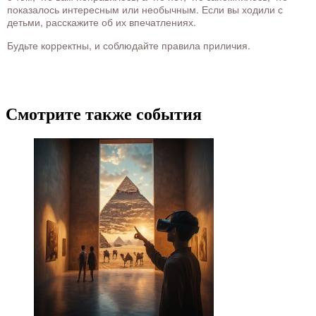
показалось интересным или необычным. Если вы ходили с
детьми, расскажите об их впечатлениях.
Будьте корректны, и соблюдайте правила приличия.
Смотрите также события