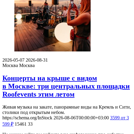
2026-05-07
2026-08-31
Москва
Москва
Концерты на крыше с видом
в Москве: три центральных площадки
Roofevents этим летом
Живая музыка на закате, панорамные виды на Кремль и Сити,
столики под открытым небом.
https://schema.org/InStock
2026-08-06T00:00:00+03:00
3599
от 3
599
₽
15461
33