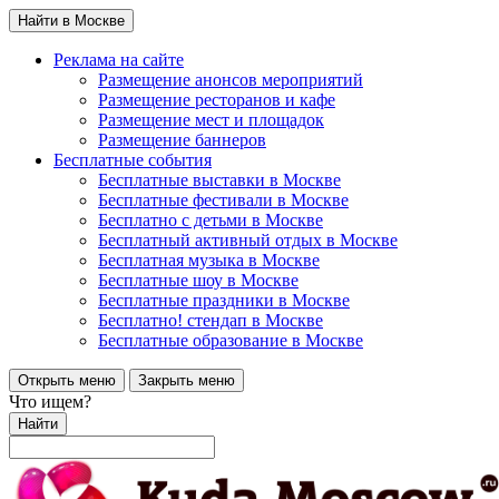
Найти в Москве
Реклама на сайте
Размещение анонсов мероприятий
Размещение ресторанов и кафе
Размещение мест и площадок
Размещение баннеров
Бесплатные события
Бесплатные выставки в Москве
Бесплатные фестивали в Москве
Бесплатно с детьми в Москве
Бесплатный активный отдых в Москве
Бесплатная музыка в Москве
Бесплатные шоу в Москве
Бесплатные праздники в Москве
Бесплатно! стендап в Москве
Бесплатные образование в Москве
Открыть меню
Закрыть меню
Что ищем?
Найти