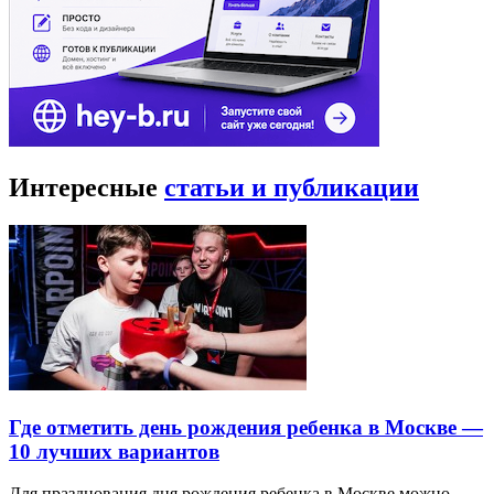
Интересные
статьи и публикации
Где отметить день рождения ребенка в Москве —
10 лучших вариантов
Для празднования дня рождения ребенка в Москве можно