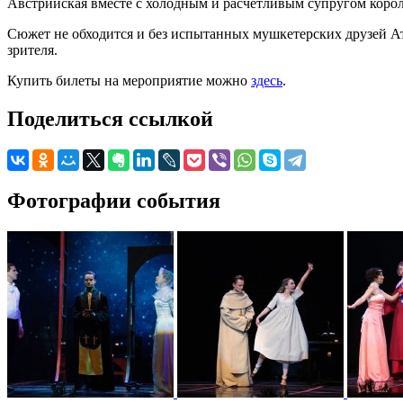
Австрийская вместе с холодным и расчетливым супругом кор
Сюжет не обходится и без испытанных мушкетерских друзей Ат
зрителя.
Купить билеты на мероприятие можно
здесь
.
Поделиться ссылкой
Фотографии события