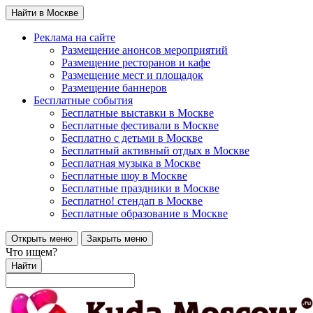
Найти в Москве
Реклама на сайте
Размещение анонсов мероприятий
Размещение ресторанов и кафе
Размещение мест и площадок
Размещение баннеров
Бесплатные события
Бесплатные выставки в Москве
Бесплатные фестивали в Москве
Бесплатно с детьми в Москве
Бесплатный активный отдых в Москве
Бесплатная музыка в Москве
Бесплатные шоу в Москве
Бесплатные праздники в Москве
Бесплатно! стендап в Москве
Бесплатные образование в Москве
Открыть меню
Закрыть меню
Что ищем?
Найти