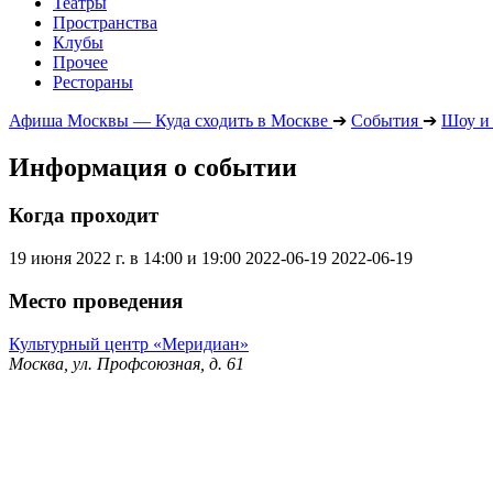
Театры
Пространства
Клубы
Прочее
Рестораны
Афиша Москвы — Куда сходить в Москве
➔
События
➔
Шоу и
Информация о событии
Когда проходит
19 июня 2022 г. в 14:00 и 19:00
2022-06-19
2022-06-19
Место проведения
Культурный центр «Меридиан»
Москва, ул. Профсоюзная, д. 61