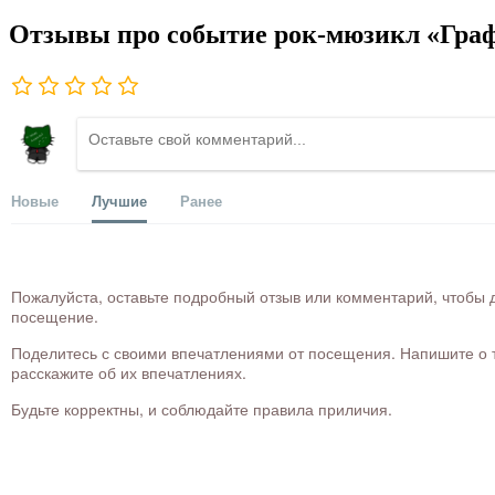
Отзывы про событие рок-мюзикл «Граф
Новые
Лучшие
Ранее
Пожалуйста, оставьте подробный отзыв или комментарий, чтобы д
посещение.
Поделитесь с своими впечатлениями от посещения. Напишите о то
расскажите об их впечатлениях.
Будьте корректны, и соблюдайте правила приличия.