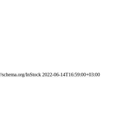
://schema.org/InStock
2022-06-14T16:59:00+03:00