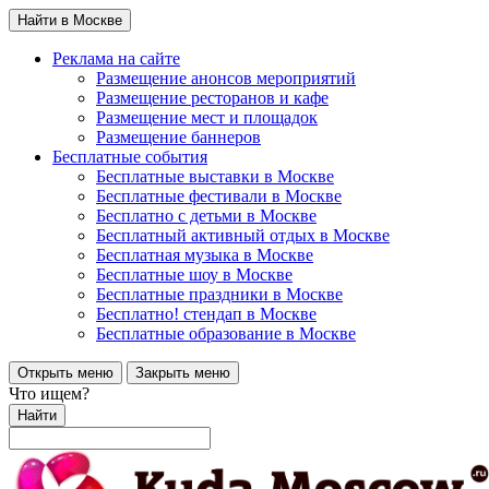
Найти в Москве
Реклама на сайте
Размещение анонсов мероприятий
Размещение ресторанов и кафе
Размещение мест и площадок
Размещение баннеров
Бесплатные события
Бесплатные выставки в Москве
Бесплатные фестивали в Москве
Бесплатно с детьми в Москве
Бесплатный активный отдых в Москве
Бесплатная музыка в Москве
Бесплатные шоу в Москве
Бесплатные праздники в Москве
Бесплатно! стендап в Москве
Бесплатные образование в Москве
Открыть меню
Закрыть меню
Что ищем?
Найти