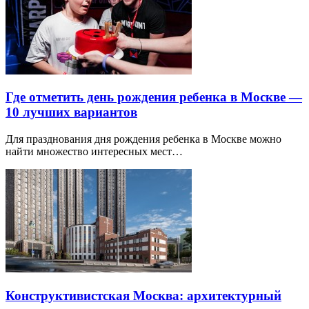
Где отметить день рождения ребенка в Москве —
10 лучших вариантов
Для празднования дня рождения ребенка в Москве можно
найти множество интересных мест…
Конструктивистская Москва: архитектурный