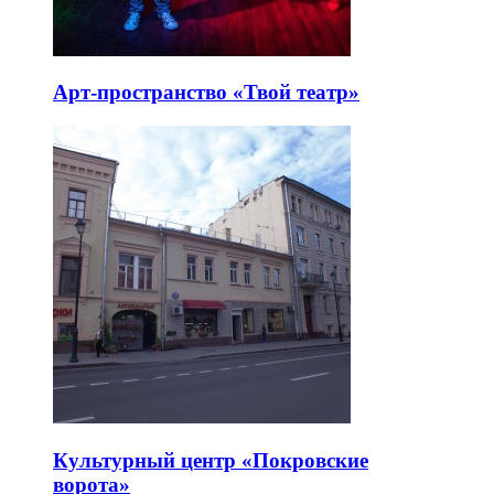
Арт-пространство «Твой театр»
Культурный центр «Покровские
ворота»