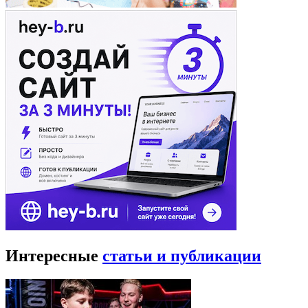
Интересные
статьи и публикации