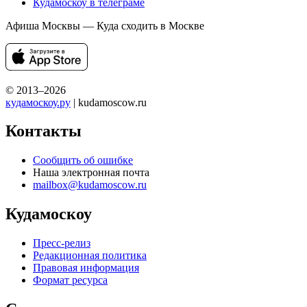
Кудамоскоу в телеграме
Афиша Москвы — Куда сходить в Москве
© 2013–2026
кудамоскоу.ру
| kudamoscow.ru
Контакты
Сообщить об ошибке
Наша электронная почта
mailbox@kudamoscow.ru
Кудамоскоу
Пресс-релиз
Редакционная политика
Правовая информация
Формат ресурса