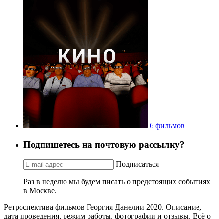
6 фильмов
Подпишетесь на почтовую рассылку?
Подписаться
Раз в неделю мы будем писать о предстоящих событиях
в Москве.
Ретроспектива фильмов Георгия Данелии 2020. Описание,
дата проведения, режим работы, фотографии и отзывы. Всё о