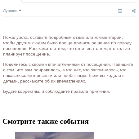
Лучшие
Пожалуйста, оставьте подробный отзыв или комментарий,
чтобы другим людям было проще принять решение по поводу
посещения! Расскажите о том, что стоит знать тем, кто только
планирует посещение.
Поделитесь с своими впечатлениями от посещения. Напишите
о том, что вам понравилось, а что нет, что запомнилось, что
показалось интересным или необычным. Если вы ходили с
детьми, расскажите об их впечатлениях.
Будьте корректны, и соблюдайте правила приличия.
Смотрите также события