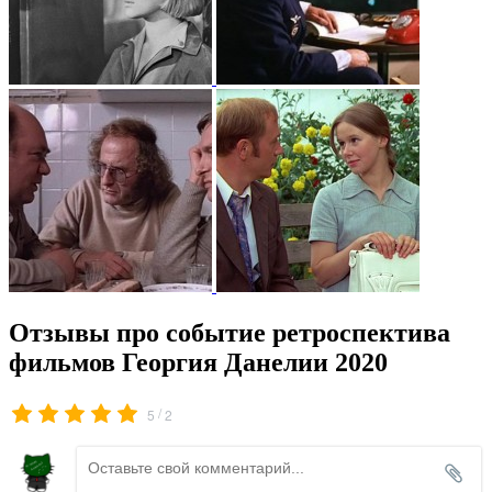
Отзывы про событие ретроспектива
фильмов Георгия Данелии 2020
/
5
2