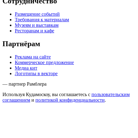
Сотрудничество
Размещение событий
Требования к материалам
Музеям и выставкам
Ресторанам и кафе
Партнёрам
Реклама на сайте
Коммерческое предложение
Медиа кит
Логотипы в векторе
— партнер Рамблера
Используя Кудамоскоу, вы соглашаетесь с
пользовательским
соглашением
и
политикой конфиденциальности
.