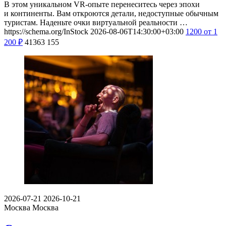
В этом уникальном VR-опыте перенеситесь через эпохи
и континенты. Вам откроются детали, недоступные обычным
туристам. Наденьте очки виртуальной реальности …
https://schema.org/InStock
2026-08-06T14:30:00+03:00
1200
от 1
200
₽
41363
155
2026-07-21
2026-10-21
Москва
Москва