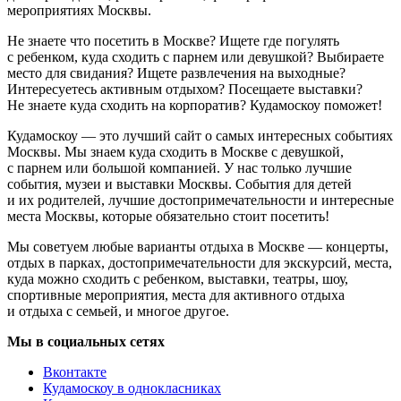
мероприятиях Москвы.
Не знаете что посетить в Москве? Ищете где погулять
с ребенком, куда сходить с парнем или девушкой? Выбираете
место для свидания? Ищете развлечения на выходные?
Интересуетесь активным отдыхом? Посещаете выставки?
Не знаете куда сходить на корпоратив? Кудамоскоу поможет!
Кудамоскоу — это лучший сайт о самых интересных событиях
Москвы. Мы знаем куда сходить в Москве с девушкой,
с парнем или большой компанией. У нас только лучшие
события, музеи и выставки Москвы. События для детей
и их родителей, лучшие достопримечательности и интересные
места Москвы, которые обязательно стоит посетить!
Мы советуем любые варианты отдыха в Москве — концерты,
отдых в парках, достопримечательности для экскурсий, места,
куда можно сходить с ребенком, выставки, театры, шоу,
спортивные мероприятия, места для активного отдыха
и отдыха с семьей, и многое другое.
Мы в социальных сетях
Вконтакте
Кудамоскоу в однокласниках