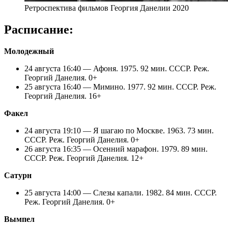
Ретроспектива фильмов Георгия Данелии 2020
Расписание:
Молодежный
24 августа 16:40 — Афоня. 1975. 92 мин. СССР. Реж.
Георгий Данелия. 0+
25 августа 16:40 — Мимино. 1977. 92 мин. СССР. Реж.
Георгий Данелия. 16+
Факел
24 августа 19:10 — Я шагаю по Москве. 1963. 73 мин.
СССР. Реж. Георгий Данелия. 0+
26 августа 16:35 — Осенний марафон. 1979. 89 мин.
СССР. Реж. Георгий Данелия. 12+
Сатурн
25 августа 14:00 — Слезы капали. 1982. 84 мин. СССР.
Реж. Георгий Данелия. 0+
Вымпел