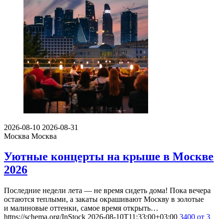
2026-08-10
2026-08-31
Москва
Москва
Уютные концерты на крыше в Москве
2026
Последние недели лета — не время сидеть дома! Пока вечера
остаются теплыми, а закаты окрашивают Москву в золотые
и малиновые оттенки, самое время открыть…
https://schema.org/InStock
2026-08-10T11:33:00+03:00
3400
от 3