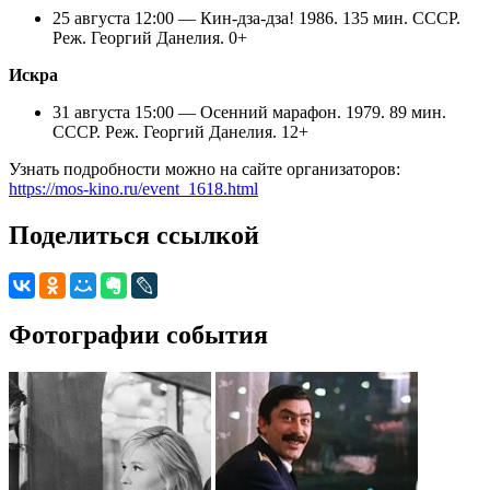
25 августа 12:00 — Кин-дза-дза! 1986. 135 мин. СССР.
Реж. Георгий Данелия. 0+
Искра
31 августа 15:00 — Осенний марафон. 1979. 89 мин.
СССР. Реж. Георгий Данелия. 12+
Узнать подробности можно на сайте организаторов:
https://mos-kino.ru/event_1618.html
Поделиться ссылкой
Фотографии события