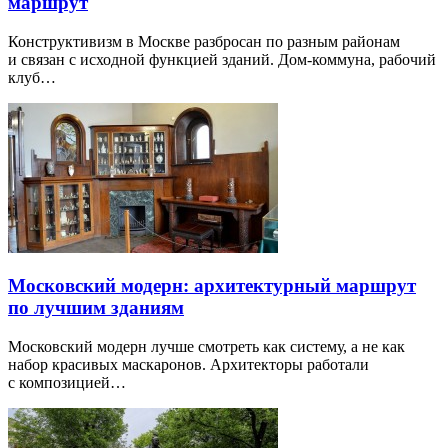
маршрут
Конструктивизм в Москве разбросан по разным районам
и связан с исходной функцией зданий. Дом-коммуна, рабочий
клуб…
Московский модерн: архитектурный маршрут
по лучшим зданиям
Московский модерн лучше смотреть как систему, а не как
набор красивых маскаронов. Архитекторы работали
с композицией…