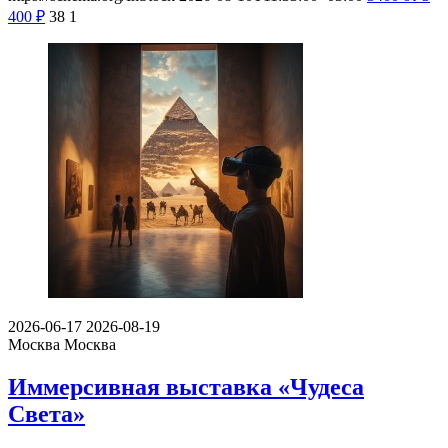
400
₽
38
1
2026-06-17
2026-08-19
Москва
Москва
Иммерсивная выставка «Чудеса
Света»