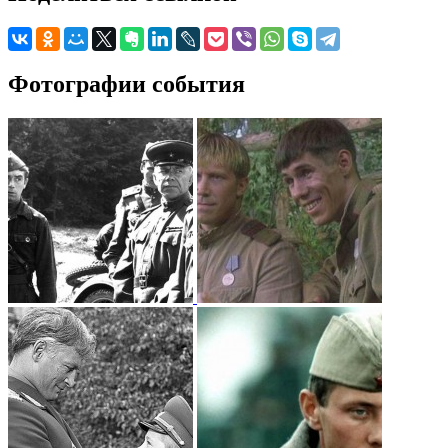
Фотографии события