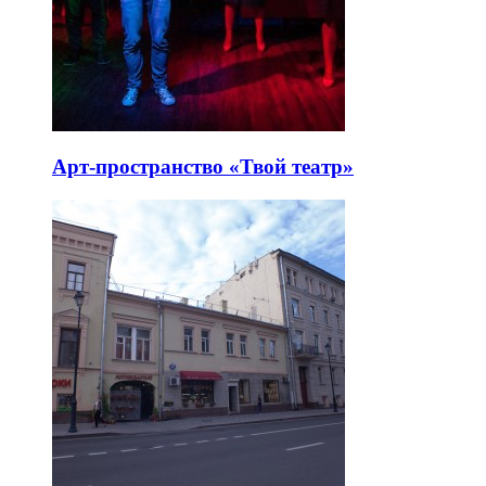
Арт-пространство «Твой театр»