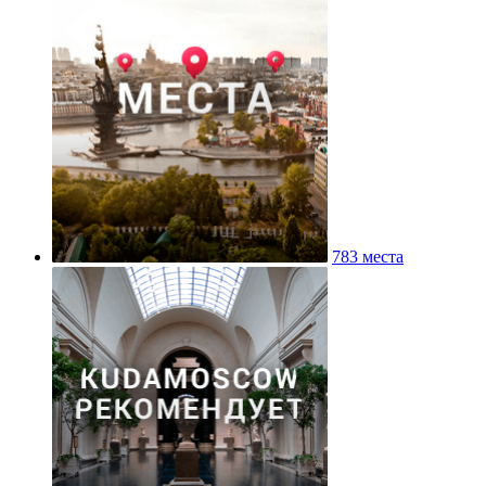
783 места