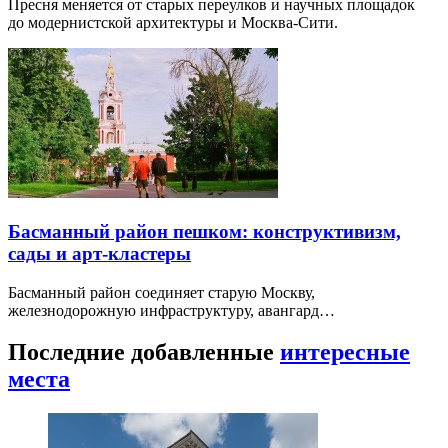
Пресня меняется от старых переулков и научных площадок
до модернистской архитектуры и Москва-Сити.
Басманный район пешком: конструктивизм,
сады и арт-кластеры
Басманный район соединяет старую Москву,
железнодорожную инфраструктуру, авангард…
Последние добавленные
интересные
места