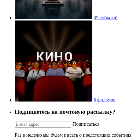
35 событий
5 фильмов
Подпишетесь на почтовую рассылку?
Подписаться
Раз в неделю мы будем писать о предстоящих событиях