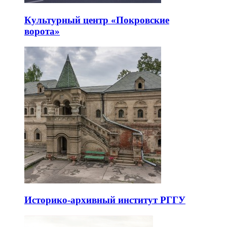
Культурный центр «Покровские
ворота»
Историко-архивный институт РГГУ