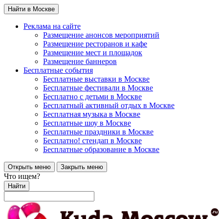
Найти в Москве
Реклама на сайте
Размещение анонсов мероприятий
Размещение ресторанов и кафе
Размещение мест и площадок
Размещение баннеров
Бесплатные события
Бесплатные выставки в Москве
Бесплатные фестивали в Москве
Бесплатно с детьми в Москве
Бесплатный активный отдых в Москве
Бесплатная музыка в Москве
Бесплатные шоу в Москве
Бесплатные праздники в Москве
Бесплатно! стендап в Москве
Бесплатные образование в Москве
Открыть меню
Закрыть меню
Что ищем?
Найти