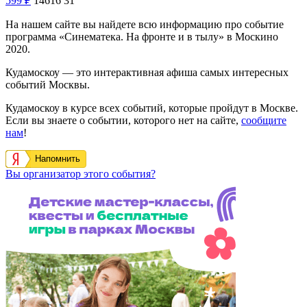
599
₽
14616
31
На нашем сайте вы найдете всю информацию про событие
программа «Синематека. На фронте и в тылу» в Москино
2020.
Кудамоскоу — это интерактивная афиша самых интересных
событий Москвы.
Кудамоскоу в курсе всех событий, которые пройдут в Москве.
Если вы знаете о событии, которого нет на сайте,
сообщите
нам
!
Напомнить
Вы организатор этого события?