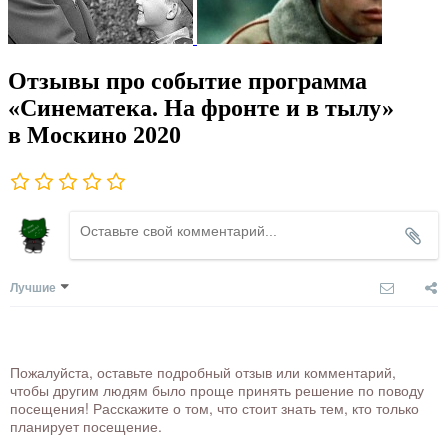
Отзывы про событие программа
«Синематека. На фронте и в тылу»
в Москино 2020
Лучшие
Пожалуйста, оставьте подробный отзыв или комментарий,
чтобы другим людям было проще принять решение по поводу
посещения! Расскажите о том, что стоит знать тем, кто только
планирует посещение.