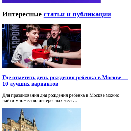
Интересные
статьи и публикации
Где отметить день рождения ребенка в Москве —
10 лучших вариантов
Для празднования дня рождения ребенка в Москве можно
найти множество интересных мест…