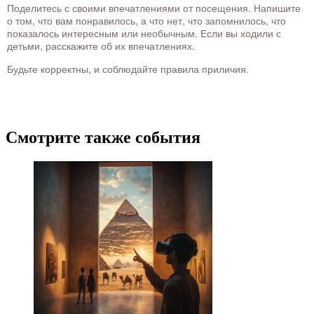
Поделитесь с своими впечатлениями от посещения. Напишите
о том, что вам понравилось, а что нет, что запомнилось, что
показалось интересным или необычным. Если вы ходили с
детьми, расскажите об их впечатлениях.
Будьте корректны, и соблюдайте правила приличия.
Смотрите также события