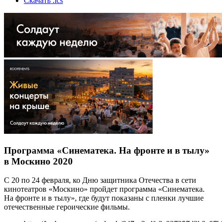
Скачать .ics
Программа «Синематека. На фронте и в тылу»
в Москино 2020
С 20 по 24 февраля, ко Дню защитника Отечества в сети
кинотеатров «Москино» пройдет программа «Синематека.
На фронте и в тылу», где будут показаны с пленки лучшие
отечественные героические фильмы.