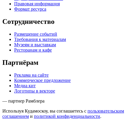
Правовая информация
Формат ресурса
Сотрудничество
Размещение событий
Требования к материалам
Музеям и выставкам
Ресторанам и кафе
Партнёрам
Реклама на сайте
Коммерческое предложение
Медиа кит
Логотипы в векторе
— партнер Рамблера
Используя Кудамоскоу, вы соглашаетесь с
пользовательским
соглашением
и
политикой конфиденциальности
.