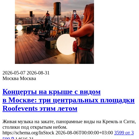
2026-05-07
2026-08-31
Москва
Москва
Концерты на крыше с видом
в Москве: три центральных площадки
Roofevents этим летом
Живая музыка на закате, панорамные виды на Кремль и Сити,
столики под открытым небом.
https://schema.org/InStock
2026-08-06T00:00:00+03:00
3599
от 3