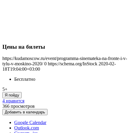
Цены на билеты
https://kudamoscow.ru/event/programma-sinemateka-na-fronte-i-v-
tylu-v-moskino-2020/
0
https://schema.org/InStock
2020-02-
18T19:04:00+03:00
Бесплатно
5+
Я пойду
4 нравится
366
просмотров
Добавить в календарь
Google Calendar
Outlook.com