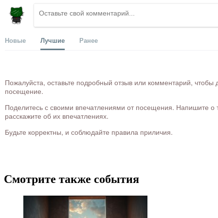
Новые
Лучшие
Ранее
Пожалуйста, оставьте подробный отзыв или комментарий, чтобы д
посещение.
Поделитесь с своими впечатлениями от посещения. Напишите о то
расскажите об их впечатлениях.
Будьте корректны, и соблюдайте правила приличия.
Смотрите также события