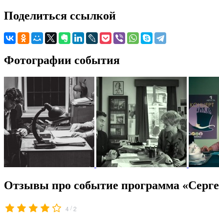
Поделиться ссылкой
Фотографии события
Отзывы про событие программа «Сергей
/
4
2