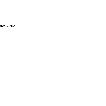
тном» 2021