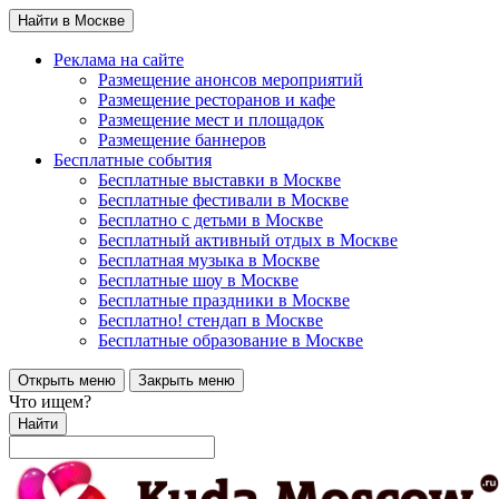
Найти в Москве
Реклама на сайте
Размещение анонсов мероприятий
Размещение ресторанов и кафе
Размещение мест и площадок
Размещение баннеров
Бесплатные события
Бесплатные выставки в Москве
Бесплатные фестивали в Москве
Бесплатно с детьми в Москве
Бесплатный активный отдых в Москве
Бесплатная музыка в Москве
Бесплатные шоу в Москве
Бесплатные праздники в Москве
Бесплатно! стендап в Москве
Бесплатные образование в Москве
Открыть меню
Закрыть меню
Что ищем?
Найти