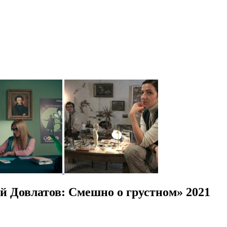
 Довлатов: Смешно о грустном» 2021