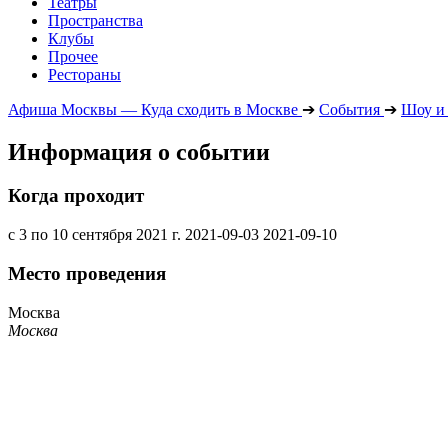
Театры
Пространства
Клубы
Прочее
Рестораны
Афиша Москвы — Куда сходить в Москве
➔
События
➔
Шоу и
Информация о событии
Когда проходит
с 3 по 10 сентября 2021 г.
2021-09-03
2021-09-10
Место проведения
Москва
Москва