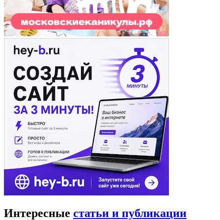
Интересные
статьи и публикации