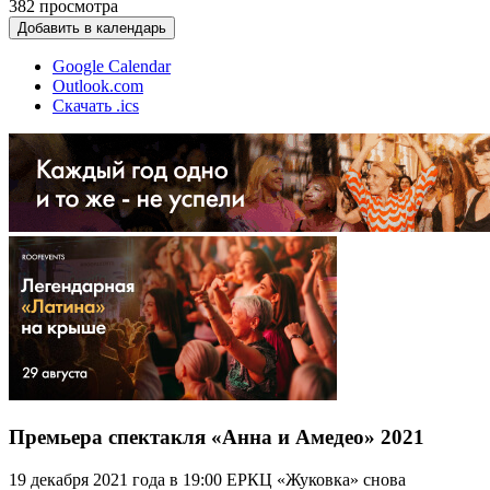
382
просмотра
Добавить в календарь
Google Calendar
Outlook.com
Скачать .ics
Премьера спектакля «Анна и Амедео» 2021
19 декабря 2021 года в 19:00 ЕРКЦ «Жуковка» снова