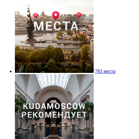
783 места