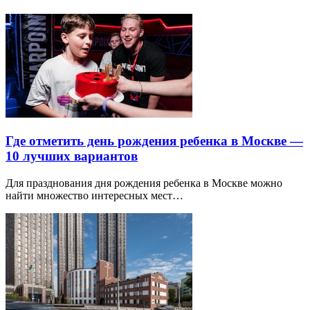
Где отметить день рождения ребенка в Москве —
10 лучших вариантов
Для празднования дня рождения ребенка в Москве можно
найти множество интересных мест…