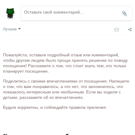
Лучшие
Пожалуйста, оставьте подробный отзыв или комментарий,
чтобы другим людям было проще принять решение по поводу
посещения! Расскажите о том, что стоит знать тем, кто только
планирует посещение.
Поделитесь с своими впечатлениями от посещения. Напишите
о том, что вам понравилось, а что нет, что запомнилось, что
показалось интересным или необычным. Если вы ходили с
детьми, расскажите об их впечатлениях.
Будьте корректны, и соблюдайте правила приличия.