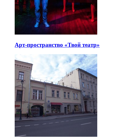
Арт-пространство «Твой театр»