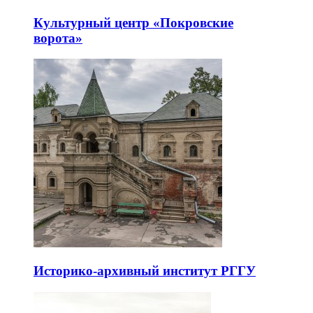
Культурный центр «Покровские
ворота»
Историко-архивный институт РГГУ