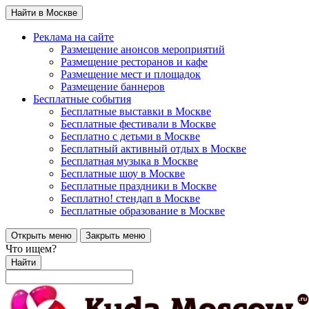
Найти в Москве
Реклама на сайте
Размещение анонсов мероприятий
Размещение ресторанов и кафе
Размещение мест и площадок
Размещение баннеров
Бесплатные события
Бесплатные выставки в Москве
Бесплатные фестивали в Москве
Бесплатно с детьми в Москве
Бесплатный активный отдых в Москве
Бесплатная музыка в Москве
Бесплатные шоу в Москве
Бесплатные праздники в Москве
Бесплатно! стендап в Москве
Бесплатные образование в Москве
Открыть меню
Закрыть меню
Что ищем?
Найти