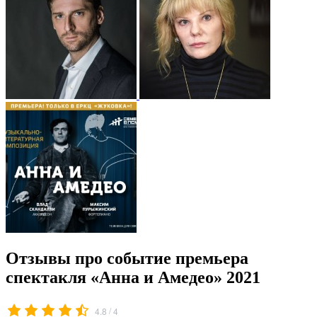
Отзывы про событие премьера
спектакля «Анна и Амедео» 2021
/
4.8
4