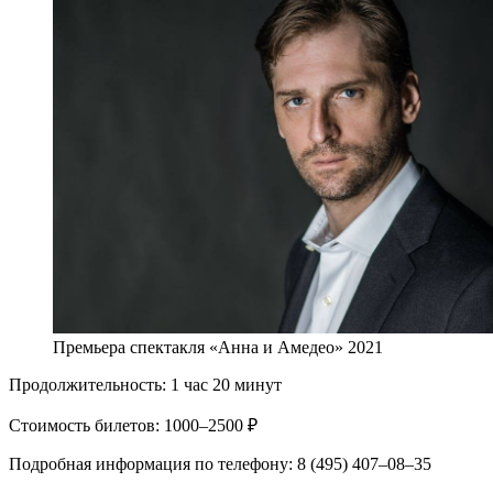
Премьера спектакля «Анна и Амедео» 2021
Продолжительность: 1 час 20 минут
Стоимость билетов: 1000–2500 ₽
Подробная информация по телефону: 8 (495) 407–08–35