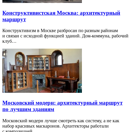
Конструктивистская Москва: архитектурный
маршрут
Конструктивизм в Москве разбросан по разным районам
и связан с исходной функцией зданий. Дом-коммуна, рабочий
клуб…
Московский модерн: архитектурный маршрут
по лучшим зданиям
Московский модерн лучше смотреть как систему, а не как
набор красивых маскаронов. Архитекторы работали
с композицией…