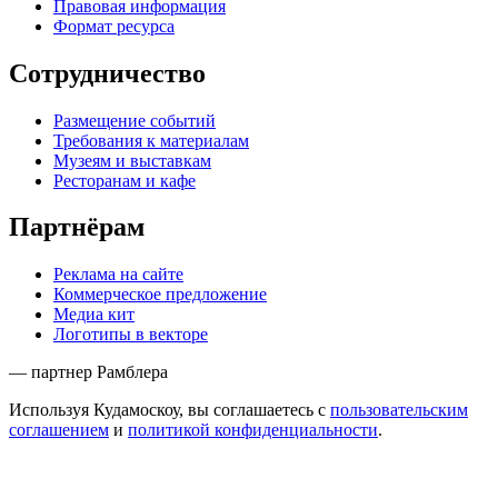
Правовая информация
Формат ресурса
Сотрудничество
Размещение событий
Требования к материалам
Музеям и выставкам
Ресторанам и кафе
Партнёрам
Реклама на сайте
Коммерческое предложение
Медиа кит
Логотипы в векторе
— партнер Рамблера
Используя Кудамоскоу, вы соглашаетесь с
пользовательским
соглашением
и
политикой конфиденциальности
.