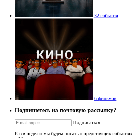
32 события
6 фильмов
Подпишетесь на почтовую рассылку?
Подписаться
Раз в неделю мы будем писать о предстоящих событиях