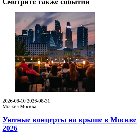
Смотрите также события
2026-08-10
2026-08-31
Москва
Москва
Уютные концерты на крыше в Москве
2026