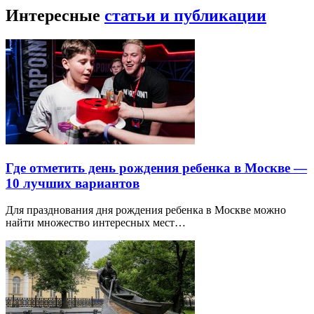
Интересные
статьи и публикации
Где отметить день рождения ребенка в Москве —
10 лучших вариантов
Для празднования дня рождения ребенка в Москве можно
найти множество интересных мест…