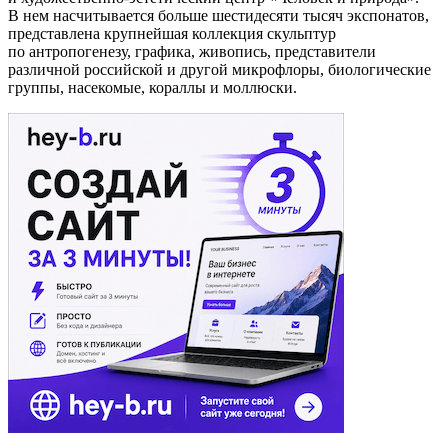
В нем насчитывается больше шестидесяти тысяч экспонатов,
представлена крупнейшая коллекция скульптур
по антропогенезу, графика, живопись, представители
различной российской и другой микрофлоры, биологические
группы, насекомые, кораллы и моллюски.