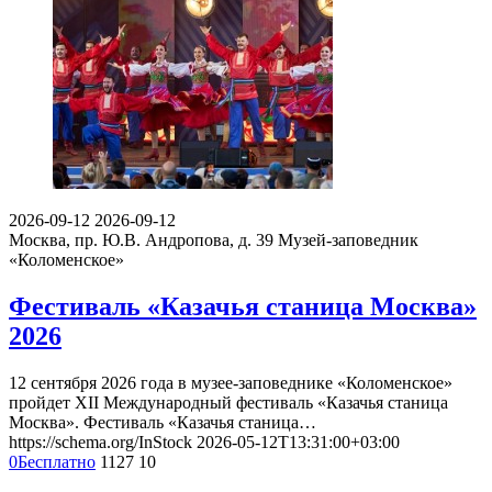
2026-09-12
2026-09-12
Москва, пр. Ю.В. Андропова, д. 39
Музей-заповедник
«Коломенское»
Фестиваль «Казачья станица Москва»
2026
12 сентября 2026 года в музее-заповеднике «Коломенское»
пройдет XII Международный фестиваль «Казачья станица
Москва». Фестиваль «Казачья станица…
https://schema.org/InStock
2026-05-12T13:31:00+03:00
0
Бесплатно
1127
10