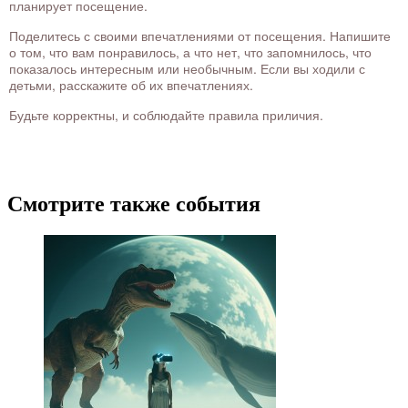
планирует посещение.
Поделитесь с своими впечатлениями от посещения. Напишите
о том, что вам понравилось, а что нет, что запомнилось, что
показалось интересным или необычным. Если вы ходили с
детьми, расскажите об их впечатлениях.
Будьте корректны, и соблюдайте правила приличия.
Смотрите также события