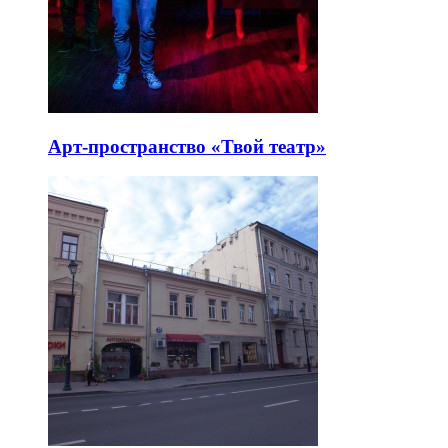
Арт-пространство «Твой театр»