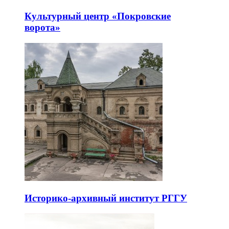
Культурный центр «Покровские
ворота»
Историко-архивный институт РГГУ