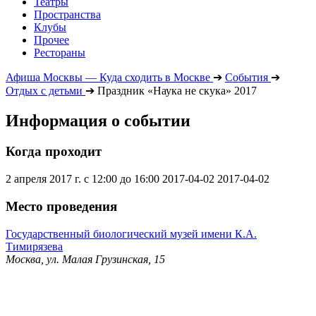
Театры
Пространства
Клубы
Прочее
Рестораны
Афиша Москвы — Куда сходить в Москве
➔
События
➔
Отдых с детьми
➔
Праздник «Наука не скука» 2017
Информация о событии
Когда проходит
2 апреля 2017 г. с 12:00 до 16:00
2017-04-02
2017-04-02
Место проведения
Государственный биологический музей имени К.А.
Тимирязева
Москва, ул. Малая Грузинская, 15