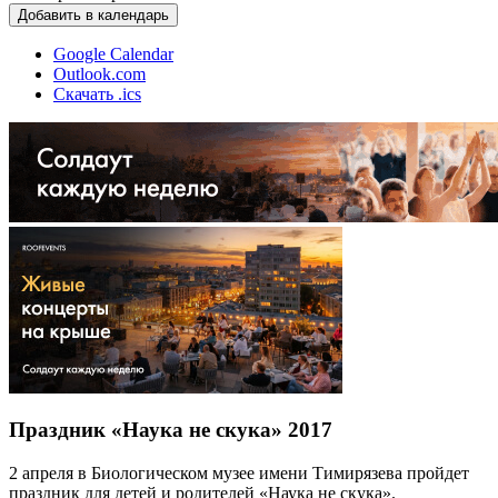
Добавить в календарь
Google Calendar
Outlook.com
Скачать .ics
Праздник «Наука не скука» 2017
2 апреля в Биологическом музее имени Тимирязева пройдет
праздник для детей и родителей «Наука не скука».