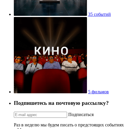
35 событий
5 фильмов
Подпишетесь на почтовую рассылку?
Подписаться
Раз в неделю мы будем писать о предстоящих событиях