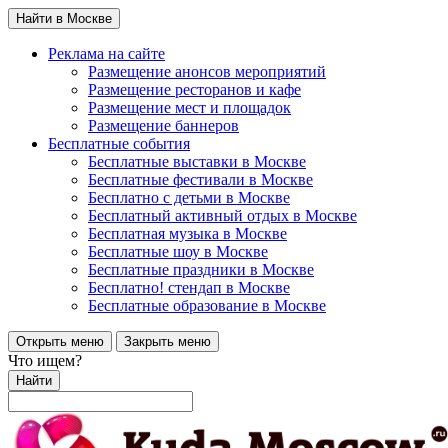
Найти в Москве
Реклама на сайте
Размещение анонсов мероприятий
Размещение ресторанов и кафе
Размещение мест и площадок
Размещение баннеров
Бесплатные события
Бесплатные выставки в Москве
Бесплатные фестивали в Москве
Бесплатно с детьми в Москве
Бесплатный активный отдых в Москве
Бесплатная музыка в Москве
Бесплатные шоу в Москве
Бесплатные праздники в Москве
Бесплатно! стендап в Москве
Бесплатные образование в Москве
Открыть меню
Закрыть меню
Что ищем?
Найти