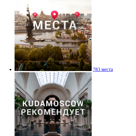
783 места