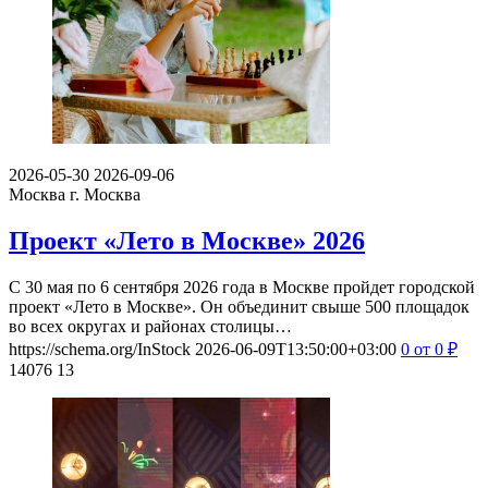
2026-05-30
2026-09-06
Москва
г. Москва
Проект «Лето в Москве» 2026
С 30 мая по 6 сентября 2026 года в Москве пройдет городской
проект «Лето в Москве». Он объединит свыше 500 площадок
во всех округах и районах столицы…
https://schema.org/InStock
2026-06-09T13:50:00+03:00
0
от 0
₽
14076
13