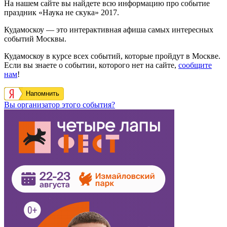
На нашем сайте вы найдете всю информацию про событие
праздник «Наука не скука» 2017.
Кудамоскоу — это интерактивная афиша самых интересных
событий Москвы.
Кудамоскоу в курсе всех событий, которые пройдут в Москве.
Если вы знаете о событии, которого нет на сайте,
сообщите
нам
!
Напомнить
Вы организатор этого события?