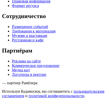
Правовая информация
Формат ресурса
Сотрудничество
Размещение событий
Требования к материалам
Музеям и выставкам
Ресторанам и кафе
Партнёрам
Реклама на сайте
Коммерческое предложение
Медиа кит
Логотипы в векторе
— партнер Рамблера
Используя Кудамоскоу, вы соглашаетесь с
пользовательским
соглашением
и
политикой конфиденциальности
.