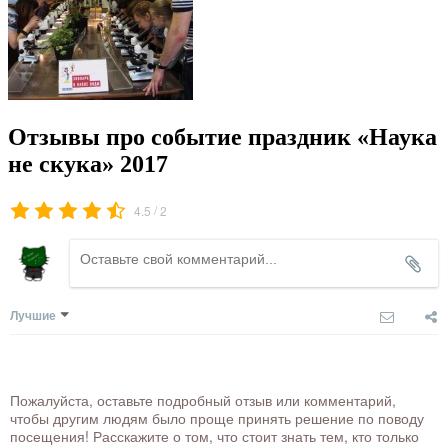
Отзывы про событие праздник «Наука
не скука» 2017
/
4.5
2
Лучшие
Пожалуйста, оставьте подробный отзыв или комментарий,
чтобы другим людям было проще принять решение по поводу
посещения! Расскажите о том, что стоит знать тем, кто только