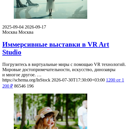
2025-09-04
2026-09-17
Москва
Москва
Иммерсивные выставки в VR Art
Studio
Погрузитесь в виртуальные миры с помощью VR технологий.
Мировые достопримечательности, искусство, динозавры
и многое другое. …
https://schema.org/InStock
2026-07-30T17:30:00+03:00
1200
от 1
200
₽
86546
196