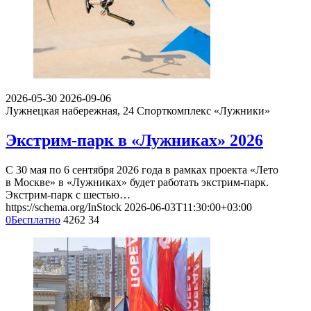
2026-05-30
2026-09-06
Лужнецкая набережная, 24
Спорткомплекс «Лужники»
Экстрим-парк в «Лужниках» 2026
С 30 мая по 6 сентября 2026 года в рамках проекта «Лето
в Москве» в «Лужниках» будет работать экстрим-парк.
Экстрим-парк с шестью…
https://schema.org/InStock
2026-06-03T11:30:00+03:00
0
Бесплатно
4262
34