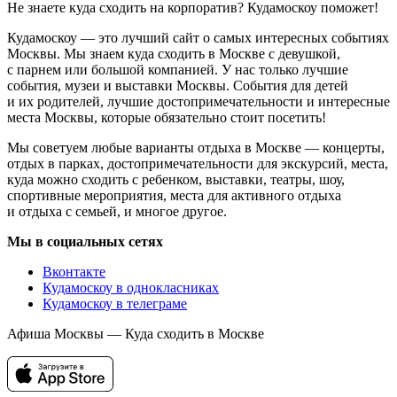
Не знаете куда сходить на корпоратив? Кудамоскоу поможет!
Кудамоскоу — это лучший сайт о самых интересных событиях
Москвы. Мы знаем куда сходить в Москве с девушкой,
с парнем или большой компанией. У нас только лучшие
события, музеи и выставки Москвы. События для детей
и их родителей, лучшие достопримечательности и интересные
места Москвы, которые обязательно стоит посетить!
Мы советуем любые варианты отдыха в Москве — концерты,
отдых в парках, достопримечательности для экскурсий, места,
куда можно сходить с ребенком, выставки, театры, шоу,
спортивные мероприятия, места для активного отдыха
и отдыха с семьей, и многое другое.
Мы в социальных сетях
Вконтакте
Кудамоскоу в однокласниках
Кудамоскоу в телеграме
Афиша Москвы — Куда сходить в Москве