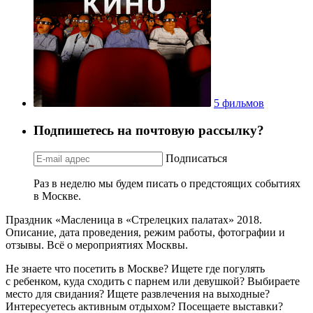
5 фильмов
Подпишетесь на почтовую рассылку?
Подписаться
Раз в неделю мы будем писать о предстоящих событиях
в Москве.
Праздник «Масленица в «Стрелецких палатах» 2018.
Описание, дата проведения, режим работы, фотографии и
отзывы. Всё о мероприятиях Москвы.
Не знаете что посетить в Москве? Ищете где погулять
с ребенком, куда сходить с парнем или девушкой? Выбираете
место для свидания? Ищете развлечения на выходные?
Интересуетесь активным отдыхом? Посещаете выставки?