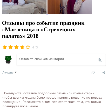
Отзывы про событие праздник
«Масленица в «Стрелецких
палатах» 2018
/
4
3
Лучшие
Пожалуйста, оставьте подробный отзыв или комментарий,
чтобы другим людям было проще принять решение по поводу
посещения! Расскажите о том, что стоит знать тем, кто только
планирует посещение.