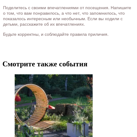
Поделитесь с своими впечатлениями от посещения. Напишите
о том, что вам понравилось, а что нет, что запомнилось, что
показалось интересным или необычным. Если вы ходили с
детьми, расскажите об их впечатлениях.
Будьте корректны, и соблюдайте правила приличия.
Смотрите также события