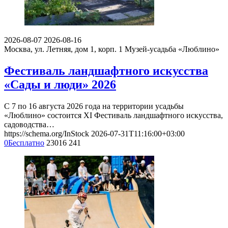
2026-08-07
2026-08-16
Москва, ул. Летняя, дом 1, корп. 1
Музей-усадьба «Люблино»
Фестиваль ландшафтного искусства
«Сады и люди» 2026
С 7 по 16 августа 2026 года на территории усадьбы
«Люблино» состоится XI Фестиваль ландшафтного искусства,
садоводства…
https://schema.org/InStock
2026-07-31T11:16:00+03:00
0
Бесплатно
23016
241