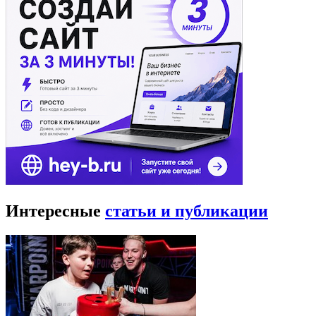
Интересные
статьи и публикации