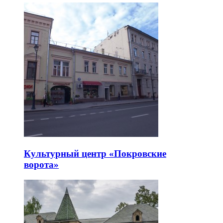
Культурный центр «Покровские
ворота»