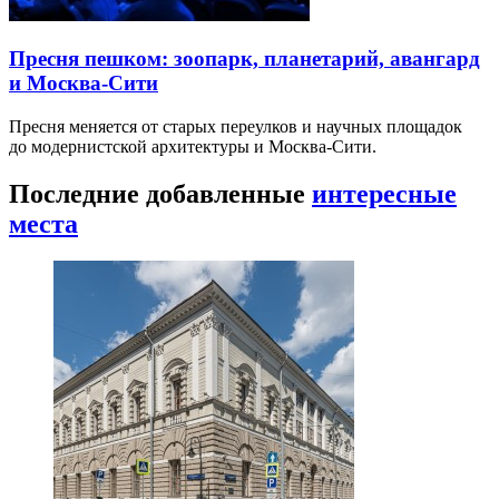
Пресня пешком: зоопарк, планетарий, авангард
и Москва-Сити
Пресня меняется от старых переулков и научных площадок
до модернистской архитектуры и Москва-Сити.
Последние добавленные
интересные
места