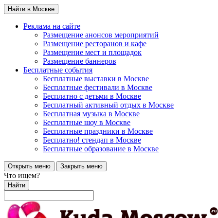
Найти в Москве
Реклама на сайте
Размещение анонсов мероприятий
Размещение ресторанов и кафе
Размещение мест и площадок
Размещение баннеров
Бесплатные события
Бесплатные выставки в Москве
Бесплатные фестивали в Москве
Бесплатно с детьми в Москве
Бесплатный активный отдых в Москве
Бесплатная музыка в Москве
Бесплатные шоу в Москве
Бесплатные праздники в Москве
Бесплатно! стендап в Москве
Бесплатные образование в Москве
Открыть меню
Закрыть меню
Что ищем?
Найти