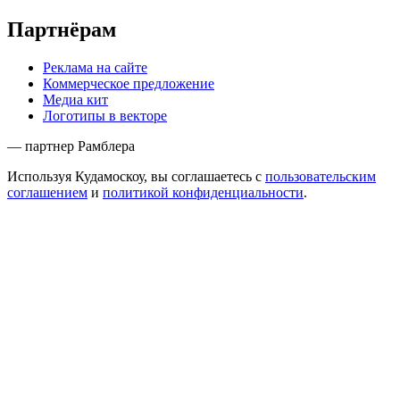
Партнёрам
Реклама на сайте
Коммерческое предложение
Медиа кит
Логотипы в векторе
— партнер Рамблера
Используя Кудамоскоу, вы соглашаетесь с
пользовательским
соглашением
и
политикой конфиденциальности
.