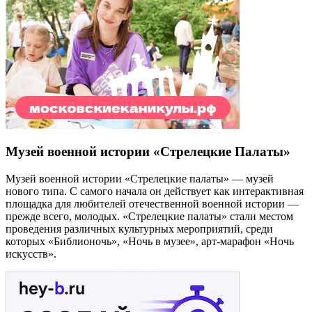
Музей военной истории «Стрелецкие Палаты»
Музей военной истории «Стрелецкие палаты» — музей
нового типа. С самого начала он действует как интерактивная
площадка для любителей отечественной военной истории —
прежде всего, молодых. «Стрелецкие палаты» стали местом
проведения различных культурных мероприятий, среди
которых «Библионочь», «Ночь в музее», арт-марафон «Ночь
искусств».