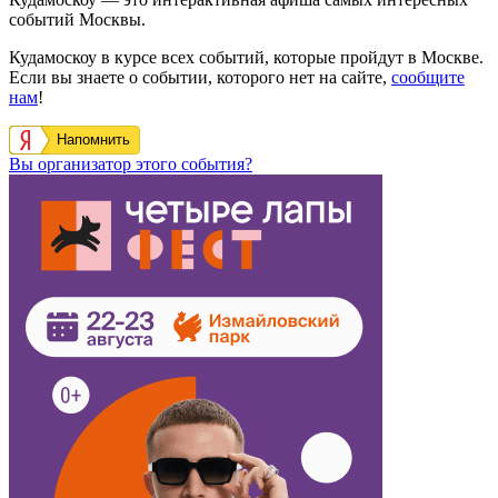
событий Москвы.
Кудамоскоу в курсе всех событий, которые пройдут в Москве.
Если вы знаете о событии, которого нет на сайте,
сообщите
нам
!
Напомнить
Вы организатор этого события?