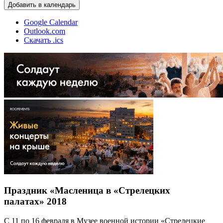
Добавить в календарь
Google Calendar
Outlook.com
Скачать .ics
Праздник «Масленица в «Стрелецких
палатах» 2018
С 11 по 16 февраля в Музее военной истории «Стрелецкие