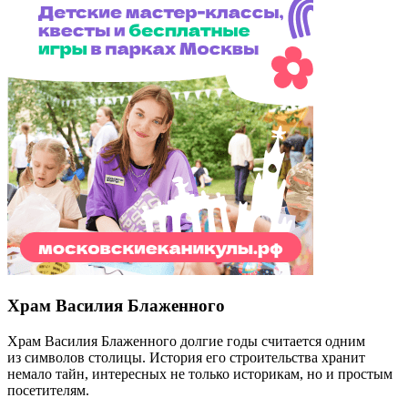
Храм Василия Блаженного
Храм Василия Блаженного долгие годы считается одним
из символов столицы. История его строительства хранит
немало тайн, интересных не только историкам, но и простым
посетителям.