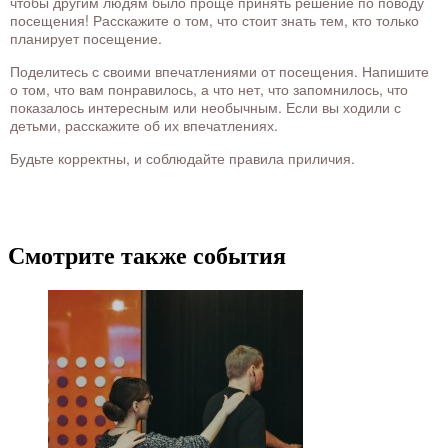
чтобы другим людям было проще принять решение по поводу
посещения! Расскажите о том, что стоит знать тем, кто только
планирует посещение.
Поделитесь с своими впечатлениями от посещения. Напишите
о том, что вам понравилось, а что нет, что запомнилось, что
показалось интересным или необычным. Если вы ходили с
детьми, расскажите об их впечатлениях.
Будьте корректны, и соблюдайте правила приличия.
Смотрите также события