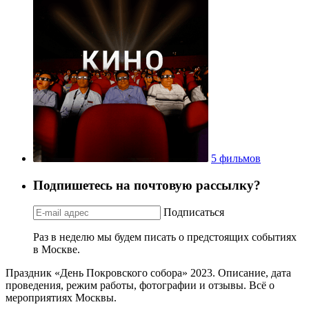
5 фильмов
Подпишетесь на почтовую рассылку?
Подписаться
Раз в неделю мы будем писать о предстоящих событиях
в Москве.
Праздник «День Покровского собора» 2023. Описание, дата
проведения, режим работы, фотографии и отзывы. Всё о
мероприятиях Москвы.