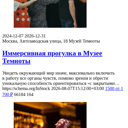
2024-12-07
2026-12-31
Москва, Автозаводская улица, 18
Музей Темноты
Иммерсивная прогулка в Музее
Темноты
Увидеть окружающий мир иначе, максимально включить
в работу все органы чувств, помимо зрения и обрести
уникальную способность ориентироваться «с закрытыми…
https://schema.org/InStock
2026-08-07T15:12:00+03:00
1500
от 1
700
₽
66184
164