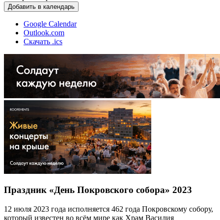
Добавить в календарь
Google Calendar
Outlook.com
Скачать .ics
Праздник «День Покровского собора» 2023
12 июля 2023 года исполняется 462 года Покровскому собору,
который известен во всём мире как Храм Василия