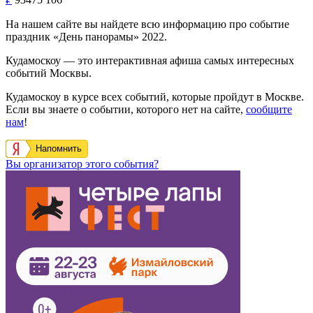
На нашем сайте вы найдете всю информацию про событие
праздник «День панорамы» 2022.
Кудамоскоу — это интерактивная афиша самых интересных
событий Москвы.
Кудамоскоу в курсе всех событий, которые пройдут в Москве.
Если вы знаете о событии, которого нет на сайте,
сообщите
нам
!
Напомнить
Вы организатор этого события?