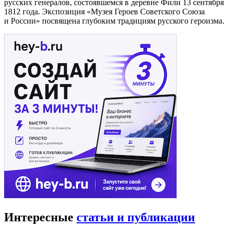
русских генералов, состоявшемся в деревне Фили 13 сентября
1812 года. Экспозиция «Музея Героев Советского Союза
и России» посвящена глубоким традициям русского героизма.
Интересные
статьи и публикации