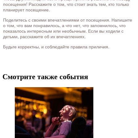
посещения! Расскажите о том, что стоит знать тем, кто только
планирует посещение.
Поделитесь с своими впечатлениями от посещения. Напишите
о том, что вам понравилось, а что нет, что запомнилось, что
показалось интересным или необычным. Если вы ходили с
детьми, расскажите об их впечатлениях.
Будьте корректны, и соблюдайте правила приличия.
Смотрите также события