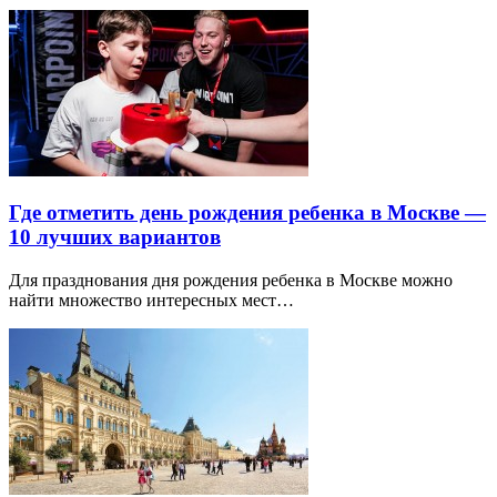
Где отметить день рождения ребенка в Москве —
10 лучших вариантов
Для празднования дня рождения ребенка в Москве можно
найти множество интересных мест…