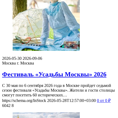
2026-05-30
2026-09-06
Москва
г. Москва
Фестиваль «Усадьбы Москвы» 2026
С 30 мая по 6 сентября 2026 года в Москве пройдет седьмой
сезон фестиваля «Усадьбы Москвы». Жители и гости столицы
смогут посетить 60 исторических…
https://schema.org/InStock
2026-05-28T12:57:00+03:00
0
от 0
₽
6042
8