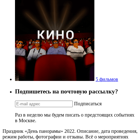
5 фильмов
Подпишетесь на почтовую рассылку?
Подписаться
Раз в неделю мы будем писать о предстоящих событиях
в Москве.
Праздник «День панорамы» 2022. Описание, дата проведения,
режим работы, фотографии и отзывы. Всё о мероприятиях