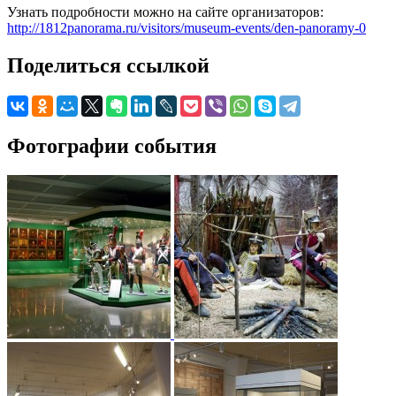
Узнать подробности можно на сайте организаторов:
http://1812panorama.ru/visitors/museum-events/den-panoramy-0
Поделиться ссылкой
Фотографии события