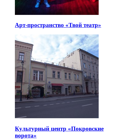
Арт-пространство «Твой театр»
Культурный центр «Покровские
ворота»