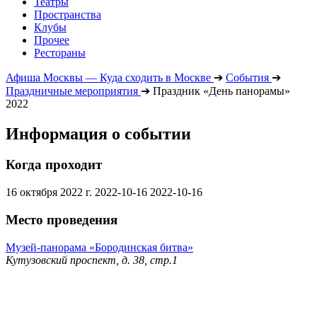
Театры
Пространства
Клубы
Прочее
Рестораны
Афиша Москвы — Куда сходить в Москве
➔
События
➔
Праздничные мероприятия
➔
Праздник «День панорамы»
2022
Информация о событии
Когда проходит
16 октября 2022 г.
2022-10-16
2022-10-16
Место проведения
Музей-панорама «Бородинская битва»
Кутузовский проспект, д. 38, стр.1