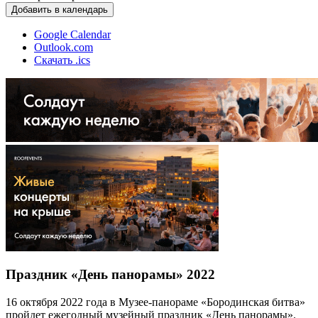
Добавить в календарь
Google Calendar
Outlook.com
Скачать .ics
Праздник «День панорамы» 2022
16 октября 2022 года в Музее-панораме «Бородинская битва»
пройдет ежегодный музейный праздник «День панорамы».