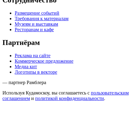
Сотрудничество
Размещение событий
Требования к материалам
Музеям и выставкам
Ресторанам и кафе
Партнёрам
Реклама на сайте
Коммерческое предложение
Медиа кит
Логотипы в векторе
— партнер Рамблера
Используя Кудамоскоу, вы соглашаетесь с
пользовательским
соглашением
и
политикой конфиденциальности
.