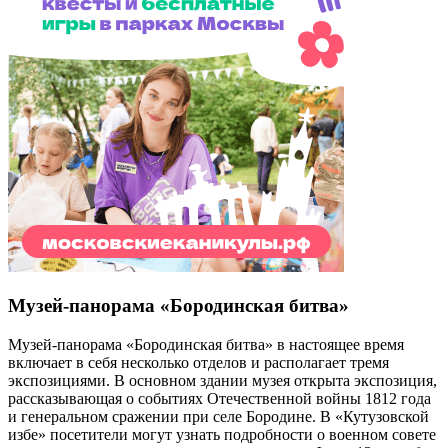
Музей-панорама «Бородинская битва»
Музей-панорама «Бородинская битва» в настоящее время
включает в себя несколько отделов и располагает тремя
экспозициями. В основном здании музея открыта экспозиция,
рассказывающая о событиях Отечественной войны 1812 года
и генеральном сражении при селе Бородине. В «Кутузовской
избе» посетители могут узнать подробности о военном совете