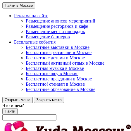
Найти в Москве
Реклама на сайте
Размещение анонсов мероприятий
Размещение ресторанов и кафе
Размещение мест и площадок
Размещение баннеров
Бесплатные события
Бесплатные выставки в Москве
Бесплатные фестивали в Москве
Бесплатно с детьми в Москве
Бесплатный активный отдых в Москве
Бесплатная музыка в Москве
Бесплатные шоу в Москве
Бесплатные праздники в Москве
Бесплатно! стендап в Москве
Бесплатные образование в Москве
Открыть меню
Закрыть меню
Что ищем?
Найти