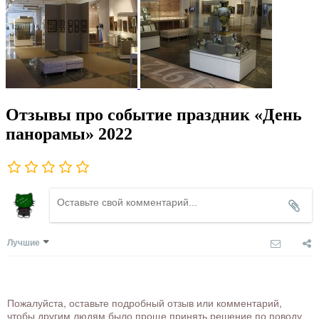
Отзывы про событие праздник «День
панорамы» 2022
Лучшие
Пожалуйста, оставьте подробный отзыв или комментарий,
чтобы другим людям было проще принять решение по поводу