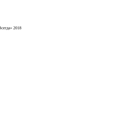
Всегда» 2018