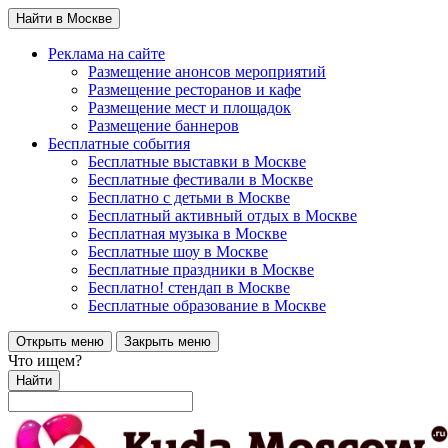
Найти в Москве
Реклама на сайте
Размещение анонсов мероприятий
Размещение ресторанов и кафе
Размещение мест и площадок
Размещение баннеров
Бесплатные события
Бесплатные выставки в Москве
Бесплатные фестивали в Москве
Бесплатно с детьми в Москве
Бесплатный активный отдых в Москве
Бесплатная музыка в Москве
Бесплатные шоу в Москве
Бесплатные праздники в Москве
Бесплатно! стендап в Москве
Бесплатные образование в Москве
Открыть меню
Закрыть меню
Что ищем?
Найти