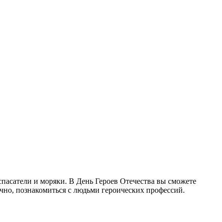
пасатели и моряки. В День Героев Отечества вы сможете
чно, познакомиться с людьми героических профессий.