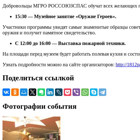
Добровольцы МГРО РОССОЮЗСПАС обучат всех желающих пр
15:30 — Музейное занятие «Оружие Героев».
Участники программы увидят самые знаменитые образцы совет
оружия и получит памятное свидетельство.
С 12:00 до 16:00
— Выставка пожарной техники.
На площади перед музеем будет работать полевая кухня и сос
Узнать подробности можно на сайте организаторов:
http://1812
Поделиться ссылкой
Фотографии события