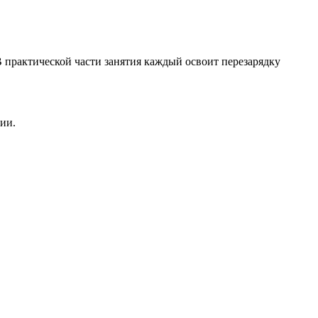
 практической части занятия каждый освоит перезарядку
ии.