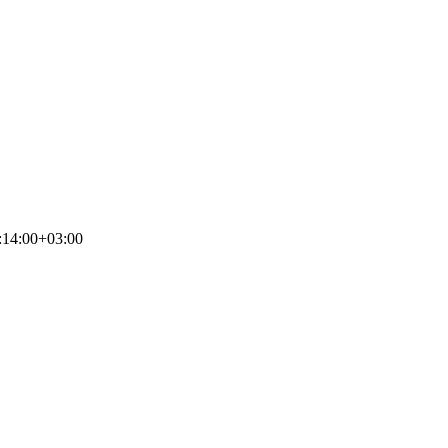
:14:00+03:00