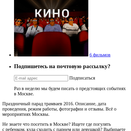
6 фильмов
Подпишетесь на почтовую рассылку?
Подписаться
Раз в неделю мы будем писать о предстоящих событиях
в Москве.
Праздничный парад трамваев 2016. Описание, дата
проведения, режим работы, фотографии и отзывы. Всё о
мероприятиях Москвы.
Не знаете что посетить в Москве? Ищете где погулять
с ребенком, куда сходить с парнем или девушкой? Выбираете