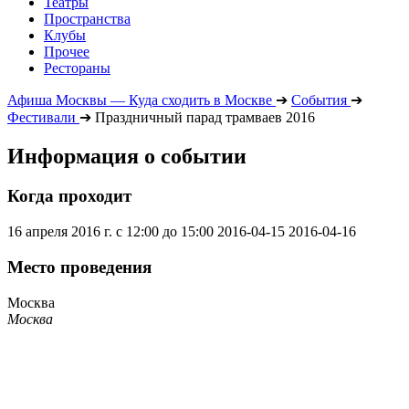
Театры
Пространства
Клубы
Прочее
Рестораны
Афиша Москвы — Куда сходить в Москве
➔
События
➔
Фестивали
➔
Праздничный парад трамваев 2016
Информация о событии
Когда проходит
16 апреля 2016 г. с 12:00 до 15:00
2016-04-15
2016-04-16
Место проведения
Москва
Москва