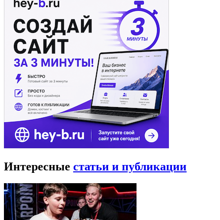
Интересные
статьи и публикации