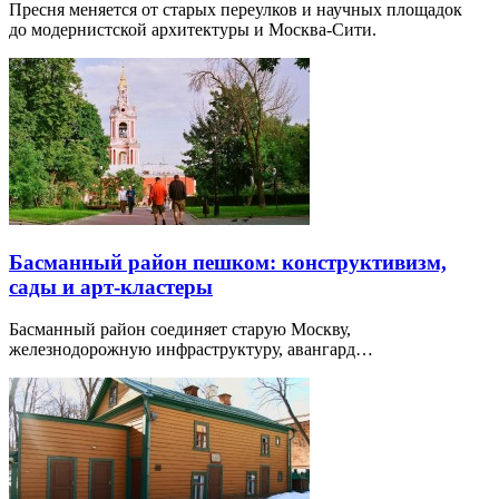
Пресня меняется от старых переулков и научных площадок
до модернистской архитектуры и Москва-Сити.
Басманный район пешком: конструктивизм,
сады и арт-кластеры
Басманный район соединяет старую Москву,
железнодорожную инфраструктуру, авангард…