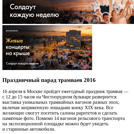
Праздничный парад трамваев 2016
16 апреля в Москве пройдет ежегодный праздник трамвая —
с 12 до 15 часов на Чистопрудном бульваре развернется
выставка уникальных трамвайных вагонов разных эпох,
включая запряженную лошадьми конку XIX века. Все
желающие смогут посетить салоны раритетов и сделать
памятные фото. Помимо 14 вагонов рельсового транспорта
на экспозиционной площадке можно будет увидеть
и старинные автомобили.