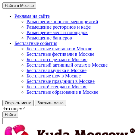
Найти в Москве
Реклама на сайте
Размещение анонсов мероприятий
Размещение ресторанов и кафе
Размещение мест и площадок
Размещение баннеров
Бесплатные события
Бесплатные выставки в Москве
Бесплатные фестивали в Москве
Бесплатно с детьми в Москве
Бесплатный активный отдых в Москве
Бесплатная музыка в Москве
Бесплатные шоу в Москве
Бесплатные праздники в Москве
Бесплатно! стендап в Москве
Бесплатные образование в Москве
Открыть меню
Закрыть меню
Что ищем?
Найти