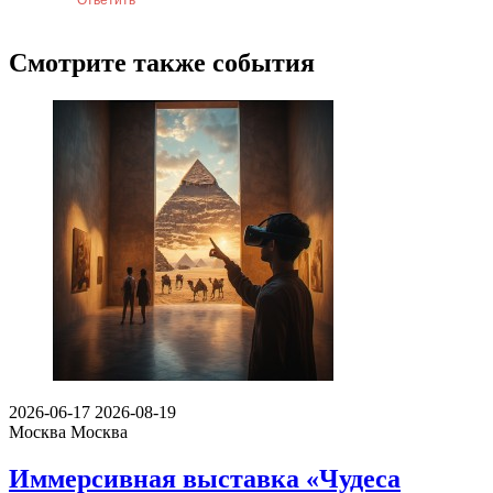
Смотрите также события
2026-06-17
2026-08-19
Москва
Москва
Иммерсивная выставка «Чудеса