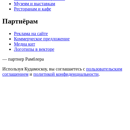
Музеям и выставкам
Ресторанам и кафе
Партнёрам
Реклама на сайте
Коммерческое предложение
Медиа кит
Логотипы в векторе
— партнер Рамблера
Используя Кудамоскоу, вы соглашаетесь с
пользовательским
соглашением
и
политикой конфиденциальности
.