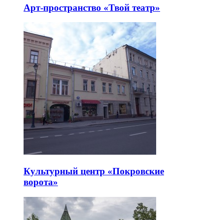
Арт-пространство «Твой театр»
Культурный центр «Покровские
ворота»