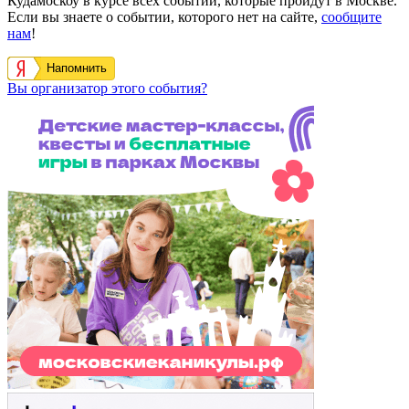
Кудамоскоу в курсе всех событий, которые пройдут в Москве.
Если вы знаете о событии, которого нет на сайте,
сообщите
нам
!
Напомнить
Вы организатор этого события?