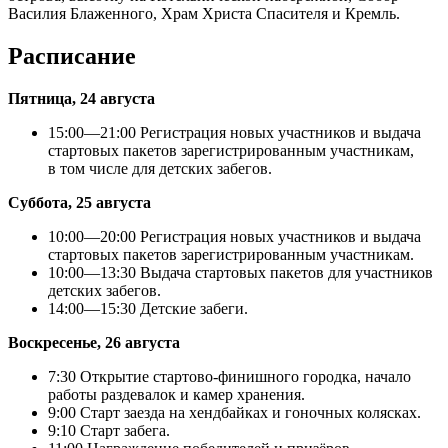
Василия Блаженного, Храм Христа Спасителя и Кремль.
Расписание
Пятница, 24 августа
15:00—21:00 Регистрация новых участников и выдача
стартовых пакетов зарегистрированным участникам,
в том числе для детских забегов.
Суббота, 25 августа
10:00—20:00 Регистрация новых участников и выдача
стартовых пакетов зарегистрированным участникам.
10:00—13:30 Выдача стартовых пакетов для участников
детских забегов.
14:00—15:30 Детские забеги.
Воскресенье, 26 августа
7:30 Открытие стартово-финишного городка, начало
работы раздевалок и камер хранения.
9:00 Старт заезда на хендбайках и гоночных колясках.
9:10 Старт забега.