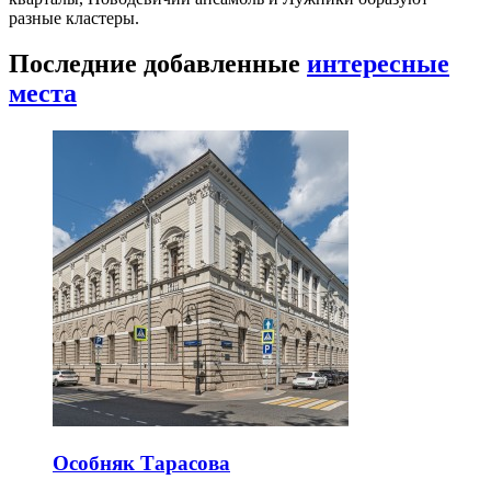
разные кластеры.
Последние добавленные
интересные
места
Особняк Тарасова