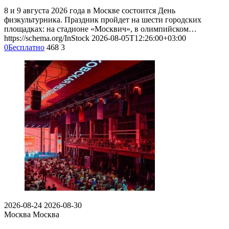
8 и 9 августа 2026 года в Москве состоится День
физкультурника. Праздник пройдет на шести городских
площадках: на стадионе «Москвич», в олимпийском…
https://schema.org/InStock
2026-08-05T12:26:00+03:00
0
Бесплатно
468
3
2026-08-24
2026-08-30
Москва
Москва