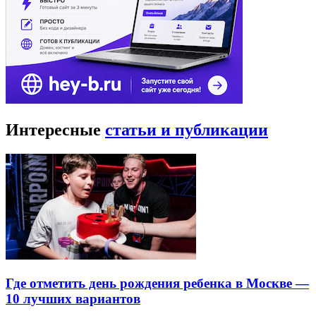
Интересные
статьи и публикации
Где отметить день рождения ребенка в Москве —
10 лучших вариантов