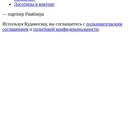
Логотипы в векторе
— партнер Рамблера
Используя Кудамоскоу, вы соглашаетесь с
пользовательским
соглашением
и
политикой конфиденциальности
.