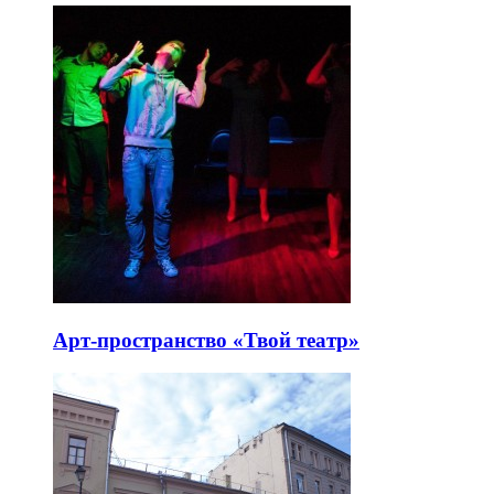
Арт-пространство «Твой театр»