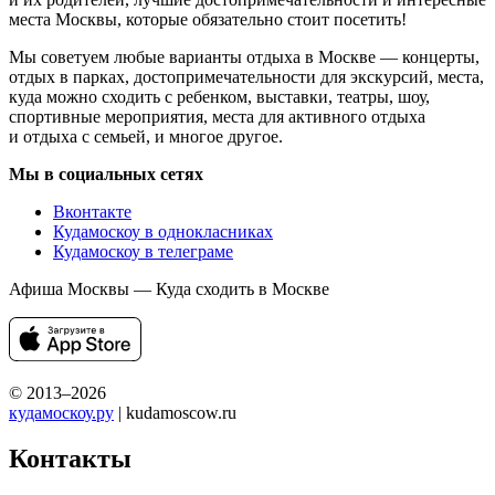
места Москвы, которые обязательно стоит посетить!
Мы советуем любые варианты отдыха в Москве — концерты,
отдых в парках, достопримечательности для экскурсий, места,
куда можно сходить с ребенком, выставки, театры, шоу,
спортивные мероприятия, места для активного отдыха
и отдыха с семьей, и многое другое.
Мы в социальных сетях
Вконтакте
Кудамоскоу в однокласниках
Кудамоскоу в телеграме
Афиша Москвы — Куда сходить в Москве
© 2013–2026
кудамоскоу.ру
| kudamoscow.ru
Контакты