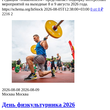
мероприятий на выходные 8 и 9 августа 2026 года.
https://schema.org/InStock
2026-08-05T12:38:00+03:00
0
от 0
₽
2216
2
2026-08-08
2026-08-09
Москва
Москва
День физкультурника 2026