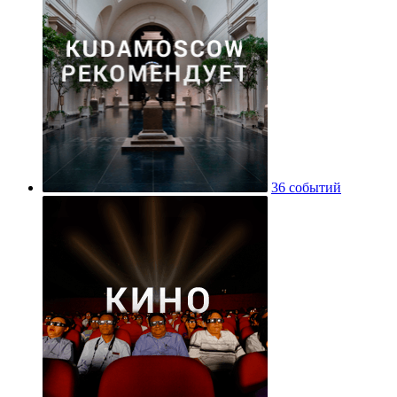
36 событий