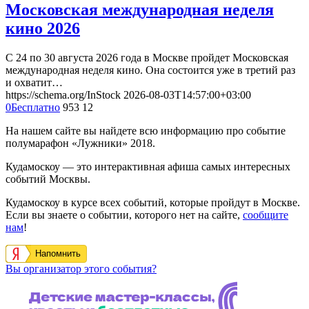
Московская международная неделя
кино 2026
С 24 по 30 августа 2026 года в Москве пройдет Московская
международная неделя кино. Она состоится уже в третий раз
и охватит…
https://schema.org/InStock
2026-08-03T14:57:00+03:00
0
Бесплатно
953
12
На нашем сайте вы найдете всю информацию про событие
полумарафон «Лужники» 2018.
Кудамоскоу — это интерактивная афиша самых интересных
событий Москвы.
Кудамоскоу в курсе всех событий, которые пройдут в Москве.
Если вы знаете о событии, которого нет на сайте,
сообщите
нам
!
Напомнить
Вы организатор этого события?