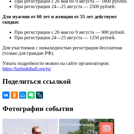
При регистрации с 26 мая по 9 августа — 1800 рублей.
При регистрации 24—25 августа — 2500 рублей.
Для мужчин от 60 лет и женщин от 55 лет действуют
скидки:
При регистрации с 26 мая по 9 августа — 900 рублей.
При регистрации 24—25 августа — 1250 рублей.
Для участников с инвалидностью регистрация бесплатная
(только для граждан РФ).
Узнать подробности можно на сайте организаторов:
https://luzhnikihalf.org/ru/
Поделиться ссылкой
Фотографии события