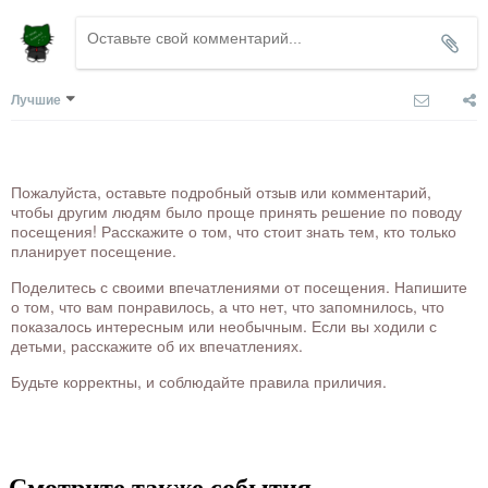
Лучшие
Пожалуйста, оставьте подробный отзыв или комментарий,
чтобы другим людям было проще принять решение по поводу
посещения! Расскажите о том, что стоит знать тем, кто только
планирует посещение.
Поделитесь с своими впечатлениями от посещения. Напишите
о том, что вам понравилось, а что нет, что запомнилось, что
показалось интересным или необычным. Если вы ходили с
детьми, расскажите об их впечатлениях.
Будьте корректны, и соблюдайте правила приличия.
Смотрите также события