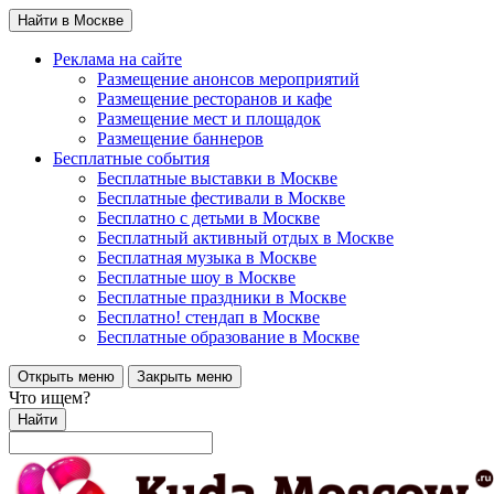
Найти в Москве
Реклама на сайте
Размещение анонсов мероприятий
Размещение ресторанов и кафе
Размещение мест и площадок
Размещение баннеров
Бесплатные события
Бесплатные выставки в Москве
Бесплатные фестивали в Москве
Бесплатно с детьми в Москве
Бесплатный активный отдых в Москве
Бесплатная музыка в Москве
Бесплатные шоу в Москве
Бесплатные праздники в Москве
Бесплатно! стендап в Москве
Бесплатные образование в Москве
Открыть меню
Закрыть меню
Что ищем?
Найти