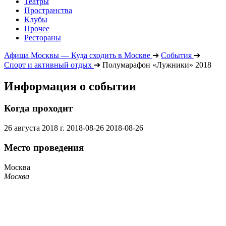
Театры
Пространства
Клубы
Прочее
Рестораны
Афиша Москвы — Куда сходить в Москве
➔
События
➔
Спорт и активный отдых
➔
Полумарафон «Лужники» 2018
Информация о событии
Когда проходит
26 августа 2018 г.
2018-08-26
2018-08-26
Место проведения
Москва
Москва