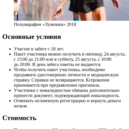
Полумарафон «Лужники» 2018
Основные условия
Участие в забеге с 18 лет.
Пакет участника можно получить в пятницу, 24 августа,
с 15:00 до 21:00 или в субботу, 25 августа, с 10:00
до 20:00. В день забега пакеты не выдаются.
Чтобы получить пакет участника, необходимо
предъявить удостоверение личности и медицинскую
справку. Справки не возвращаются. Ксерокопия
принимается при предъявлении оригинала.
Участники с инвалидностью обязаны дополнительно
принести документ, подтверждающий инвалидность.
Отменить оплаченную регистрацию и вернуть деньги
нельзя.
Стоимость