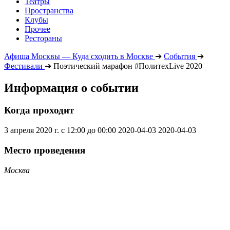
Театры
Пространства
Клубы
Прочее
Рестораны
Афиша Москвы — Куда сходить в Москве
➔
События
➔
Фестивали
➔
Поэтический марафон #ПолитехLive 2020
Информация о событии
Когда проходит
3 апреля 2020 г. с 12:00 до 00:00
2020-04-03
2020-04-03
Место проведения
Москва