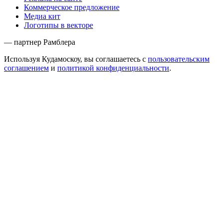
Коммерческое предложение
Медиа кит
Логотипы в векторе
— партнер Рамблера
Используя Кудамоскоу, вы соглашаетесь с
пользовательским
соглашением
и
политикой конфиденциальности
.