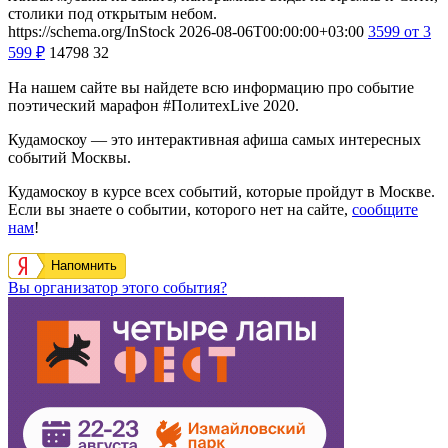
столики под открытым небом.
https://schema.org/InStock
2026-08-06T00:00:00+03:00
3599
от 3
599
₽
14798
32
На нашем сайте вы найдете всю информацию про событие
поэтический марафон #ПолитехLive 2020.
Кудамоскоу — это интерактивная афиша самых интересных
событий Москвы.
Кудамоскоу в курсе всех событий, которые пройдут в Москве.
Если вы знаете о событии, которого нет на сайте,
сообщите
нам
!
Напомнить
Вы организатор этого события?