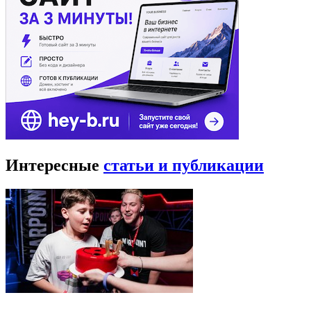
Интересные
статьи и публикации