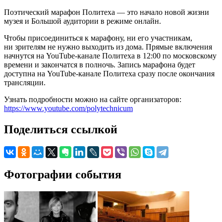
Поэтический марафон Политеха — это начало новой жизни
музея и Большой аудитории в режиме онлайн.
Чтобы присоединиться к марафону, ни его участникам,
ни зрителям не нужно выходить из дома. Прямые включения
начнутся на YouTube-канале Политеха в 12:00 по московскому
времени и закончатся в полночь. Запись марафона будет
доступна на YouTube-канале Политеха сразу после окончания
трансляции.
Узнать подробности можно на сайте организаторов:
https://www.youtube.com/polytechnicum
Поделиться ссылкой
Фотографии события