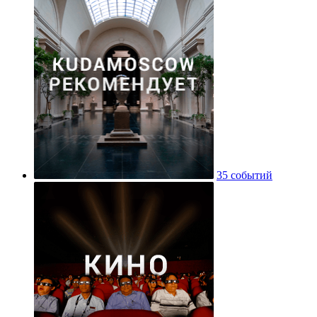
35 событий