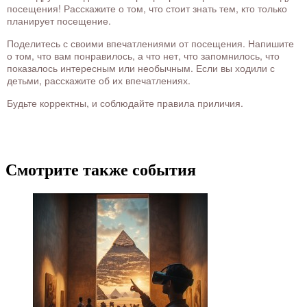
посещения! Расскажите о том, что стоит знать тем, кто только
планирует посещение.
Поделитесь с своими впечатлениями от посещения. Напишите
о том, что вам понравилось, а что нет, что запомнилось, что
показалось интересным или необычным. Если вы ходили с
детьми, расскажите об их впечатлениях.
Будьте корректны, и соблюдайте правила приличия.
Смотрите также события