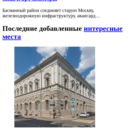
Басманный район соединяет старую Москву,
железнодорожную инфраструктуру, авангард…
Последние добавленные
интересные
места