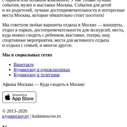
события, музеи и выставки Москвы. События для детей
и их родителей, лучшие достопримечательности и интересные
места Москвы, которые обязательно стоит посетить!
Мы советуем любые варианты отдыха в Москве — концерты,
отдых в парках, достопримечательности для экскурсий, места,
куда можно сходить с ребенком, выставки, театры, шоу,
спортивные мероприятия, места для активного отдыха
и отдыха с семьей, и многое другое.
Мы в социальных сетях
Вконтакте
Кудамоскоу в однокласниках
Кудамоскоу в телеграме
Афиша Москвы — Куда сходить в Москве
© 2013–2026
кудамоскоу.ру
| kudamoscow.ru