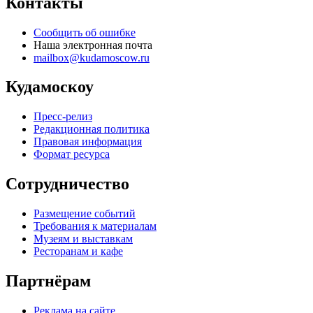
Контакты
Сообщить об ошибке
Наша электронная почта
mailbox@kudamoscow.ru
Кудамоскоу
Пресс-релиз
Редакционная политика
Правовая информация
Формат ресурса
Сотрудничество
Размещение событий
Требования к материалам
Музеям и выставкам
Ресторанам и кафе
Партнёрам
Реклама на сайте