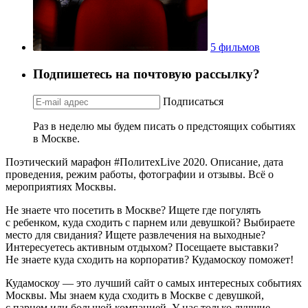
5 фильмов
Подпишетесь на почтовую рассылку?
Подписаться
Раз в неделю мы будем писать о предстоящих событиях
в Москве.
Поэтический марафон #ПолитехLive 2020. Описание, дата
проведения, режим работы, фотографии и отзывы. Всё о
мероприятиях Москвы.
Не знаете что посетить в Москве? Ищете где погулять
с ребенком, куда сходить с парнем или девушкой? Выбираете
место для свидания? Ищете развлечения на выходные?
Интересуетесь активным отдыхом? Посещаете выставки?
Не знаете куда сходить на корпоратив? Кудамоскоу поможет!
Кудамоскоу — это лучший сайт о самых интересных событиях
Москвы. Мы знаем куда сходить в Москве с девушкой,
с парнем или большой компанией. У нас только лучшие