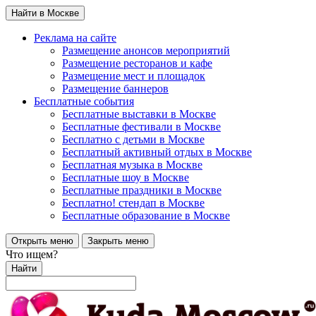
Найти в Москве
Реклама на сайте
Размещение анонсов мероприятий
Размещение ресторанов и кафе
Размещение мест и площадок
Размещение баннеров
Бесплатные события
Бесплатные выставки в Москве
Бесплатные фестивали в Москве
Бесплатно с детьми в Москве
Бесплатный активный отдых в Москве
Бесплатная музыка в Москве
Бесплатные шоу в Москве
Бесплатные праздники в Москве
Бесплатно! стендап в Москве
Бесплатные образование в Москве
Открыть меню
Закрыть меню
Что ищем?
Найти