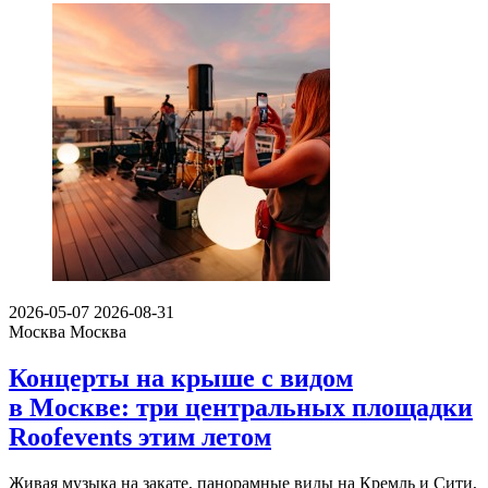
2026-05-07
2026-08-31
Москва
Москва
Концерты на крыше с видом
в Москве: три центральных площадки
Roofevents этим летом
Живая музыка на закате, панорамные виды на Кремль и Сити,