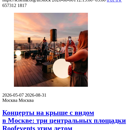
657312
1817
2026-05-07
2026-08-31
Москва
Москва
Концерты на крыше с видом
в Москве: три центральных площадки
Roofevents этим летом