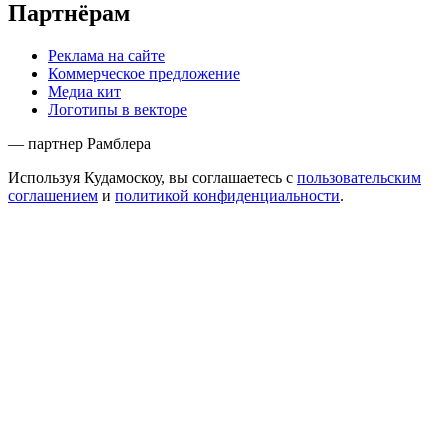
Партнёрам
Реклама на сайте
Коммерческое предложение
Медиа кит
Логотипы в векторе
— партнер Рамблера
Используя Кудамоскоу, вы соглашаетесь с
пользовательским
соглашением
и
политикой конфиденциальности
.