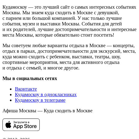
Кудамоскоу — это лучший сайт о самых интересных событиях
Москвы. Мы знаем куда сходить в Москве с девушкой,
с парнем или большой компанией. У нас только лучшие
события, музеи и выставки Москвы. События для детей
и их родителей, лучшие достопримечательности и интересные
места Москвы, которые обязательно стоит посетить!
Мы советуем любые варианты отдыха в Москве — концерты,
отдых в парках, достопримечательности для экскурсий, места,
куда можно сходить с ребенком, выставки, театры, шоу,
спортивные мероприятия, места для активного отдыха
и отдыха с семьей, и многое другое.
Мы в социальных сетях
Вконтакте
Кудамоскоу в однокласниках
Кудамоскоу в телеграме
Афиша Москвы — Куда сходить в Москве