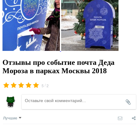
Отзывы про событие почта Деда
Мороза в парках Москвы 2018
/
5
2
Лучшие