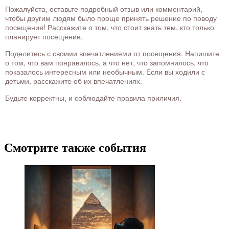
Пожалуйста, оставьте подробный отзыв или комментарий,
чтобы другим людям было проще принять решение по поводу
посещения! Расскажите о том, что стоит знать тем, кто только
планирует посещение.
Поделитесь с своими впечатлениями от посещения. Напишите
о том, что вам понравилось, а что нет, что запомнилось, что
показалось интересным или необычным. Если вы ходили с
детьми, расскажите об их впечатлениях.
Будьте корректны, и соблюдайте правила приличия.
Смотрите также события