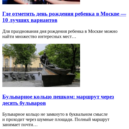
Где отметить день рождения ребенка в Москве —
10 лучших вариантов
Для празднования дня рождения ребенка в Москве можно
найти множество интересных мест…
Бульварное кольцо пешком: маршрут через
десять бульваров
Бульварное кольцо не замкнуто в буквальном смысле
и проходит через шумные площади. Полный маршрут
занимает почти…