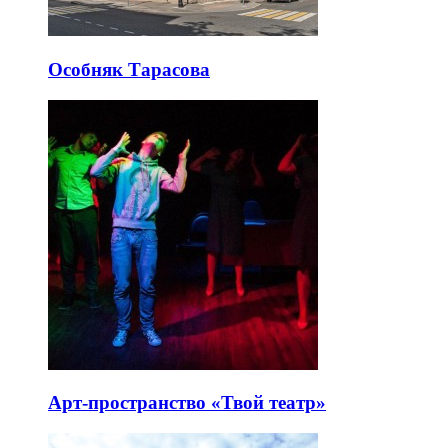
Особняк Тарасова
Арт-пространство «Твой театр»