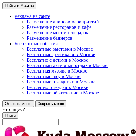
Найти в Москве
Реклама на сайте
Размещение анонсов мероприятий
Размещение ресторанов и кафе
Размещение мест и площадок
Размещение баннеров
Бесплатные события
Бесплатные выставки в Москве
Бесплатные фестивали в Москве
Бесплатно с детьми в Москве
Бесплатный активный отдых в Москве
Бесплатная музыка в Москве
Бесплатные шоу в Москве
Бесплатные праздники в Москве
Бесплатно! стендап в Москве
Бесплатные образование в Москве
Открыть меню
Закрыть меню
Что ищем?
Найти