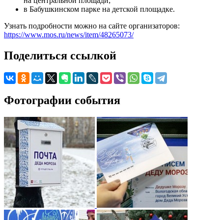
на центральной площади;
в Бабушкинском парке на детской площадке.
Узнать подробности можно на сайте организаторов:
https://www.mos.ru/news/item/48265073/
Поделиться ссылкой
Фотографии события