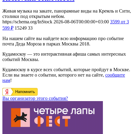
Живая музыка на закате, панорамные виды на Кремль и Сити,
столики под открытым небом.
https://schema.org/InStock
2026-08-06T00:00:00+03:00
3599
от 3
599
₽
15249
33
На нашем сайте вы найдете всю информацию про событие
почта Деда Мороза в парках Москвы 2018.
Кудамоскоу — это интерактивная афиша самых интересных
событий Москвы.
Кудамоскоу в курсе всех событий, которые пройдут в Москве.
Если вы знаете о событии, которого нет на сайте,
сообщите
нам
!
Напомнить
Вы организатор этого события?