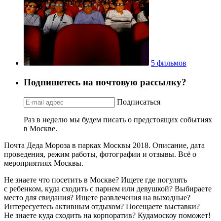
5 фильмов
Подпишетесь на почтовую рассылку?
Подписаться
Раз в неделю мы будем писать о предстоящих событиях
в Москве.
Почта Деда Мороза в парках Москвы 2018. Описание, дата
проведения, режим работы, фотографии и отзывы. Всё о
мероприятиях Москвы.
Не знаете что посетить в Москве? Ищете где погулять
с ребенком, куда сходить с парнем или девушкой? Выбираете
место для свидания? Ищете развлечения на выходные?
Интересуетесь активным отдыхом? Посещаете выставки?
Не знаете куда сходить на корпоратив? Кудамоскоу поможет!