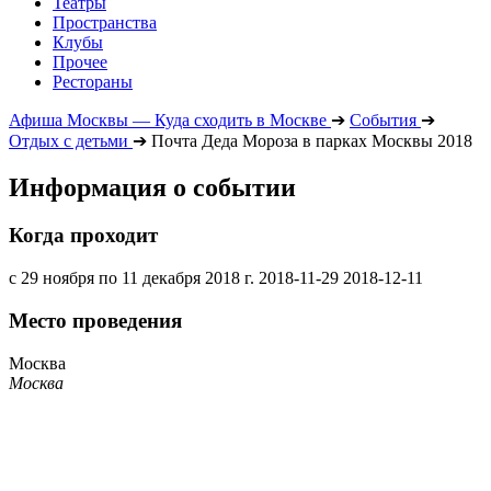
Театры
Пространства
Клубы
Прочее
Рестораны
Афиша Москвы — Куда сходить в Москве
➔
События
➔
Отдых с детьми
➔
Почта Деда Мороза в парках Москвы 2018
Информация о событии
Когда проходит
с 29 ноября по 11 декабря 2018 г.
2018-11-29
2018-12-11
Место проведения
Москва
Москва