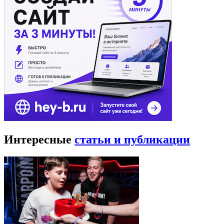
Интересные
статьи и публикации