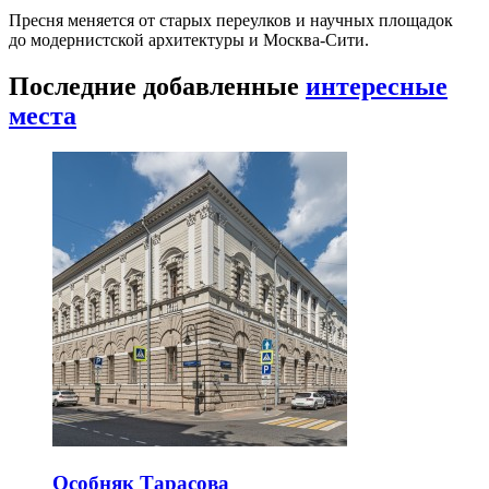
Пресня меняется от старых переулков и научных площадок
до модернистской архитектуры и Москва-Сити.
Последние добавленные
интересные
места
Особняк Тарасова