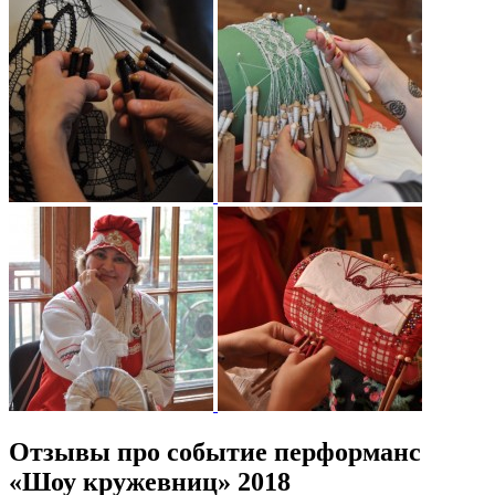
Отзывы про событие перформанс
«Шоу кружевниц» 2018