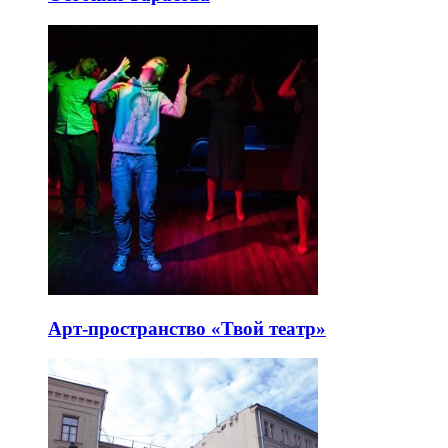
Арт-пространство «Твой театр»