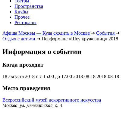
Театры
Пространства
Клубы
Прочее
Рестораны
Афиша Москвы — Куда сходить в Москве
➔
События
➔
Отдых с детьми
➔
Перформанс «Шоу кружевниц» 2018
Информация о событии
Когда проходит
18 августа 2018 г. с 15:00 до 17:00
2018-08-18
2018-08-18
Место проведения
Всероссийский музей декоративного искусства
Москва, ул. Делегатская, д. 3