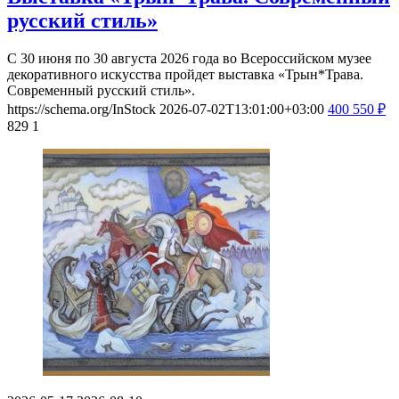
русский стиль»
С 30 июня по 30 августа 2026 года во Всероссийском музее
декоративного искусства пройдет выставка «Трын*Трава.
Современный русский стиль».
https://schema.org/InStock
2026-07-02T13:01:00+03:00
400
550
₽
829
1