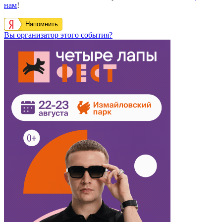
нам
!
Напомнить
Вы организатор этого события?