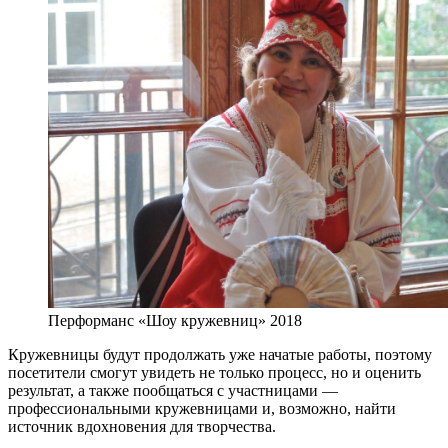
Перформанс «Шоу кружевниц» 2018
Кружевницы будут продолжать уже начатые работы, поэтому
посетители смогут увидеть не только процесс, но и оценить
результат, а также пообщаться с участницами —
профессиональными кружевницами и, возможно, найти
источник вдохновения для творчества.