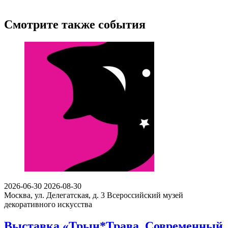
Смотрите также события
2026-06-30
2026-08-30
Москва, ул. Делегатская, д. 3
Всероссийский музей
декоративного искусства
Выставка «Трын*Трава. Современный