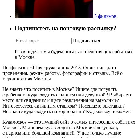
5 фильмов
Подпишетесь на почтовую рассылку?
Подписаться
Раз в неделю мы будем писать о предстоящих событиях
в Москве.
Перформанс «Шоу кружевниц» 2018. Описание, дата
проведения, режим работы, фотографии и отзывы. Всё о
мероприятиях Москвы.
Не знаете что посетить в Москве? Ищете где погулять
с ребенком, куда сходить с парнем или девушкой? Выбираете
место для свидания? Ищете развлечения на выходные?
Интересуетесь активным отдыхом? Посещаете выставки?
Не знаете куда сходить на корпоратив? Кудамоскоу поможет!
Кудамоскоу — это лучший сайт о самых интересных событиях
Москвы. Мы знаем куда сходить в Москве с девушкой,
с парнем или большой компанией. У нас только лучшие