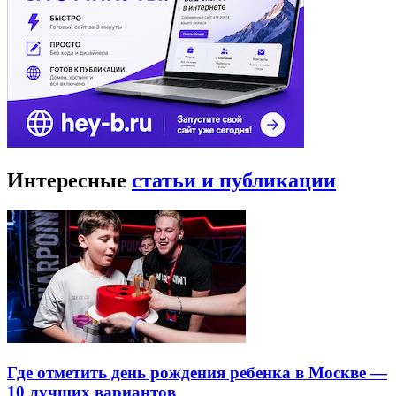
Интересные
статьи и публикации
Где отметить день рождения ребенка в Москве —
10 лучших вариантов