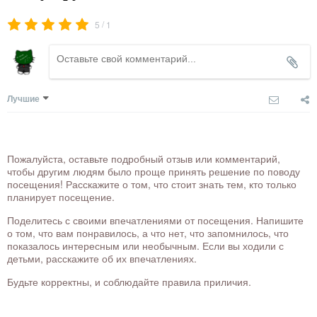
/
5
1
Лучшие
Пожалуйста, оставьте подробный отзыв или комментарий,
чтобы другим людям было проще принять решение по поводу
посещения! Расскажите о том, что стоит знать тем, кто только
планирует посещение.
Поделитесь с своими впечатлениями от посещения. Напишите
о том, что вам понравилось, а что нет, что запомнилось, что
показалось интересным или необычным. Если вы ходили с
детьми, расскажите об их впечатлениях.
Будьте корректны, и соблюдайте правила приличия.