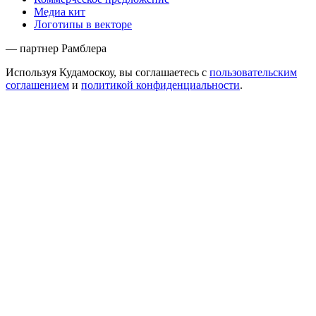
Медиа кит
Логотипы в векторе
— партнер Рамблера
Используя Кудамоскоу, вы соглашаетесь с
пользовательским
соглашением
и
политикой конфиденциальности
.