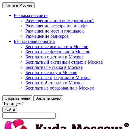
Найти в Москве
Реклама на сайте
Размещение анонсов мероприятий
Размещение ресторанов и кафе
Размещение мест и площадок
Размещение баннеров
Бесплатные события
Бесплатные выставки в Москве
Бесплатные фестивали в Москве
Бесплатно с детьми в Москве
Бесплатный активный отдых в Москве
Бесплатная музыка в Москве
Бесплатные шоу в Москве
Бесплатные праздники в Москве
Бесплатно! стендап в Москве
Бесплатные образование в Москве
Открыть меню
Закрыть меню
Что ищем?
Найти