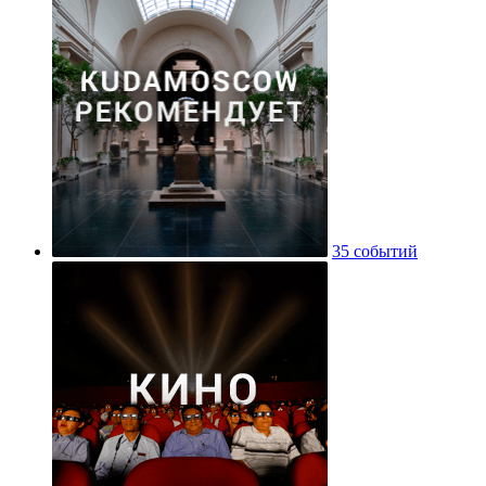
35 событий