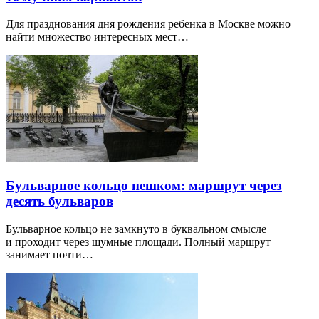
Для празднования дня рождения ребенка в Москве можно
найти множество интересных мест…
Бульварное кольцо пешком: маршрут через
десять бульваров
Бульварное кольцо не замкнуто в буквальном смысле
и проходит через шумные площади. Полный маршрут
занимает почти…