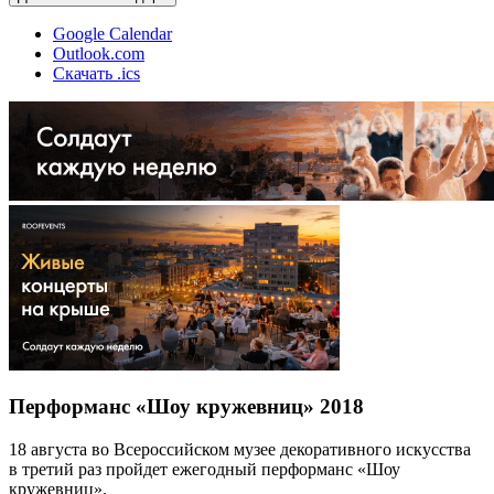
Google Calendar
Outlook.com
Скачать .ics
Перформанс «Шоу кружевниц» 2018
18 августа во Всероссийском музее декоративного искусства
в третий раз пройдет ежегодный перформанс «Шоу
кружевниц».