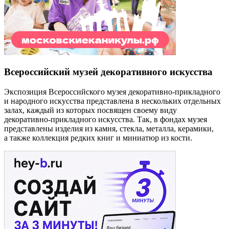
Всероссийский музей декоративного искусства
Экспозиция Всероссийского музея декоративно-прикладного
и народного искусства представлена в нескольких отдельных
залах, каждый из которых посвящен своему виду
декоративно-прикладного искусства. Так, в фондах музея
представлены изделия из камня, стекла, металла, керамики,
а также коллекция редких книг и миниатюр из кости.