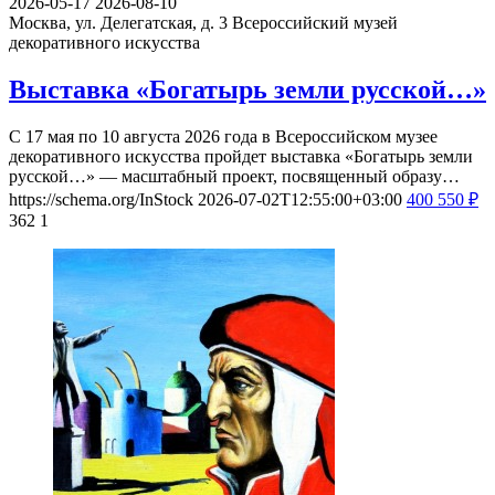
2026-05-17
2026-08-10
Москва, ул. Делегатская, д. 3
Всероссийский музей
декоративного искусства
Выставка «Богатырь земли русской…»
С 17 мая по 10 августа 2026 года в Всероссийском музее
декоративного искусства пройдет выставка «Богатырь земли
русской…» — масштабный проект, посвященный образу…
https://schema.org/InStock
2026-07-02T12:55:00+03:00
400
550
₽
362
1