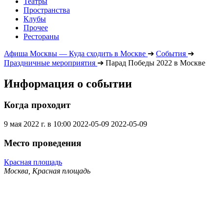
Театры
Пространства
Клубы
Прочее
Рестораны
Афиша Москвы — Куда сходить в Москве
➔
События
➔
Праздничные мероприятия
➔
Парад Победы 2022 в Москве
Информация о событии
Когда проходит
9 мая 2022 г. в 10:00
2022-05-09
2022-05-09
Место проведения
Красная площадь
Москва, Красная площадь