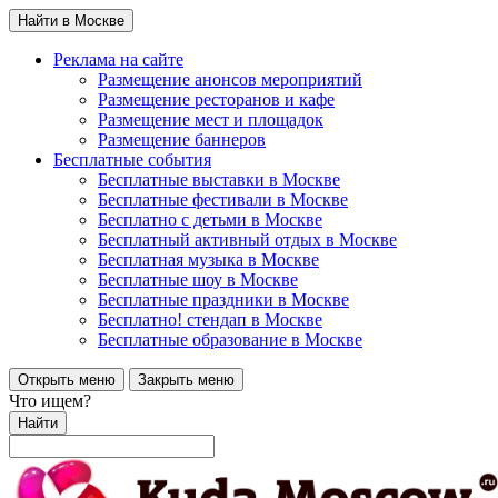
Найти в Москве
Реклама на сайте
Размещение анонсов мероприятий
Размещение ресторанов и кафе
Размещение мест и площадок
Размещение баннеров
Бесплатные события
Бесплатные выставки в Москве
Бесплатные фестивали в Москве
Бесплатно с детьми в Москве
Бесплатный активный отдых в Москве
Бесплатная музыка в Москве
Бесплатные шоу в Москве
Бесплатные праздники в Москве
Бесплатно! стендап в Москве
Бесплатные образование в Москве
Открыть меню
Закрыть меню
Что ищем?
Найти