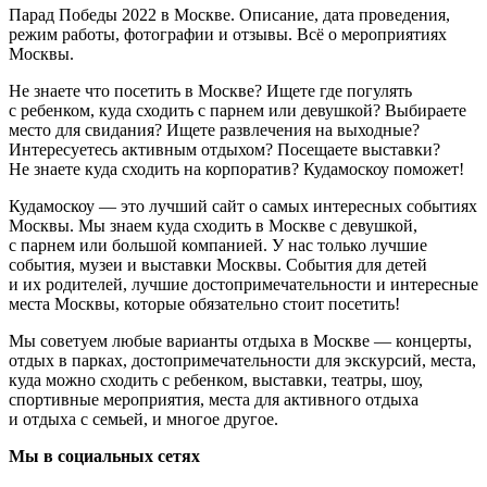
Парад Победы 2022 в Москве. Описание, дата проведения,
режим работы, фотографии и отзывы. Всё о мероприятиях
Москвы.
Не знаете что посетить в Москве? Ищете где погулять
с ребенком, куда сходить с парнем или девушкой? Выбираете
место для свидания? Ищете развлечения на выходные?
Интересуетесь активным отдыхом? Посещаете выставки?
Не знаете куда сходить на корпоратив? Кудамоскоу поможет!
Кудамоскоу — это лучший сайт о самых интересных событиях
Москвы. Мы знаем куда сходить в Москве с девушкой,
с парнем или большой компанией. У нас только лучшие
события, музеи и выставки Москвы. События для детей
и их родителей, лучшие достопримечательности и интересные
места Москвы, которые обязательно стоит посетить!
Мы советуем любые варианты отдыха в Москве — концерты,
отдых в парках, достопримечательности для экскурсий, места,
куда можно сходить с ребенком, выставки, театры, шоу,
спортивные мероприятия, места для активного отдыха
и отдыха с семьей, и многое другое.
Мы в социальных сетях