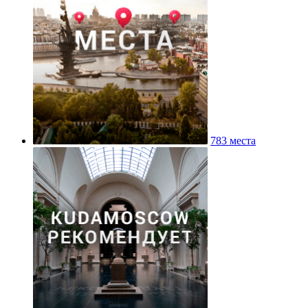
783 места