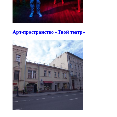
Арт-пространство «Твой театр»