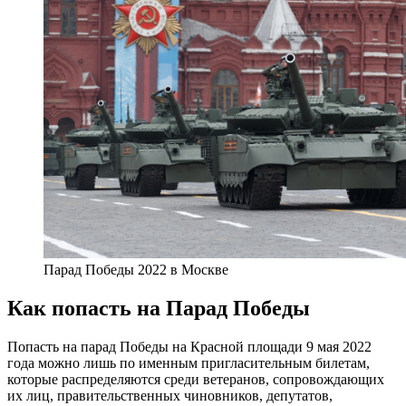
Парад Победы 2022 в Москве
Как попасть на Парад Победы
Попасть на парад Победы на Красной площади 9 мая 2022
года можно лишь по именным пригласительным билетам,
которые распределяются среди ветеранов, сопровождающих
их лиц, правительственных чиновников, депутатов,