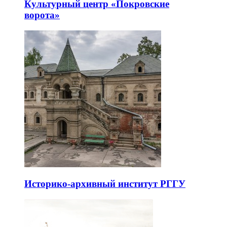
Культурный центр «Покровские
ворота»
Историко-архивный институт РГГУ