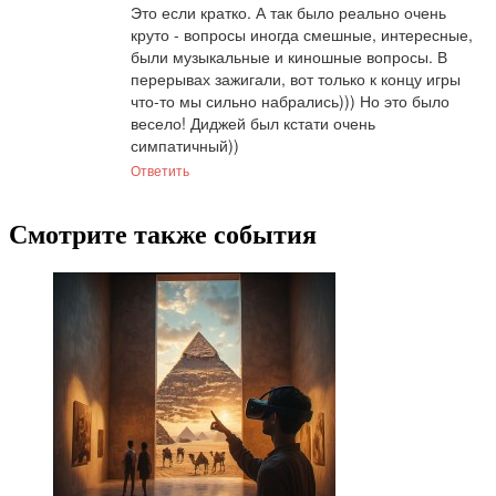
Это если кратко. А так было реально очень 
круто - вопросы иногда смешные, интересные, 
были музыкальные и киношные вопросы. В 
перерывах зажигали, вот только к концу игры 
что-то мы сильно набрались))) Но это было 
весело! Диджей был кстати очень 
симпатичный))
Ответить
Смотрите также события