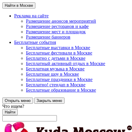
Найти в Москве
Реклама на сайте
Размещение анонсов мероприятий
Размещение ресторанов и кафе
Размещение мест и площадок
Размещение баннеров
Бесплатные события
Бесплатные выставки в Москве
Бесплатные фестивали в Москве
Бесплатно с детьми в Москве
Бесплатный активный отдых в Москве
Бесплатная музыка в Москве
Бесплатные шоу в Москве
Бесплатные праздники в Москве
Бесплатно! стендап в Москве
Бесплатные образование в Москве
Открыть меню
Закрыть меню
Что ищем?
Найти