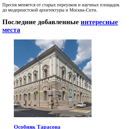
Пресня меняется от старых переулков и научных площадок
до модернистской архитектуры и Москва-Сити.
Последние добавленные
интересные
места
Особняк Тарасова