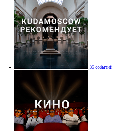
35 событий