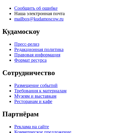
Сообщить об ошибке
Наша электронная почта
mailbox@kudamoscow.ru
Кудамоскоу
Пресс-релиз
Редакционная политика
Правовая информация
Формат ресурса
Сотрудничество
Размещение событий
Требования к материалам
Музеям и выставкам
Ресторанам и кафе
Партнёрам
Реклама на сайте
Коммерческое предложение