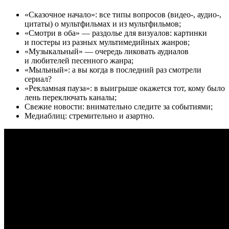
«Сказочное начало»: все типы вопросов (видео-, аудио-,
цитаты) о мультфильмах и из мультфильмов;
«Смотри в оба» — раздолье для визуалов: картинки
и постеры из разных мультимедийных жанров;
«Музыкальный» — очередь ликовать аудиалов
и любителей песенного жанра;
«Мыльный»: а вы когда в последний раз смотрели
сериал?
«Рекламная пауза»: в выигрыше окажется тот, кому было
лень переключать каналы;
Свежие новости: внимательно следите за событиями;
Медиаблиц: стремительно и азартно.