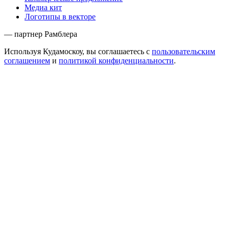
Медиа кит
Логотипы в векторе
— партнер Рамблера
Используя Кудамоскоу, вы соглашаетесь с
пользовательским
соглашением
и
политикой конфиденциальности
.