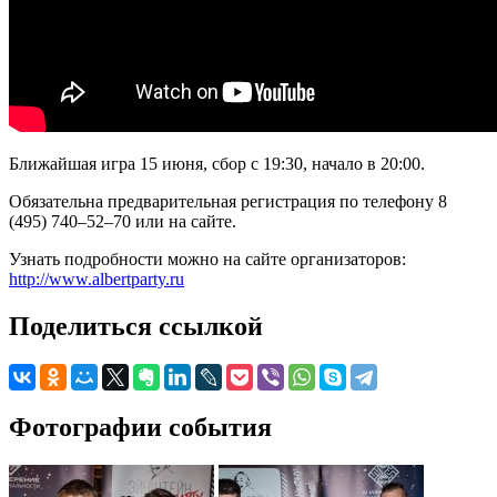
Ближайшая игра 15 июня, сбор с 19:30, начало в 20:00.
Обязательна предварительная регистрация по телефону 8
(495) 740–52–70 или на сайте.
Узнать подробности можно на сайте организаторов:
http://www.albertparty.ru
Поделиться ссылкой
Фотографии события