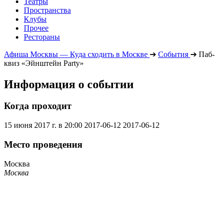
Театры
Пространства
Клубы
Прочее
Рестораны
Афиша Москвы — Куда сходить в Москве
➔
События
➔
Паб-
квиз «Эйнштейн Party»
Информация о событии
Когда проходит
15 июня 2017 г. в 20:00
2017-06-12
2017-06-12
Место проведения
Москва
Москва