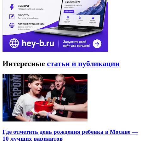
Интересные
статьи и публикации
Где отметить день рождения ребенка в Москве —
10 лучших вариантов