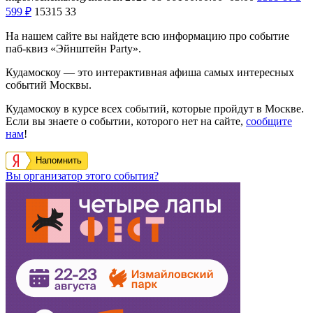
599
₽
15315
33
На нашем сайте вы найдете всю информацию про событие
паб-квиз «Эйнштейн Party».
Кудамоскоу — это интерактивная афиша самых интересных
событий Москвы.
Кудамоскоу в курсе всех событий, которые пройдут в Москве.
Если вы знаете о событии, которого нет на сайте,
сообщите
нам
!
Напомнить
Вы организатор этого события?