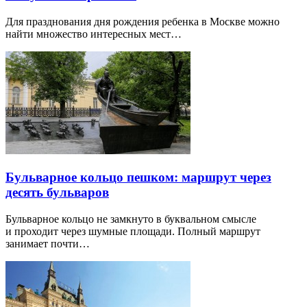
Для празднования дня рождения ребенка в Москве можно
найти множество интересных мест…
Бульварное кольцо пешком: маршрут через
десять бульваров
Бульварное кольцо не замкнуто в буквальном смысле
и проходит через шумные площади. Полный маршрут
занимает почти…