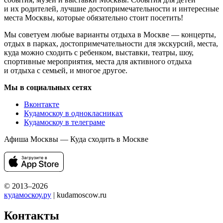
и их родителей, лучшие достопримечательности и интересные
места Москвы, которые обязательно стоит посетить!
Мы советуем любые варианты отдыха в Москве — концерты,
отдых в парках, достопримечательности для экскурсий, места,
куда можно сходить с ребенком, выставки, театры, шоу,
спортивные мероприятия, места для активного отдыха
и отдыха с семьей, и многое другое.
Мы в социальных сетях
Вконтакте
Кудамоскоу в однокласниках
Кудамоскоу в телеграме
Афиша Москвы — Куда сходить в Москве
© 2013–2026
кудамоскоу.ру
| kudamoscow.ru
Контакты