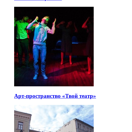
Арт-пространство «Твой театр»