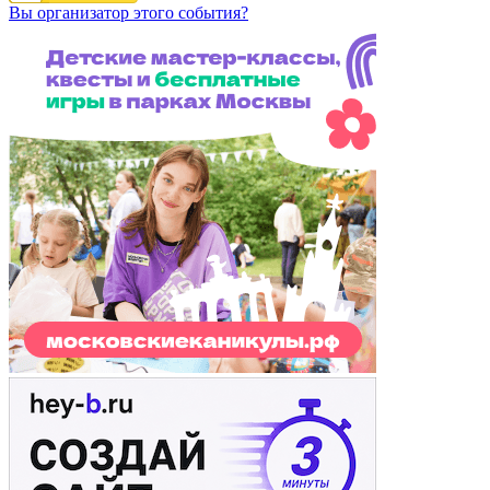
Вы организатор этого события?