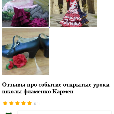
Отзывы про событие открытые уроки
школы фламенко Кармен
/
5
1