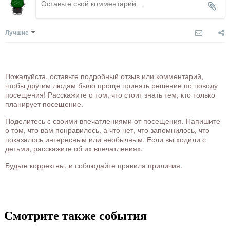
Лучшие
Пожалуйста, оставьте подробный отзыв или комментарий,
чтобы другим людям было проще принять решение по поводу
посещения! Расскажите о том, что стоит знать тем, кто только
планирует посещение.
Поделитесь с своими впечатлениями от посещения. Напишите
о том, что вам понравилось, а что нет, что запомнилось, что
показалось интересным или необычным. Если вы ходили с
детьми, расскажите об их впечатлениях.
Будьте корректны, и соблюдайте правила приличия.
Смотрите также события