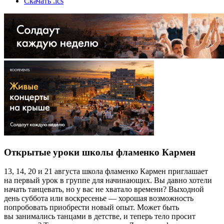
Скачать .ics
Открытые уроки школы фламенко Кармен
13, 14, 20 и 21 августа школа фламенко Кармен приглашает
на первый урок в группе для начинающих. Вы давно хотели
начать танцевать, но у вас не хватало времени? Выходной
день суббота или воскресенье — хорошая возможность
попробовать приобрести новый опыт. Может быть
вы занимались танцами в детстве, и теперь тело просит