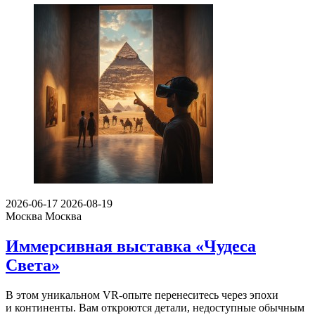
2026-06-17
2026-08-19
Москва
Москва
Иммерсивная выставка «Чудеса
Света»
В этом уникальном VR-опыте перенеситесь через эпохи
и континенты. Вам откроются детали, недоступные обычным