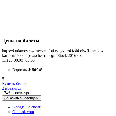
Цены на билеты
https://kudamoscow.ru/event/otkrytye-uroki-shkoly-flamenko-
karmen/
500
https://schema.org/InStock
2016-08-
11T23:00:00+03:00
Взрослый:
500
₽
5+
Купить билет
2 нравится
1746
просмотров
Добавить в календарь
Google Calendar
Outlook.com