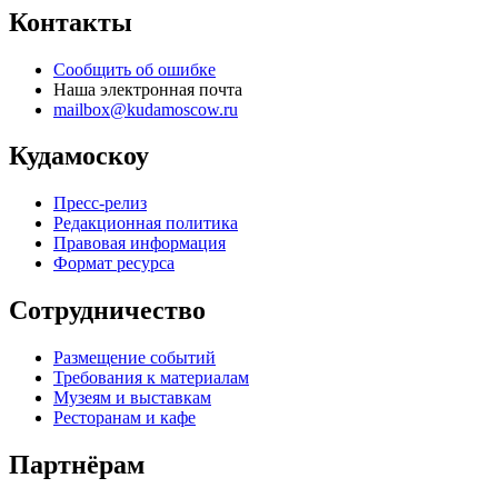
Контакты
Сообщить об ошибке
Наша электронная почта
mailbox@kudamoscow.ru
Кудамоскоу
Пресс-релиз
Редакционная политика
Правовая информация
Формат ресурса
Сотрудничество
Размещение событий
Требования к материалам
Музеям и выставкам
Ресторанам и кафе
Партнёрам