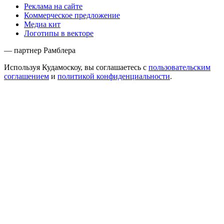
Реклама на сайте
Коммерческое предложение
Медиа кит
Логотипы в векторе
— партнер Рамблера
Используя Кудамоскоу, вы соглашаетесь с
пользовательским
соглашением
и
политикой конфиденциальности
.