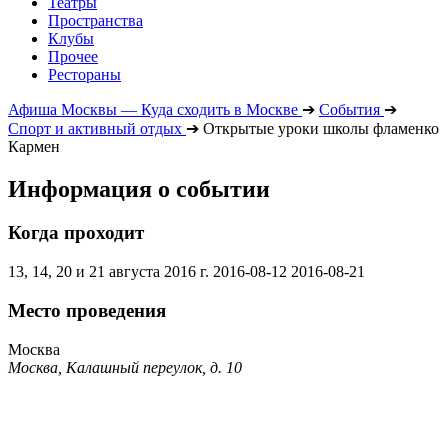
Театры
Пространства
Клубы
Прочее
Рестораны
Афиша Москвы — Куда сходить в Москве
➔
События
➔
Спорт и активный отдых
➔
Открытые уроки школы фламенко
Кармен
Информация о событии
Когда проходит
13, 14, 20 и 21 августа 2016 г.
2016-08-12
2016-08-21
Место проведения
Москва
Москва, Калашный переулок, д. 10