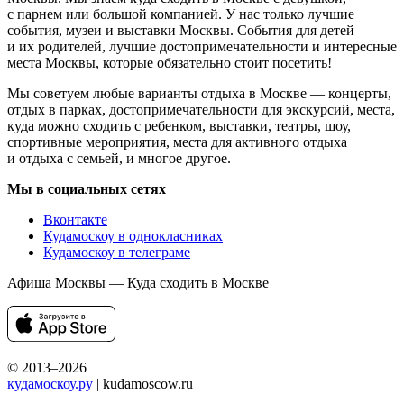
с парнем или большой компанией. У нас только лучшие
события, музеи и выставки Москвы. События для детей
и их родителей, лучшие достопримечательности и интересные
места Москвы, которые обязательно стоит посетить!
Мы советуем любые варианты отдыха в Москве — концерты,
отдых в парках, достопримечательности для экскурсий, места,
куда можно сходить с ребенком, выставки, театры, шоу,
спортивные мероприятия, места для активного отдыха
и отдыха с семьей, и многое другое.
Мы в социальных сетях
Вконтакте
Кудамоскоу в однокласниках
Кудамоскоу в телеграме
Афиша Москвы — Куда сходить в Москве
© 2013–2026
кудамоскоу.ру
| kudamoscow.ru