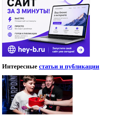
Интересные
статьи и публикации