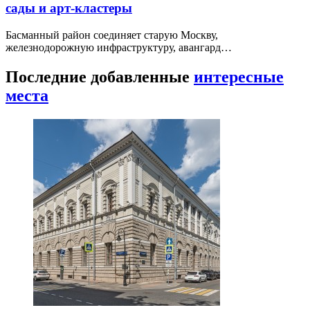
сады и арт-кластеры
Басманный район соединяет старую Москву,
железнодорожную инфраструктуру, авангард…
Последние добавленные
интересные
места