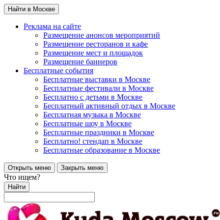
Найти в Москве
Реклама на сайте
Размещение анонсов мероприятий
Размещение ресторанов и кафе
Размещение мест и площадок
Размещение баннеров
Бесплатные события
Бесплатные выставки в Москве
Бесплатные фестивали в Москве
Бесплатно с детьми в Москве
Бесплатный активный отдых в Москве
Бесплатная музыка в Москве
Бесплатные шоу в Москве
Бесплатные праздники в Москве
Бесплатно! стендап в Москве
Бесплатные образование в Москве
Открыть меню
Закрыть меню
Что ищем?
Найти