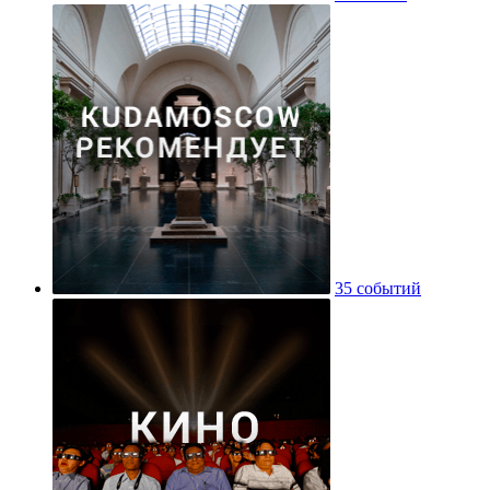
35 событий