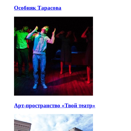
Особняк Тарасова
Арт-пространство «Твой театр»