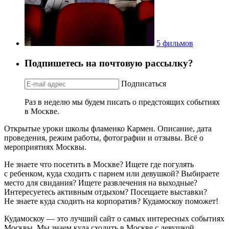
5 фильмов
Подпишетесь на почтовую рассылку?
Подписаться
Раз в неделю мы будем писать о предстоящих событиях
в Москве.
Открытые уроки школы фламенко Кармен. Описание, дата
проведения, режим работы, фотографии и отзывы. Всё о
мероприятиях Москвы.
Не знаете что посетить в Москве? Ищете где погулять
с ребенком, куда сходить с парнем или девушкой? Выбираете
место для свидания? Ищете развлечения на выходные?
Интересуетесь активным отдыхом? Посещаете выставки?
Не знаете куда сходить на корпоратив? Кудамоскоу поможет!
Кудамоскоу — это лучший сайт о самых интересных событиях
Москвы. Мы знаем куда сходить в Москве с девушкой,