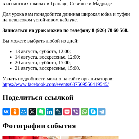
в испанских школах в Гранаде, Севилье и Мадриде.
Для урока вам понадобится длинная широкая юбка и туфли
на невысоком устойчивом каблуке.
Записаться на урок можно по телефону 8 (926) 70 60 560.
Вы можете выбрать любой из дней:
13 августа, суббота, 12:00;
14 августа, воскресенье, 12:00;
20 августа, суббота, 15:00;
21 августа, воскресенье, 15:00.
Узнать подробности можно на сайте организаторов:
https://www.facebook.com/events/637569556419545/
Поделиться ссылкой
Фотографии события