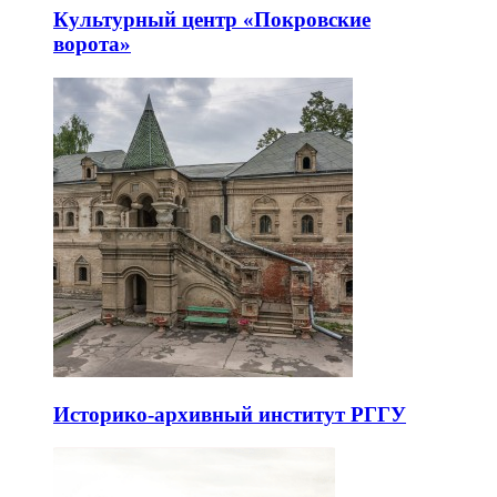
Культурный центр «Покровские
ворота»
Историко-архивный институт РГГУ