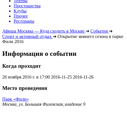
Театры
Пространства
Клубы
Прочее
Рестораны
Афиша Москвы — Куда сходить в Москве
➔
События
➔
Спорт и активный отдых
➔
Открытие зимнего сезона в парке
Фили 2016
Информация о событии
Когда проходит
26 ноября 2016 г. в 17:00
2016-11-25
2016-11-26
Место проведения
Парк «Фили»
Москва, ул. Большая Филевская, владение 9