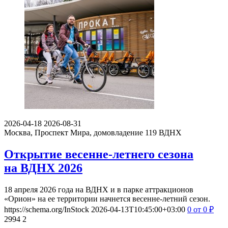
2026-04-18
2026-08-31
Москва, Проспект Мира, домовладение 119
ВДНХ
Открытие весенне-летнего сезона
на ВДНХ 2026
18 апреля 2026 года на ВДНХ и в парке аттракционов
«Орион» на ее территории начнется весенне-летний сезон.
https://schema.org/InStock
2026-04-13T10:45:00+03:00
0
от 0
₽
2994
2