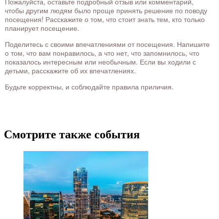
Пожалуйста, оставьте подробный отзыв или комментарий,
чтобы другим людям было проще принять решение по поводу
посещения! Расскажите о том, что стоит знать тем, кто только
планирует посещение.
Поделитесь с своими впечатлениями от посещения. Напишите
о том, что вам понравилось, а что нет, что запомнилось, что
показалось интересным или необычным. Если вы ходили с
детьми, расскажите об их впечатлениях.
Будьте корректны, и соблюдайте правила приличия.
Смотрите также события