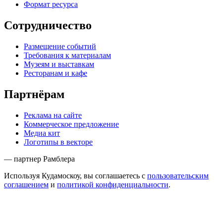
Формат ресурса
Сотрудничество
Размещение событий
Требования к материалам
Музеям и выставкам
Ресторанам и кафе
Партнёрам
Реклама на сайте
Коммерческое предложение
Медиа кит
Логотипы в векторе
— партнер Рамблера
Используя Кудамоскоу, вы соглашаетесь с
пользовательским
соглашением
и
политикой конфиденциальности
.