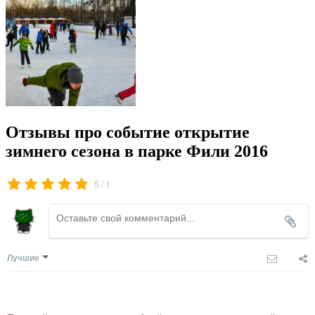
Отзывы про событие открытие
зимнего сезона в парке Фили 2016
/
5
1
Лучшие