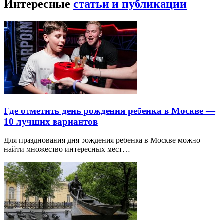
Интересные
статьи и публикации
Где отметить день рождения ребенка в Москве —
10 лучших вариантов
Для празднования дня рождения ребенка в Москве можно
найти множество интересных мест…