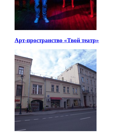
Арт-пространство «Твой театр»