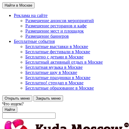
Найти в Москве
Реклама на сайте
Размещение анонсов мероприятий
Размещение ресторанов и кафе
Размещение мест и площадок
Размещение баннеров
Бесплатные события
Бесплатные выставки в Москве
Бесплатные фестивали в Москве
Бесплатно с детьми в Москве
Бесплатный активный отдых в Москве
Бесплатная музыка в Москве
Бесплатные шоу в Москве
Бесплатные праздники в Москве
Бесплатно! стендап в Москве
Бесплатные образование в Москве
Открыть меню
Закрыть меню
Что ищем?
Найти