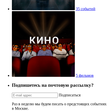
35 событий
5 фильмов
Подпишетесь на почтовую рассылку?
Подписаться
Раз в неделю мы будем писать о предстоящих событиях
в Москве.