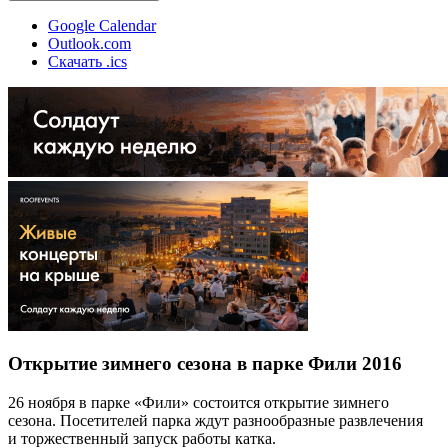
Google Calendar
Outlook.com
Скачать .ics
Открытие зимнего сезона в парке Фили 2016
26 ноября в парке «Фили» состоится открытие зимнего
сезона. Посетителей парка ждут разнообразные развлечения
и торжественный запуск работы катка.