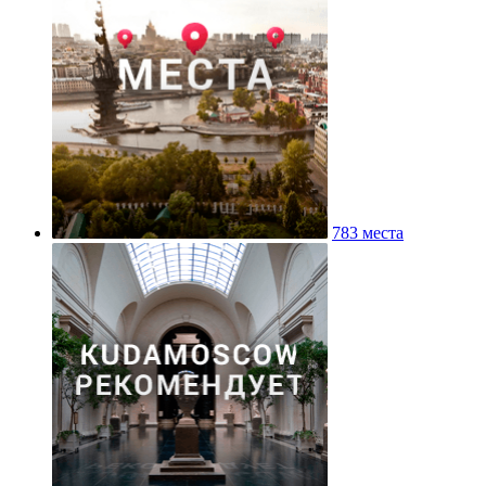
783 места