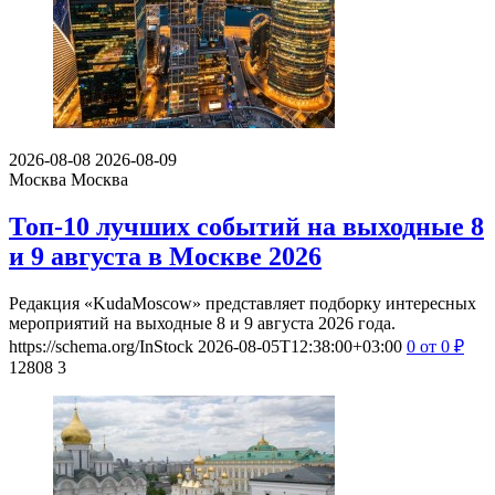
2026-08-08
2026-08-09
Москва
Москва
Топ-10 лучших событий на выходные 8
и 9 августа в Москве 2026
Редакция «KudaMoscow» представляет подборку интересных
мероприятий на выходные 8 и 9 августа 2026 года.
https://schema.org/InStock
2026-08-05T12:38:00+03:00
0
от 0
₽
12808
3