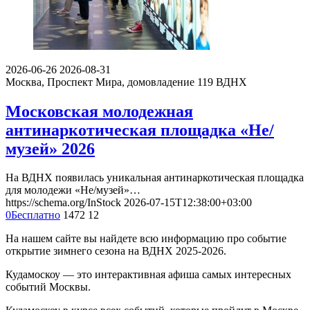
2026-06-26
2026-08-31
Москва, Проспект Мира, домовладение 119
ВДНХ
Московская молодежная
антинаркотическая площадка «Не/
музей» 2026
На ВДНХ появилась уникальная антинаркотическая площадка
для молодежи «Не/музей»…
https://schema.org/InStock
2026-07-15T12:38:00+03:00
0
Бесплатно
1472
12
На нашем сайте вы найдете всю информацию про событие
открытие зимнего сезона на ВДНХ 2025-2026.
Кудамоскоу — это интерактивная афиша самых интересных
событий Москвы.