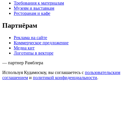
Требования к материалам
Музеям и выставкам
Ресторанам и кафе
Партнёрам
Реклама на сайте
Коммерческое предложение
Медиа кит
Логотипы в векторе
— партнер Рамблера
Используя Кудамоскоу, вы соглашаетесь с
пользовательским
соглашением
и
политикой конфиденциальности
.