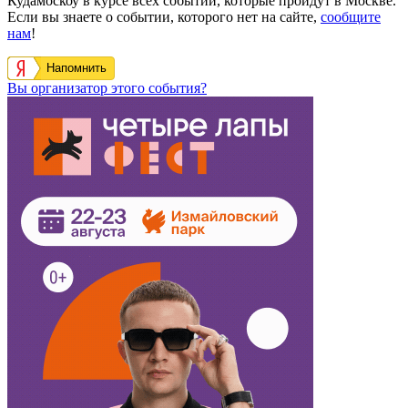
Кудамоскоу в курсе всех событий, которые пройдут в Москве.
Если вы знаете о событии, которого нет на сайте,
сообщите
нам
!
Напомнить
Вы организатор этого события?