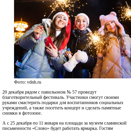
Фото: vdnh.ru
20 декабря рядом с павильоном № 57 проведут
благотворительный фестиваль. Участники смогут своими
руками смастерить подарки для воспитанников социальных
учреждений, а также посетить концерт и сделать памятные
снимки в фотозоне.
А с 25 декабря по 11 января на площади за музеем славянской
письменности «Слово» будет работать ярмарка. Гостям