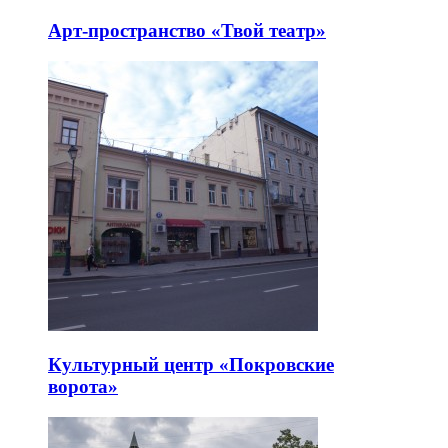
Арт-пространство «Твой театр»
Культурный центр «Покровские
ворота»