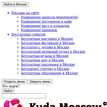
Найти в Москве
Реклама на сайте
Размещение анонсов мероприятий
Размещение ресторанов и кафе
Размещение мест и площадок
Размещение баннеров
Бесплатные события
Бесплатные выставки в Москве
Бесплатные фестивали в Москве
Бесплатно с детьми в Москве
Бесплатный активный отдых в Москве
Бесплатная музыка в Москве
Бесплатные шоу в Москве
Бесплатные праздники в Москве
Бесплатно! стендап в Москве
Бесплатные образование в Москве
Открыть меню
Закрыть меню
Что ищем?
Найти