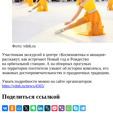
Фото: vdnh.ru
Участникам экскурсий в центре «Космонавтика и авиация»
расскажут, как встречают Новый год и Рождество
на орбитальной станции. А на обзорных прогулках
по территории посетители узнают об истории комплекса, его
знаковых достопримечательностях и праздничных традициях.
Узнать подробности можно на сайте организаторов:
https://vdnh.ru/news/4565/
Поделиться ссылкой