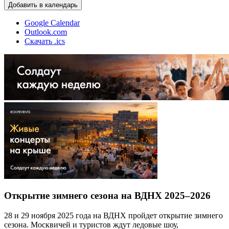
Добавить в календарь
Google Calendar
Outlook.com
Скачать .ics
Открытие зимнего сезона на ВДНХ 2025–2026
28 и 29 ноября 2025 года на ВДНХ пройдет открытие зимнего
сезона. Москвичей и туристов ждут ледовые шоу,