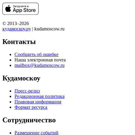
© 2013–2026
кудамоскоу.ру
| kudamoscow.ru
Контакты
Сообщить об ошибке
Наша электронная почта
mailbox@kudamoscow.ru
Кудамоскоу
Пресс-релиз
Редакционная политика
Правовая информация
Формат ресурса
Сотрудничество
Размещение событий