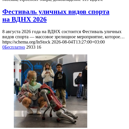
Фестиваль уличных видов спорта
на ВДНХ 2026
8 августа 2026 года на ВДНХ состоится Фестиваль уличных
видов спорта — массовое зрелищное мероприятие, которое…
https://schema.org/InStock
2026-08-04T13:27:00+03:00
0
Бесплатно
2933
16