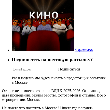
5 фильмов
Подпишетесь на почтовую рассылку?
Подписаться
Раз в неделю мы будем писать о предстоящих событиях
в Москве.
Открытие зимнего сезона на ВДНХ 2025-2026. Описание,
дата проведения, режим работы, фотографии и отзывы. Всё о
мероприятиях Москвы.
Не знаете что посетить в Москве? Ищете где погулять