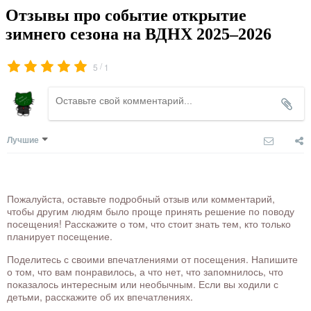
Отзывы про событие открытие
зимнего сезона на ВДНХ 2025–2026
/
5
1
Лучшие
Пожалуйста, оставьте подробный отзыв или комментарий,
чтобы другим людям было проще принять решение по поводу
посещения! Расскажите о том, что стоит знать тем, кто только
планирует посещение.
Поделитесь с своими впечатлениями от посещения. Напишите
о том, что вам понравилось, а что нет, что запомнилось, что
показалось интересным или необычным. Если вы ходили с
детьми, расскажите об их впечатлениях.