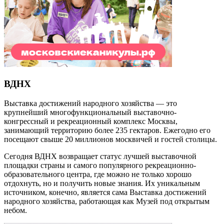
ВДНХ
Выставка достижений народного хозяйства — это
крупнейший многофункциональный выставочно-
конгрессный и рекреационный комплекс Москвы,
занимающий территорию более 235 гектаров. Ежегодно его
посещают свыше 20 миллионов москвичей и гостей столицы.
Сегодня ВДНХ возвращает статус лучшей выставочной
площадки страны и самого популярного рекреационно-
образовательного центра, где можно не только хорошо
отдохнуть, но и получить новые знания. Их уникальным
источником, конечно, является сама Выставка достижений
народного хозяйства, работающая как Музей под открытым
небом.