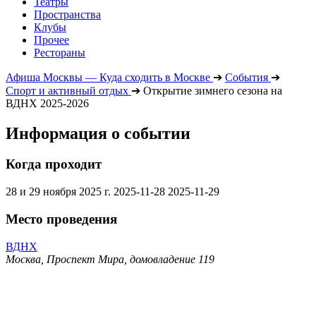
Театры
Пространства
Клубы
Прочее
Рестораны
Афиша Москвы — Куда сходить в Москве
➔
События
➔
Спорт и активный отдых
➔
Открытие зимнего сезона на
ВДНХ 2025-2026
Информация о событии
Когда проходит
28 и 29 ноября 2025 г.
2025-11-28
2025-11-29
Место проведения
ВДНХ
Москва, Проспект Мира, домовладение 119