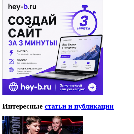
Интересные
статьи и публикации