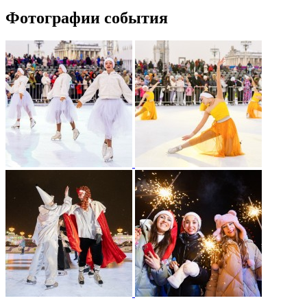
Фотографии события