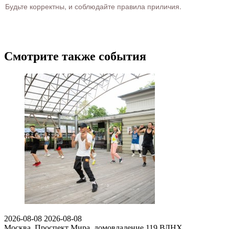
Будьте корректны, и соблюдайте правила приличия.
Смотрите также события
2026-08-08
2026-08-08
Москва, Проспект Мира, домовладение 119
ВДНХ