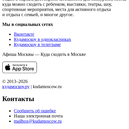
куда можно сходить с ребенком, выставки, театры, шоу,
спортивные мероприятия, места для активного отдыха
и отдыха с семьей, и многое другое.
Мы в социальных сетях
Вконтакте
Кудамоскоу в однокласниках
Кудамоскоу в телеграме
Афиша Москвы — Куда сходить в Москве
© 2013–2026
кудамоскоу.ру
| kudamoscow.ru
Контакты
Сообщить об ошибке
Наша электронная почта
mailbox@kudamoscow.ru