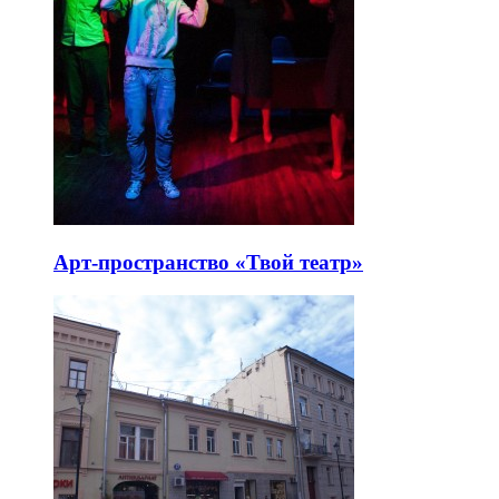
Арт-пространство «Твой театр»