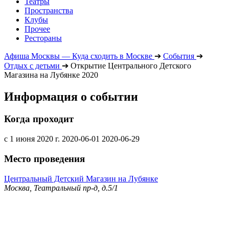
Театры
Пространства
Клубы
Прочее
Рестораны
Афиша Москвы — Куда сходить в Москве
➔
События
➔
Отдых с детьми
➔
Открытие Центрального Детского
Магазина на Лубянке 2020
Информация о событии
Когда проходит
с 1 июня 2020 г.
2020-06-01
2020-06-29
Место проведения
Центральный Детский Магазин на Лубянке
Москва, Театральный пр-д, д.5/1