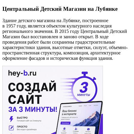
Центральный Детский Магазин на Лубянке
Здание детского магазина на Лубянке, построенное
в 1957 году, является объектом культурного наследия
регионального значения. В 2015 году Центральный Детский
Магазин был восстановлен и заново открыт. В ходе
проведения работ были сохранены градостроительные
характеристики здания, высотные отметки, силуэт, объемно-
пространственная структура, композиция, архитектурное
оформление фасадов и историческая функция здания.