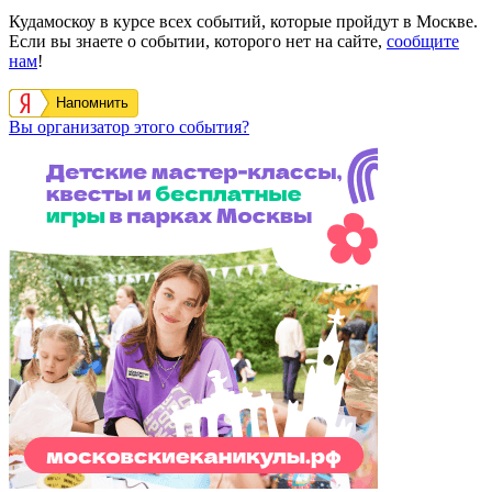
Кудамоскоу в курсе всех событий, которые пройдут в Москве.
Если вы знаете о событии, которого нет на сайте,
сообщите
нам
!
Напомнить
Вы организатор этого события?