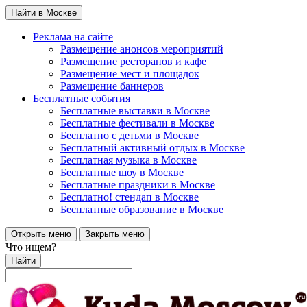
Найти в Москве
Реклама на сайте
Размещение анонсов мероприятий
Размещение ресторанов и кафе
Размещение мест и площадок
Размещение баннеров
Бесплатные события
Бесплатные выставки в Москве
Бесплатные фестивали в Москве
Бесплатно с детьми в Москве
Бесплатный активный отдых в Москве
Бесплатная музыка в Москве
Бесплатные шоу в Москве
Бесплатные праздники в Москве
Бесплатно! стендап в Москве
Бесплатные образование в Москве
Открыть меню
Закрыть меню
Что ищем?
Найти