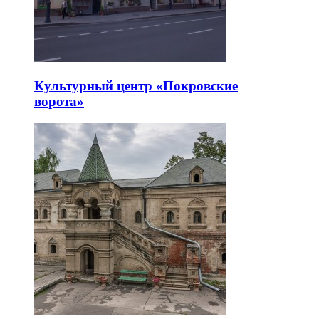
Культурный центр «Покровские
ворота»