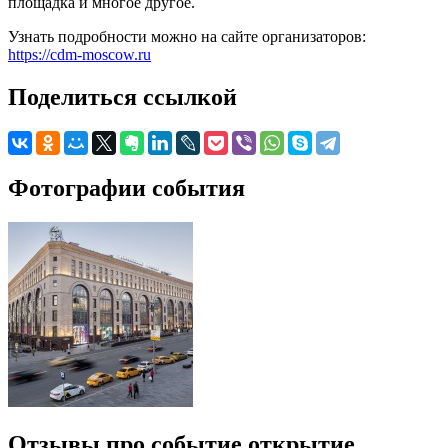
площадка и многое другое.
Узнать подробности можно на сайте организаторов:
https://cdm-moscow.ru
Поделиться ссылкой
Фотографии события
Отзывы про событие открытие