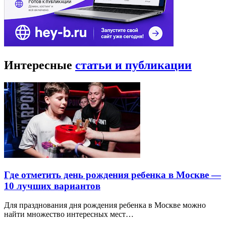
Интересные
статьи и публикации
Где отметить день рождения ребенка в Москве —
10 лучших вариантов
Для празднования дня рождения ребенка в Москве можно
найти множество интересных мест…