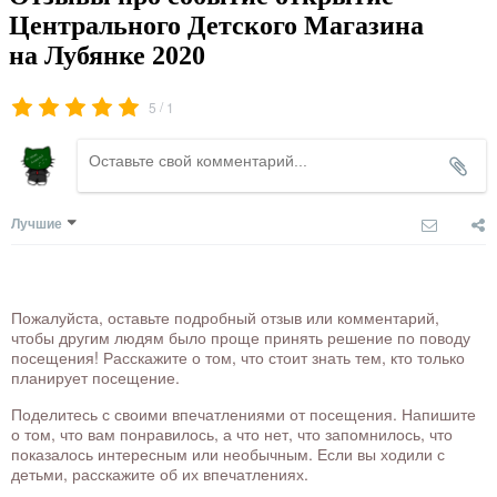
Центрального Детского Магазина
на Лубянке 2020
/
5
1
Лучшие
Пожалуйста, оставьте подробный отзыв или комментарий,
чтобы другим людям было проще принять решение по поводу
посещения! Расскажите о том, что стоит знать тем, кто только
планирует посещение.
Поделитесь с своими впечатлениями от посещения. Напишите
о том, что вам понравилось, а что нет, что запомнилось, что
показалось интересным или необычным. Если вы ходили с
детьми, расскажите об их впечатлениях.