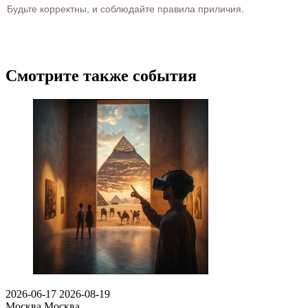
Будьте корректны, и соблюдайте правила приличия.
Смотрите также события
2026-06-17
2026-08-19
Москва
Москва