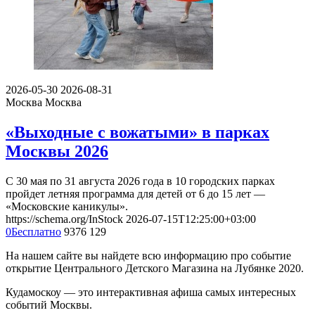
2026-05-30
2026-08-31
Москва
Москва
«Выходные с вожатыми» в парках
Москвы 2026
С 30 мая по 31 августа 2026 года в 10 городских парках
пройдет летняя программа для детей от 6 до 15 лет —
«Московские каникулы».
https://schema.org/InStock
2026-07-15T12:25:00+03:00
0
Бесплатно
9376
129
На нашем сайте вы найдете всю информацию про событие
открытие Центрального Детского Магазина на Лубянке 2020.
Кудамоскоу — это интерактивная афиша самых интересных
событий Москвы.