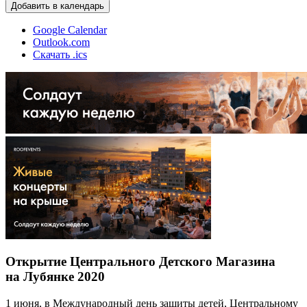
Добавить в календарь
Google Calendar
Outlook.com
Скачать .ics
Открытие Центрального Детского Магазина
на Лубянке 2020
1 июня, в Международный день защиты детей, Центральному