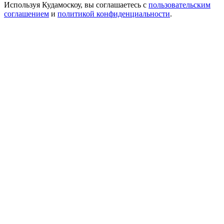
Используя Кудамоскоу, вы соглашаетесь с
пользовательским
соглашением
и
политикой конфиденциальности
.