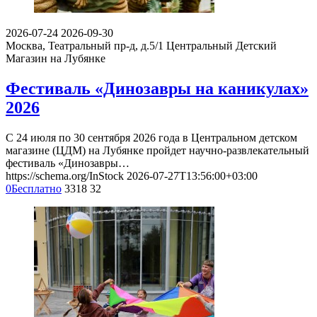
2026-07-24
2026-09-30
Москва, Театральный пр-д, д.5/1
Центральный Детский
Магазин на Лубянке
Фестиваль «Динозавры на каникулах»
2026
С 24 июля по 30 сентября 2026 года в Центральном детском
магазине (ЦДМ) на Лубянке пройдет научно-развлекательный
фестиваль «Динозавры…
https://schema.org/InStock
2026-07-27T13:56:00+03:00
0
Бесплатно
3318
32