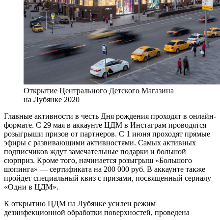
Открытие Центрального Детского Магазина
на Лубянке 2020
Главные активности в честь Дня рождения проходят в онлайн-
формате. С 29 мая в аккаунте ЦДМ в Инстаграм проводятся
розыгрыши призов от партнеров. С 1 июня проходят прямые
эфиры с развивающими активностями. Самых активных
подписчиков ждут замечательные подарки и большой
сюрприз. Кроме того, начинается розыгрыш «Большого
шопинга» — сертификата на 200 000 руб. В аккаунте также
пройдет специальный квиз с призами, посвященный сериалу
«Одни в ЦДМ».
К открытию ЦДМ на Лубянке усилен режим
дезинфекционной обработки поверхностей, проведена