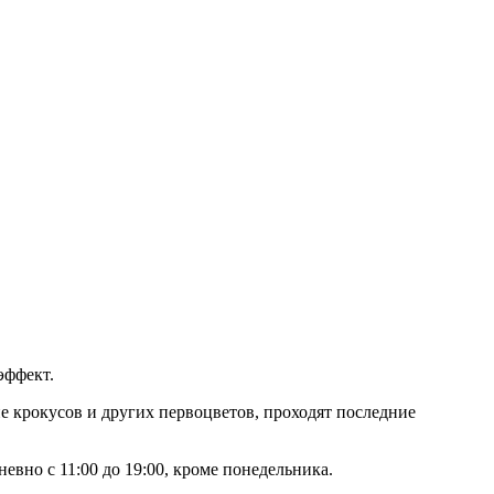
эффект.
ие крокусов и других первоцветов, проходят последние
евно с 11:00 до 19:00, кроме понедельника.