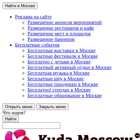
Найти в Москве
Реклама на сайте
Размещение анонсов мероприятий
Размещение ресторанов и кафе
Размещение мест и площадок
Размещение баннеров
Бесплатные события
Бесплатные выставки в Москве
Бесплатные фестивали в Москве
Бесплатно с детьми в Москве
Бесплатный активный отдых в Москве
Бесплатная музыка в Москве
Бесплатные шоу в Москве
Бесплатные праздники в Москве
Бесплатно! стендап в Москве
Бесплатные образование в Москве
Открыть меню
Закрыть меню
Что ищем?
Найти