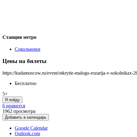
Станция метро
Сокольники
Цены на билеты
https://kudamoscow.ru/event/otkrytie-malogo-rozarija-v-sokolnikax-2
Бесплатно
5+
Я пойду
6 нравится
1962
просмотра
Добавить в календарь
Google Calendar
Outlook.com