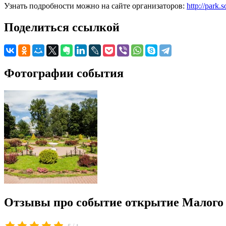
Узнать подробности можно на сайте организаторов:
http://park.
Поделиться ссылкой
Фотографии события
Отзывы про событие открытие Малого 
/
5
1