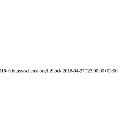
016/
0
https://schema.org/InStock
2016-04-27T23:00:00+03:00