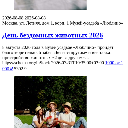
2026-08-08
2026-08-08
Москва, ул. Летняя, дом 1, корп. 1
Музей-усадьба «Люблино»
День бездомных животных 2026
8 августа 2026 года в музее-усадьбе «Люблино» пройдет
благотворительный забег «Беги за другом» и выставка-
пристройство животных «Иди за другом»…
https://schema.org/InStock
2026-07-31T10:35:00+03:00
1000
от 1
000
₽
5392
9