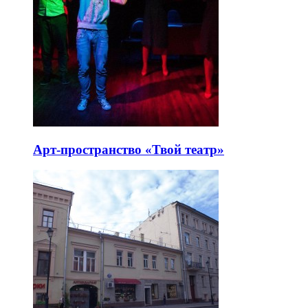
Арт-пространство «Твой театр»