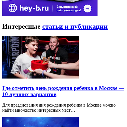
Интересные
статьи и публикации
Где отметить день рождения ребенка в Москве —
10 лучших вариантов
Для празднования дня рождения ребенка в Москве можно
найти множество интересных мест…