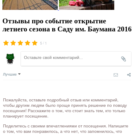
Отзывы про событие открытие
летнего сезона в Саду им. Баумана 2016
/
5
1
Лучшие
Пожалуйста, оставьте подробный отзыв или комментарий,
чтобы другим людям было проще принять решение по поводу
посещения! Расскажите о том, что стоит знать тем, кто только
планирует посещение.
Поделитесь с своими впечатлениями от посещения. Напишите
о том, что вам понравилось, а что нет, что запомнилось, что