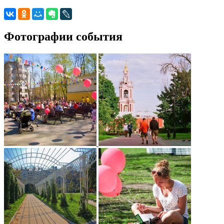
Фотографии события