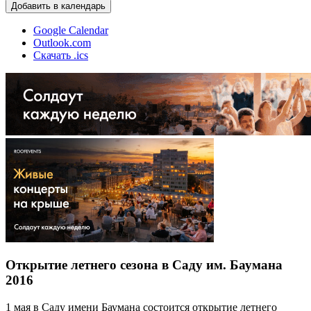
Добавить в календарь
Google Calendar
Outlook.com
Скачать .ics
Открытие летнего сезона в Саду им. Баумана
2016
1 мая в Саду имени Баумана состоится открытие летнего