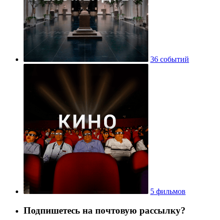
36 событий
5 фильмов
Подпишетесь на почтовую рассылку?