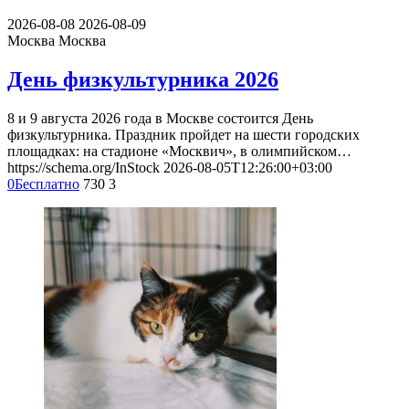
2026-08-08
2026-08-09
Москва
Москва
День физкультурника 2026
8 и 9 августа 2026 года в Москве состоится День
физкультурника. Праздник пройдет на шести городских
площадках: на стадионе «Москвич», в олимпийском…
https://schema.org/InStock
2026-08-05T12:26:00+03:00
0
Бесплатно
730
3