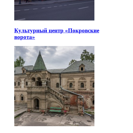
Культурный центр «Покровские
ворота»