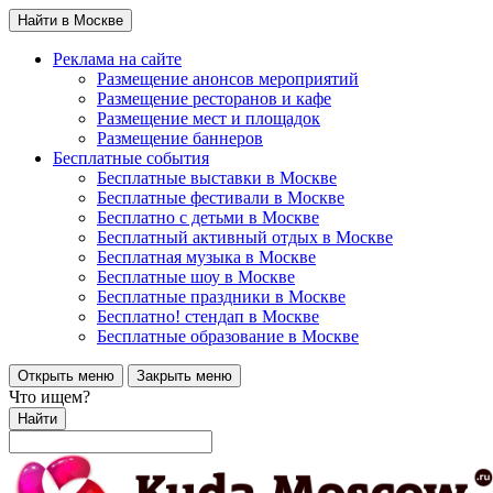
Найти в Москве
Реклама на сайте
Размещение анонсов мероприятий
Размещение ресторанов и кафе
Размещение мест и площадок
Размещение баннеров
Бесплатные события
Бесплатные выставки в Москве
Бесплатные фестивали в Москве
Бесплатно с детьми в Москве
Бесплатный активный отдых в Москве
Бесплатная музыка в Москве
Бесплатные шоу в Москве
Бесплатные праздники в Москве
Бесплатно! стендап в Москве
Бесплатные образование в Москве
Открыть меню
Закрыть меню
Что ищем?
Найти