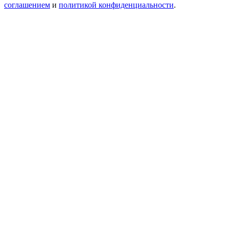
соглашением
и
политикой конфиденциальности
.