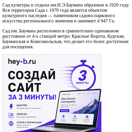
Сад культуры и отдыха им.Н.Э.Баумана образован в 1920 году.
Вся территория Сада с 1979 года является объектом
культурного наследия — памятником садово-паркового
искусства регионального значения и занимает 4 947 Га.
Сад им. Баумана расположен в сравнительно одинаковом
расстоянии от 4-х станций метро: Красные Ворота, Курская,
Бауманская и Комсомольская, что делает его более доступным
для посещения.