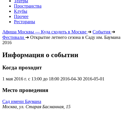
Театры
Пространства
Клубы
Прочее
Рестораны
Афиша Москвы — Куда сходить в Москве
➔
События
➔
Фестивали
➔
Открытие летнего сезона в Саду им. Баумана
2016
Информация о событии
Когда проходит
1 мая 2016 г. с 13:00 до 18:00
2016-04-30
2016-05-01
Место проведения
Сад имени Баумана
Москва, ул. Старая Басманная, 15