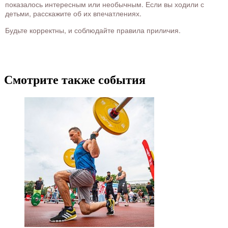
показалось интересным или необычным. Если вы ходили с
детьми, расскажите об их впечатлениях.
Будьте корректны, и соблюдайте правила приличия.
Смотрите также события