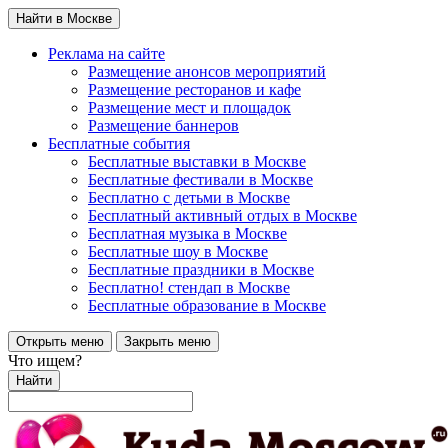
Найти в Москве
Реклама на сайте
Размещение анонсов мероприятий
Размещение ресторанов и кафе
Размещение мест и площадок
Размещение баннеров
Бесплатные события
Бесплатные выставки в Москве
Бесплатные фестивали в Москве
Бесплатно с детьми в Москве
Бесплатный активный отдых в Москве
Бесплатная музыка в Москве
Бесплатные шоу в Москве
Бесплатные праздники в Москве
Бесплатно! стендап в Москве
Бесплатные образование в Москве
Открыть меню
Закрыть меню
Что ищем?
Найти