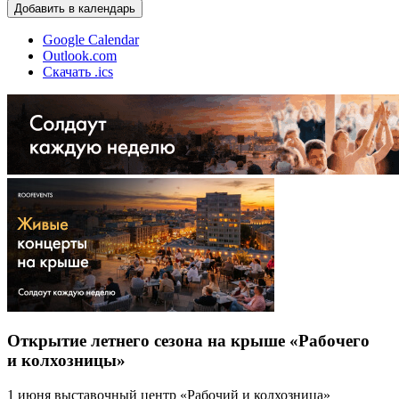
Добавить в календарь
Google Calendar
Outlook.com
Скачать .ics
Открытие летнего сезона на крыше «Рабочего
и колхозницы»
1 июня выставочный центр «Рабочий и колхозница»