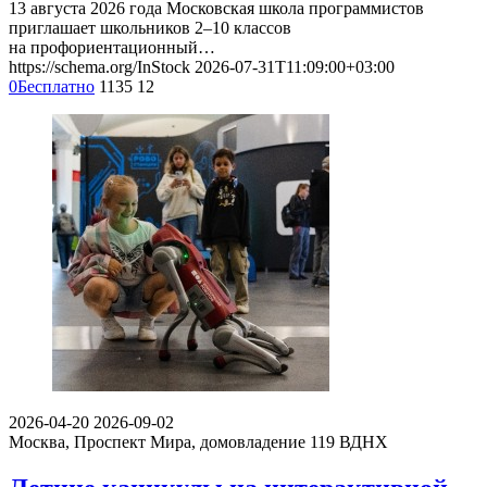
13 августа 2026 года Московская школа программистов
приглашает школьников 2–10 классов
на профориентационный…
https://schema.org/InStock
2026-07-31T11:09:00+03:00
0
Бесплатно
1135
12
2026-04-20
2026-09-02
Москва, Проспект Мира, домовладение 119
ВДНХ