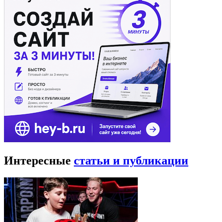
Интересные
статьи и публикации