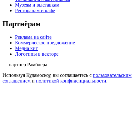
Музеям и выставкам
Ресторанам и кафе
Партнёрам
Реклама на сайте
Коммерческое предложение
Медиа кит
Логотипы в векторе
— партнер Рамблера
Используя Кудамоскоу, вы соглашаетесь с
пользовательским
соглашением
и
политикой конфиденциальности
.