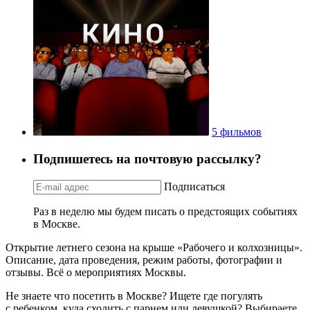
5 фильмов
Подпишетесь на почтовую рассылку?
Подписаться
Раз в неделю мы будем писать о предстоящих событиях
в Москве.
Открытие летнего сезона на крыше «Рабочего и колхозницы».
Описание, дата проведения, режим работы, фотографии и
отзывы. Всё о мероприятиях Москвы.
Не знаете что посетить в Москве? Ищете где погулять
с ребенком, куда сходить с парнем или девушкой? Выбираете