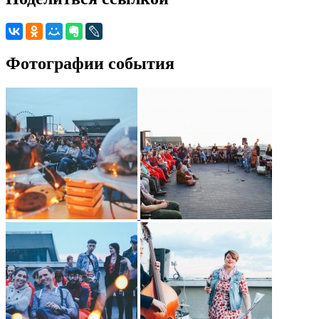
Фотографии события