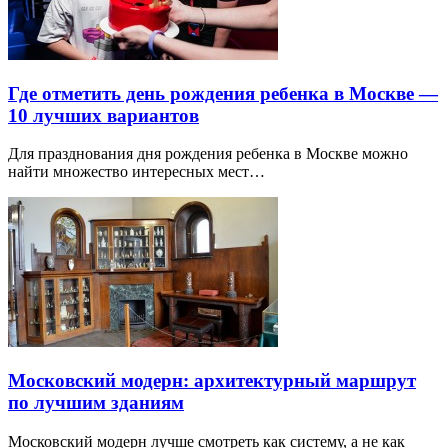
Где отметить день рождения ребенка в Москве —
10 лучших вариантов
Для празднования дня рождения ребенка в Москве можно
найти множество интересных мест…
Московский модерн: архитектурный маршрут
по лучшим зданиям
Московский модерн лучше смотреть как систему, а не как