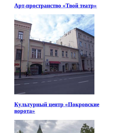
Арт-пространство «Твой театр»
Культурный центр «Покровские
ворота»