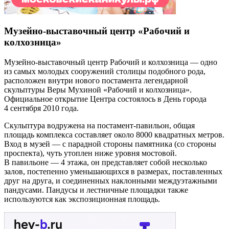
Музейно-выставочный центр «Рабочий и
колхозница»
Музейно-выставочный центр Рабочий и колхозница — одно
из самых молодых сооружений столицы подобного рода,
расположен внутри нового постамента легендарной
скульптуры Веры Мухиной «Рабочий и колхозница».
Официальное открытие Центра состоялось в День города
4 сентября 2010 года.
Скульптура водружена на постамент-павильон, общая
площадь комплекса составляет около 8000 квадратных метров.
Вход в музей — с парадной стороны памятника (со стороны
проспекта), чуть утоплен ниже уровня мостовой.
В павильоне — 4 этажа, он представляет собой несколько
залов, постепенно уменьшающихся в размерах, поставленных
друг на друга, и соединенных наклонными междуэтажными
пандусами. Пандусы и лестничные площадки также
используются как экспозиционная площадь.