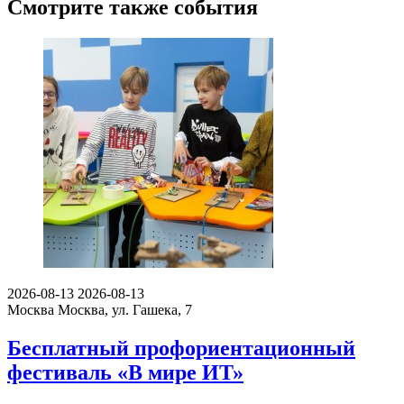
Смотрите также события
2026-08-13
2026-08-13
Москва
Москва, ул. Гашека, 7
Бесплатный профориентационный
фестиваль «В мире ИТ»