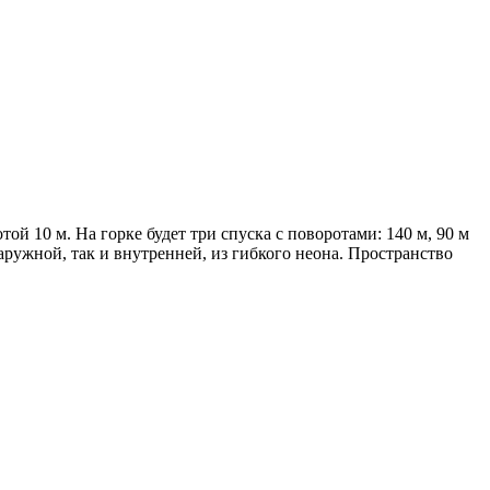
ой 10 м. На горке будет три спуска с поворотами: 140 м, 90 м
ружной, так и внутренней, из гибкого неона. Пространство