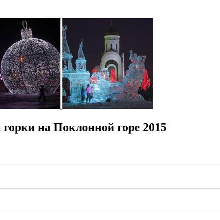
горки на Поклонной горе 2015