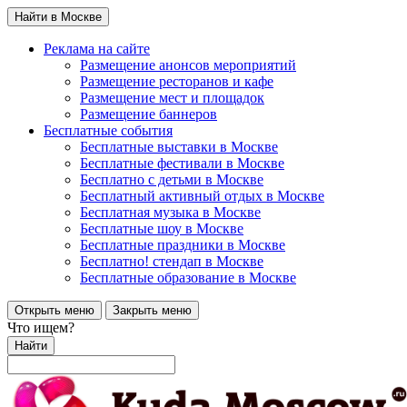
Найти в Москве
Реклама на сайте
Размещение анонсов мероприятий
Размещение ресторанов и кафе
Размещение мест и площадок
Размещение баннеров
Бесплатные события
Бесплатные выставки в Москве
Бесплатные фестивали в Москве
Бесплатно с детьми в Москве
Бесплатный активный отдых в Москве
Бесплатная музыка в Москве
Бесплатные шоу в Москве
Бесплатные праздники в Москве
Бесплатно! стендап в Москве
Бесплатные образование в Москве
Открыть меню
Закрыть меню
Что ищем?
Найти