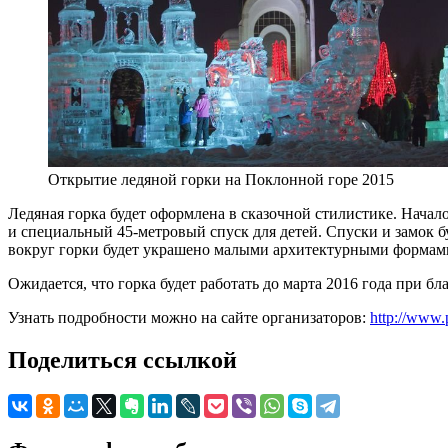
Открытие ледяной горки на Поклонной горе 2015
Ледяная горка будет оформлена в сказочной стилистике. Начало
и специальный 45-метровый спуск для детей. Спуски и замок б
вокруг горки будет украшено малыми архитектурными формам
Ожидается, что горка будет работать до марта 2016 года при 
Узнать подробности можно на сайте организаторов:
http://www.
Поделиться ссылкой