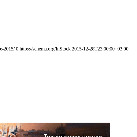
re-2015/
0
https://schema.org/InStock
2015-12-28T23:00:00+03:00