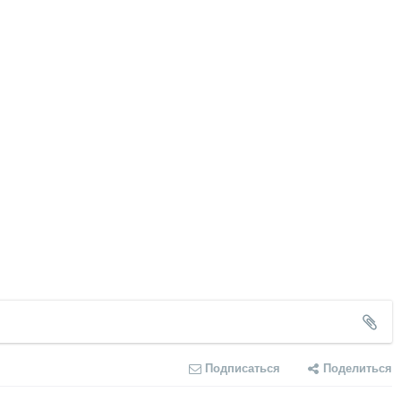
Подписаться
Поделиться