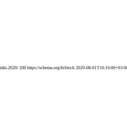
niki-2020/
200
https://schema.org/InStock
2020-08-01T16:16:00+03:0