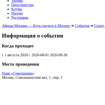
Театры
Пространства
Клубы
Прочее
Рестораны
Афиша Москвы — Куда сходить в Москве
➔
События
➔
Спорт
Информация о событии
Когда проходит
с 1 августа 2020 г.
2020-08-01
2020-09-30
Место проведения
Парк «Сокольники»
Москва, Сокольнический вал, 1, стр. 1