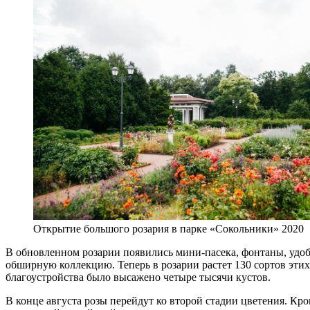
Открытие большого розария в парке «Сокольники» 2020
В обновленном розарии появились мини-пасека, фонтаны, удоб
обширную коллекцию. Теперь в розарии растет 130 сортов этих
благоустройства было высажено четыре тысячи кустов.
В конце августа розы перейдут ко второй стадии цветения. Кро