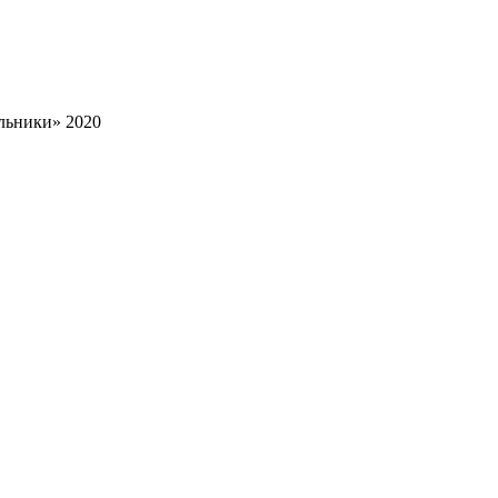
льники» 2020