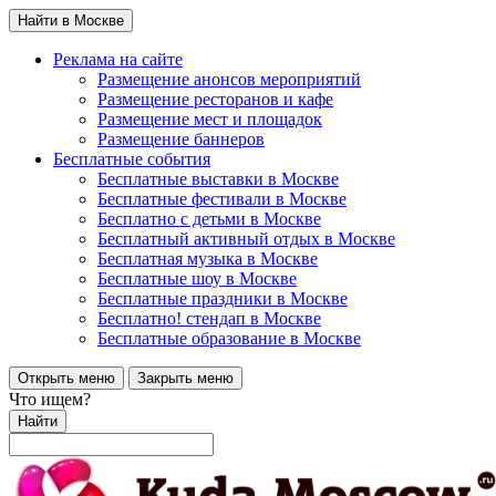
Найти в Москве
Реклама на сайте
Размещение анонсов мероприятий
Размещение ресторанов и кафе
Размещение мест и площадок
Размещение баннеров
Бесплатные события
Бесплатные выставки в Москве
Бесплатные фестивали в Москве
Бесплатно с детьми в Москве
Бесплатный активный отдых в Москве
Бесплатная музыка в Москве
Бесплатные шоу в Москве
Бесплатные праздники в Москве
Бесплатно! стендап в Москве
Бесплатные образование в Москве
Открыть меню
Закрыть меню
Что ищем?
Найти