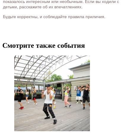
показалось интересным или необычным. Если вы ходили с
детьми, расскажите об их впечатлениях.
Будьте корректны, и соблюдайте правила приличия.
Смотрите также события