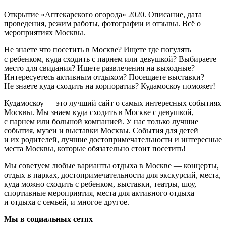
Открытие «Аптекарского огорода» 2020. Описание, дата
проведения, режим работы, фотографии и отзывы. Всё о
мероприятиях Москвы.
Не знаете что посетить в Москве? Ищете где погулять
с ребенком, куда сходить с парнем или девушкой? Выбираете
место для свидания? Ищете развлечения на выходные?
Интересуетесь активным отдыхом? Посещаете выставки?
Не знаете куда сходить на корпоратив? Кудамоскоу поможет!
Кудамоскоу — это лучший сайт о самых интересных событиях
Москвы. Мы знаем куда сходить в Москве с девушкой,
с парнем или большой компанией. У нас только лучшие
события, музеи и выставки Москвы. События для детей
и их родителей, лучшие достопримечательности и интересные
места Москвы, которые обязательно стоит посетить!
Мы советуем любые варианты отдыха в Москве — концерты,
отдых в парках, достопримечательности для экскурсий, места,
куда можно сходить с ребенком, выставки, театры, шоу,
спортивные мероприятия, места для активного отдыха
и отдыха с семьей, и многое другое.
Мы в социальных сетях