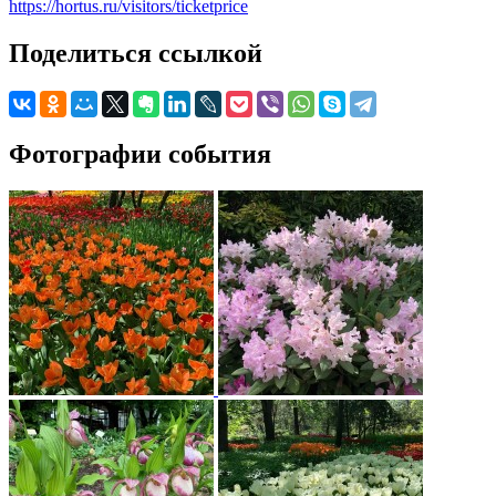
https://hortus.ru/visitors/ticketprice
Поделиться ссылкой
Фотографии события