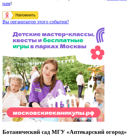
нам
!
Напомнить
Вы организатор этого события?
Ботанический сад МГУ «Аптекарский огород»