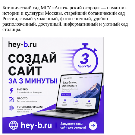
Ботанический сад МГУ «Аптекарский огород» — памятник
истории и культуры Москвы, старейший ботанический сад
России, самый ухоженный, фотогеничный, удобно
расположенный, доступный, информативный и уютный сад
столицы.