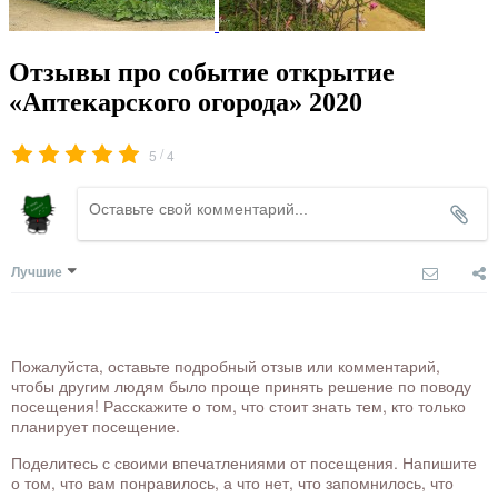
Отзывы про событие открытие
«Аптекарского огорода» 2020
/
5
4
Лучшие
Пожалуйста, оставьте подробный отзыв или комментарий,
чтобы другим людям было проще принять решение по поводу
посещения! Расскажите о том, что стоит знать тем, кто только
планирует посещение.
Поделитесь с своими впечатлениями от посещения. Напишите
о том, что вам понравилось, а что нет, что запомнилось, что