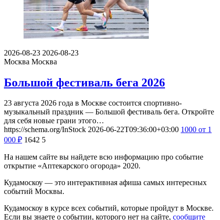
2026-08-23
2026-08-23
Москва
Москва
Большой фестиваль бега 2026
23 августа 2026 года в Москве состоится спортивно-
музыкальный праздник — Большой фестиваль бега. Откройте
для себя новые грани этого…
https://schema.org/InStock
2026-06-22T09:36:00+03:00
1000
от 1
000
₽
1642
5
На нашем сайте вы найдете всю информацию про событие
открытие «Аптекарского огорода» 2020.
Кудамоскоу — это интерактивная афиша самых интересных
событий Москвы.
Кудамоскоу в курсе всех событий, которые пройдут в Москве.
Если вы знаете о событии, которого нет на сайте,
сообщите