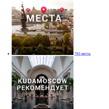
783 места