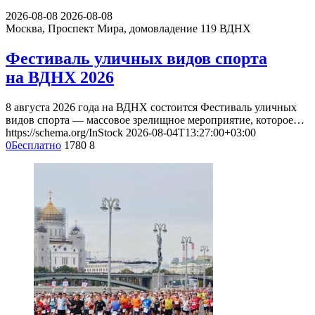
2026-08-08
2026-08-08
Москва, Проспект Мира, домовладение 119
ВДНХ
Фестиваль уличных видов спорта
на ВДНХ 2026
8 августа 2026 года на ВДНХ состоится Фестиваль уличных
видов спорта — массовое зрелищное мероприятие, которое…
https://schema.org/InStock
2026-08-04T13:27:00+03:00
0
Бесплатно
1780
8