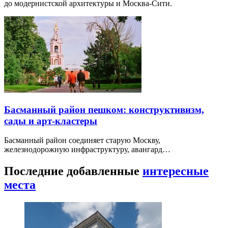
до модернистской архитектуры и Москва-Сити.
Басманный район пешком: конструктивизм,
сады и арт-кластеры
Басманный район соединяет старую Москву,
железнодорожную инфраструктуру, авангард…
Последние добавленные
интересные
места