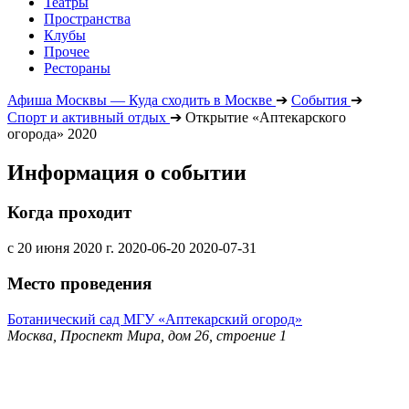
Театры
Пространства
Клубы
Прочее
Рестораны
Афиша Москвы — Куда сходить в Москве
➔
События
➔
Спорт и активный отдых
➔
Открытие «Аптекарского
огорода» 2020
Информация о событии
Когда проходит
с 20 июня 2020 г.
2020-06-20
2020-07-31
Место проведения
Ботанический сад МГУ «Аптекарский огород»
Москва, Проспект Мира, дом 26, строение 1