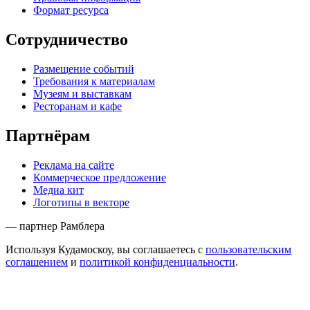
Формат ресурса
Сотрудничество
Размещение событий
Требования к материалам
Музеям и выставкам
Ресторанам и кафе
Партнёрам
Реклама на сайте
Коммерческое предложение
Медиа кит
Логотипы в векторе
— партнер Рамблера
Используя Кудамоскоу, вы соглашаетесь с
пользовательским
соглашением
и
политикой конфиденциальности
.