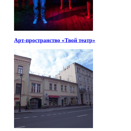
Арт-пространство «Твой театр»