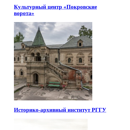
Культурный центр «Покровские
ворота»
Историко-архивный институт РГГУ