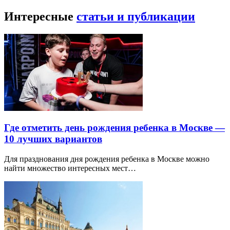
Интересные
статьи и публикации
Где отметить день рождения ребенка в Москве —
10 лучших вариантов
Для празднования дня рождения ребенка в Москве можно
найти множество интересных мест…