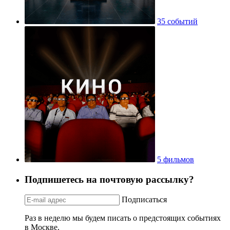
35 событий
5 фильмов
Подпишетесь на почтовую рассылку?
Подписаться
Раз в неделю мы будем писать о предстоящих событиях
в Москве.