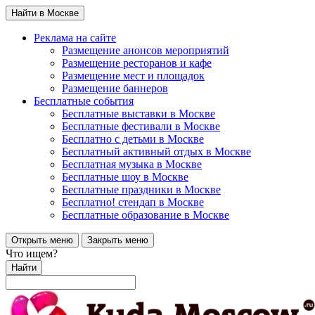
Найти в Москве
Реклама на сайте
Размещение анонсов мероприятий
Размещение ресторанов и кафе
Размещение мест и площадок
Размещение баннеров
Бесплатные события
Бесплатные выставки в Москве
Бесплатные фестивали в Москве
Бесплатно с детьми в Москве
Бесплатный активный отдых в Москве
Бесплатная музыка в Москве
Бесплатные шоу в Москве
Бесплатные праздники в Москве
Бесплатно! стендап в Москве
Бесплатные образование в Москве
Открыть меню
Закрыть меню
Что ищем?
Найти